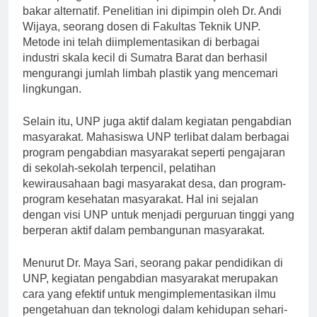
dalam pengolahan limbah plastik menjadi bahan
bakar alternatif. Penelitian ini dipimpin oleh Dr. Andi
Wijaya, seorang dosen di Fakultas Teknik UNP.
Metode ini telah diimplementasikan di berbagai
industri skala kecil di Sumatra Barat dan berhasil
mengurangi jumlah limbah plastik yang mencemari
lingkungan.
Selain itu, UNP juga aktif dalam kegiatan pengabdian
masyarakat. Mahasiswa UNP terlibat dalam berbagai
program pengabdian masyarakat seperti pengajaran
di sekolah-sekolah terpencil, pelatihan
kewirausahaan bagi masyarakat desa, dan program-
program kesehatan masyarakat. Hal ini sejalan
dengan visi UNP untuk menjadi perguruan tinggi yang
berperan aktif dalam pembangunan masyarakat.
Menurut Dr. Maya Sari, seorang pakar pendidikan di
UNP, kegiatan pengabdian masyarakat merupakan
cara yang efektif untuk mengimplementasikan ilmu