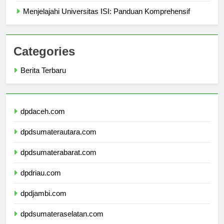
Menjelajahi Universitas ISI: Panduan Komprehensif
Categories
Berita Terbaru
dpdaceh.com
dpdsumaterautara.com
dpdsumaterabarat.com
dpdriau.com
dpdjambi.com
dpdsumateraselatan.com