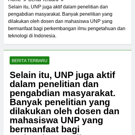
Home
Berita Terbaru
Selain itu, UNP juga aktif dalam penelitian dan
pengabdian masyarakat. Banyak penelitian yang
dilakukan oleh dosen dan mahasiswa UNP yang
bermanfaat bagi perkembangan ilmu pengetahuan dan
teknologi di Indonesia.
BERITA TERBARU
Selain itu, UNP juga aktif
dalam penelitian dan
pengabdian masyarakat.
Banyak penelitian yang
dilakukan oleh dosen dan
mahasiswa UNP yang
bermanfaat bagi