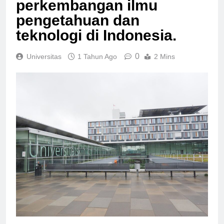
perkembangan ilmu
pengetahuan dan
teknologi di Indonesia.
0
Universitas
1 Tahun Ago
2 Mins