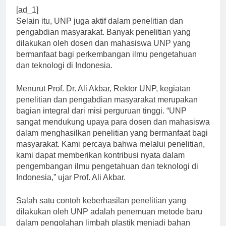
[ad_1]
Selain itu, UNP juga aktif dalam penelitian dan
pengabdian masyarakat. Banyak penelitian yang
dilakukan oleh dosen dan mahasiswa UNP yang
bermanfaat bagi perkembangan ilmu pengetahuan
dan teknologi di Indonesia.
Menurut Prof. Dr. Ali Akbar, Rektor UNP, kegiatan
penelitian dan pengabdian masyarakat merupakan
bagian integral dari misi perguruan tinggi. “UNP
sangat mendukung upaya para dosen dan mahasiswa
dalam menghasilkan penelitian yang bermanfaat bagi
masyarakat. Kami percaya bahwa melalui penelitian,
kami dapat memberikan kontribusi nyata dalam
pengembangan ilmu pengetahuan dan teknologi di
Indonesia,” ujar Prof. Ali Akbar.
Salah satu contoh keberhasilan penelitian yang
dilakukan oleh UNP adalah penemuan metode baru