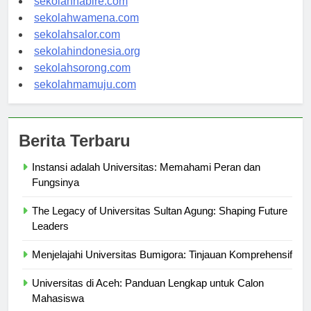
sekolahnabire.com
sekolahwamena.com
sekolahsalor.com
sekolahindonesia.org
sekolahsorong.com
sekolahmamuju.com
Berita Terbaru
Instansi adalah Universitas: Memahami Peran dan
Fungsinya
The Legacy of Universitas Sultan Agung: Shaping Future
Leaders
Menjelajahi Universitas Bumigora: Tinjauan Komprehensif
Universitas di Aceh: Panduan Lengkap untuk Calon
Mahasiswa