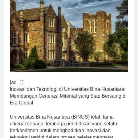
[ad_1]
Inovasi dan Teknologi di Universitas Bina Nusantara:
Membangun Generasi Milenial yang Siap Bersaing di
Era Global
Universitas Bina Nusantara (BINUS) telah lama
dikenal sebagai lembaga pendidikan yang selalu
berkomitmen untuk menghadirkan inovasi dan