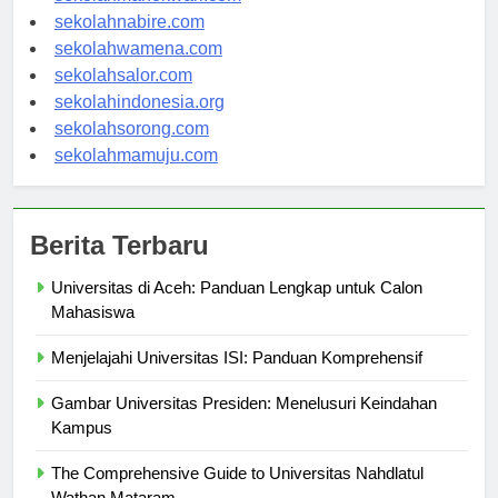
sekolahmanokwari.com
sekolahnabire.com
sekolahwamena.com
sekolahsalor.com
sekolahindonesia.org
sekolahsorong.com
sekolahmamuju.com
Berita Terbaru
Universitas di Aceh: Panduan Lengkap untuk Calon
Mahasiswa
Menjelajahi Universitas ISI: Panduan Komprehensif
Gambar Universitas Presiden: Menelusuri Keindahan
Kampus
The Comprehensive Guide to Universitas Nahdlatul