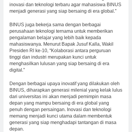
BINUS, “Kami berkomitmen untuk terus menghadirkan
inovasi dan teknologi terbaru agar mahasiswa BINUS
menjadi generasi yang siap bersaing di era global.”
BINUS juga bekerja sama dengan berbagai
perusahaan teknologi ternama untuk memberikan
pengalaman belajar yang lebih baik kepada
mahasiswanya. Menurut Bapak Jusuf Kalla, Wakil
Presiden RI ke-10, “Kolaborasi antara perguruan
tinggi dan industri merupakan kunci untuk
menghasilkan lulusan yang siap bersaing di era
digital.”
Dengan berbagai upaya inovatif yang dilakukan oleh
BINUS, diharapkan generasi milenial yang kelak lulus
dari universitas ini akan menjadi pemimpin masa
depan yang mampu bersaing di era global yang
penuh dengan persaingan. Inovasi dan teknologi
memang menjadi kunci utama dalam membentuk
generasi yang siap menghadapi tantangan di masa