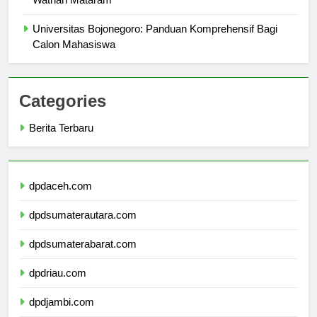
Wathan Mataram
Universitas Bojonegoro: Panduan Komprehensif Bagi
Calon Mahasiswa
Categories
Berita Terbaru
dpdaceh.com
dpdsumaterautara.com
dpdsumaterabarat.com
dpdriau.com
dpdjambi.com