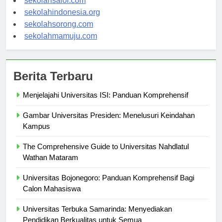
sekolahsalor.com
sekolahindonesia.org
sekolahsorong.com
sekolahmamuju.com
Berita Terbaru
Menjelajahi Universitas ISI: Panduan Komprehensif
Gambar Universitas Presiden: Menelusuri Keindahan
Kampus
The Comprehensive Guide to Universitas Nahdlatul
Wathan Mataram
Universitas Bojonegoro: Panduan Komprehensif Bagi
Calon Mahasiswa
Universitas Terbuka Samarinda: Menyediakan