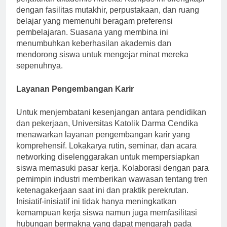
perjalanan akademis mereka. Kampus ini dilengkapi
dengan fasilitas mutakhir, perpustakaan, dan ruang
belajar yang memenuhi beragam preferensi
pembelajaran. Suasana yang membina ini
menumbuhkan keberhasilan akademis dan
mendorong siswa untuk mengejar minat mereka
sepenuhnya.
Layanan Pengembangan Karir
Untuk menjembatani kesenjangan antara pendidikan
dan pekerjaan, Universitas Katolik Darma Cendika
menawarkan layanan pengembangan karir yang
komprehensif. Lokakarya rutin, seminar, dan acara
networking diselenggarakan untuk mempersiapkan
siswa memasuki pasar kerja. Kolaborasi dengan para
pemimpin industri memberikan wawasan tentang tren
ketenagakerjaan saat ini dan praktik perekrutan.
Inisiatif-inisiatif ini tidak hanya meningkatkan
kemampuan kerja siswa namun juga memfasilitasi