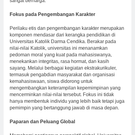
sangat berharga.
Fokus pada Pengembangan Karakter
Perilaku etis dan pengembangan karakter merupakan
komponen mendasar dari kerangka pendidikan di
Universitas Katolik Darma Cendika. Berakar pada
nilai-nilai Katolik, universitas ini menanamkan
pedoman moral yang kuat pada mahasiswanya,
menekankan integritas, rasa hormat, dan kasih
sayang. Melalui berbagai kegiatan ekstrakurikuler,
termasuk pengabdian masyarakat dan organisasi
kemahasiswaan, siswa didorong untuk
mengembangkan keterampilan kepemimpinan yang
mencerminkan nilai-nilai tersebut. Fokus ini tidak
hanya membentuk individu yang lebih baik tetapi juga
pemimpin yang bertanggung jawab di masa depan.
Paparan dan Peluang Global