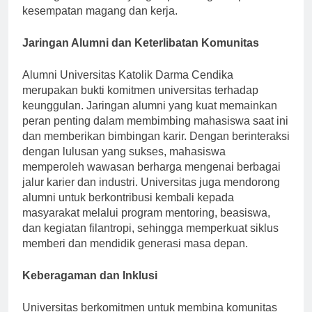
hubungan bermakna yang dapat mengarah pada
kesempatan magang dan kerja.
Jaringan Alumni dan Keterlibatan Komunitas
Alumni Universitas Katolik Darma Cendika
merupakan bukti komitmen universitas terhadap
keunggulan. Jaringan alumni yang kuat memainkan
peran penting dalam membimbing mahasiswa saat ini
dan memberikan bimbingan karir. Dengan berinteraksi
dengan lulusan yang sukses, mahasiswa
memperoleh wawasan berharga mengenai berbagai
jalur karier dan industri. Universitas juga mendorong
alumni untuk berkontribusi kembali kepada
masyarakat melalui program mentoring, beasiswa,
dan kegiatan filantropi, sehingga memperkuat siklus
memberi dan mendidik generasi masa depan.
Keberagaman dan Inklusi