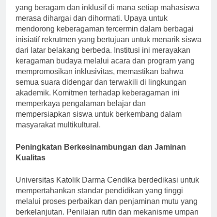
Universitas berkomitmen untuk membina komunitas
yang beragam dan inklusif di mana setiap mahasiswa
merasa dihargai dan dihormati. Upaya untuk
mendorong keberagaman tercermin dalam berbagai
inisiatif rekrutmen yang bertujuan untuk menarik siswa
dari latar belakang berbeda. Institusi ini merayakan
keragaman budaya melalui acara dan program yang
mempromosikan inklusivitas, memastikan bahwa
semua suara didengar dan terwakili di lingkungan
akademik. Komitmen terhadap keberagaman ini
memperkaya pengalaman belajar dan
mempersiapkan siswa untuk berkembang dalam
masyarakat multikultural.
Peningkatan Berkesinambungan dan Jaminan
Kualitas
Universitas Katolik Darma Cendika berdedikasi untuk
mempertahankan standar pendidikan yang tinggi
melalui proses perbaikan dan penjaminan mutu yang