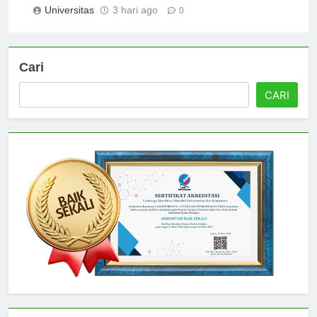
Universitas
3 hari ago
0
Cari
CARI