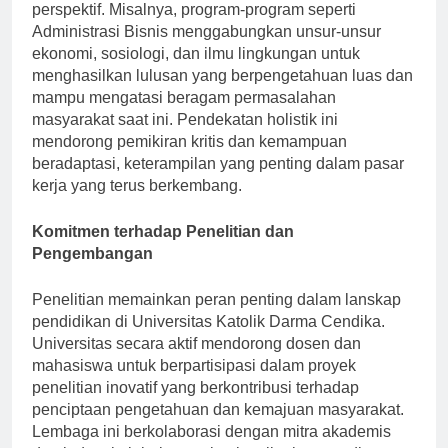
untuk mengatasi masalah kompleks dari berbagai
perspektif. Misalnya, program-program seperti
Administrasi Bisnis menggabungkan unsur-unsur
ekonomi, sosiologi, dan ilmu lingkungan untuk
menghasilkan lulusan yang berpengetahuan luas dan
mampu mengatasi beragam permasalahan
masyarakat saat ini. Pendekatan holistik ini
mendorong pemikiran kritis dan kemampuan
beradaptasi, keterampilan yang penting dalam pasar
kerja yang terus berkembang.
Komitmen terhadap Penelitian dan
Pengembangan
Penelitian memainkan peran penting dalam lanskap
pendidikan di Universitas Katolik Darma Cendika.
Universitas secara aktif mendorong dosen dan
mahasiswa untuk berpartisipasi dalam proyek
penelitian inovatif yang berkontribusi terhadap
penciptaan pengetahuan dan kemajuan masyarakat.