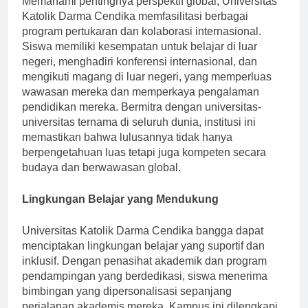
Memahami pentingnya perspektif global, Universitas
Katolik Darma Cendika memfasilitasi berbagai
program pertukaran dan kolaborasi internasional.
Siswa memiliki kesempatan untuk belajar di luar
negeri, menghadiri konferensi internasional, dan
mengikuti magang di luar negeri, yang memperluas
wawasan mereka dan memperkaya pengalaman
pendidikan mereka. Bermitra dengan universitas-
universitas ternama di seluruh dunia, institusi ini
memastikan bahwa lulusannya tidak hanya
berpengetahuan luas tetapi juga kompeten secara
budaya dan berwawasan global.
Lingkungan Belajar yang Mendukung
Universitas Katolik Darma Cendika bangga dapat
menciptakan lingkungan belajar yang suportif dan
inklusif. Dengan penasihat akademik dan program
pendampingan yang berdedikasi, siswa menerima
bimbingan yang dipersonalisasi sepanjang