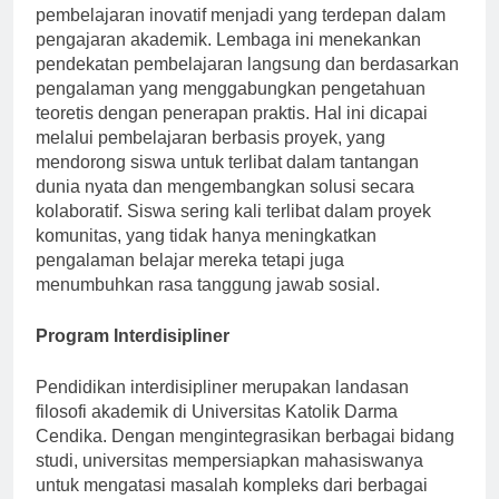
Di Universitas Katolik Darma Cendika, metode
pembelajaran inovatif menjadi yang terdepan dalam
pengajaran akademik. Lembaga ini menekankan
pendekatan pembelajaran langsung dan berdasarkan
pengalaman yang menggabungkan pengetahuan
teoretis dengan penerapan praktis. Hal ini dicapai
melalui pembelajaran berbasis proyek, yang
mendorong siswa untuk terlibat dalam tantangan
dunia nyata dan mengembangkan solusi secara
kolaboratif. Siswa sering kali terlibat dalam proyek
komunitas, yang tidak hanya meningkatkan
pengalaman belajar mereka tetapi juga
menumbuhkan rasa tanggung jawab sosial.
Program Interdisipliner
Pendidikan interdisipliner merupakan landasan
filosofi akademik di Universitas Katolik Darma
Cendika. Dengan mengintegrasikan berbagai bidang
studi, universitas mempersiapkan mahasiswanya