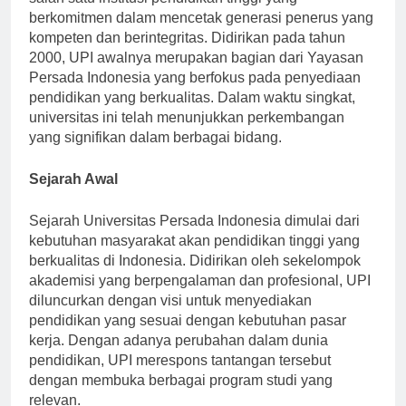
salah satu institusi pendidikan tinggi yang
berkomitmen dalam mencetak generasi penerus yang
kompeten dan berintegritas. Didirikan pada tahun
2000, UPI awalnya merupakan bagian dari Yayasan
Persada Indonesia yang berfokus pada penyediaan
pendidikan yang berkualitas. Dalam waktu singkat,
universitas ini telah menunjukkan perkembangan
yang signifikan dalam berbagai bidang.
Sejarah Awal
Sejarah Universitas Persada Indonesia dimulai dari
kebutuhan masyarakat akan pendidikan tinggi yang
berkualitas di Indonesia. Didirikan oleh sekelompok
akademisi yang berpengalaman dan profesional, UPI
diluncurkan dengan visi untuk menyediakan
pendidikan yang sesuai dengan kebutuhan pasar
kerja. Dengan adanya perubahan dalam dunia
pendidikan, UPI merespons tantangan tersebut
dengan membuka berbagai program studi yang