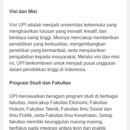
relevan.
Visi dan Misi
Visi UPI adalah menjadi universitas terkemuka yang
menghasilkan lulusan yang inovatif, kreatif, dan
berdaya saing tinggi. Misinya mencakup memberikan
pendidikan yang berkualitas, mengembangkan
penelitian yang bermanfaat, serta menjalankan
pengabdian kepada masyarakat. Melalui visi dan misi
ini, UPI berkomitmen untuk menjadi pusat unggulan
dalam pendidikan tinggi di Indonesia.
Program Studi dan Fakultas
UPI menawarkan beragam program studi di berbagai
fakultas, mencakup Fakultas Ekonomi, Fakultas
Hukum, Fakultas Teknik, Fakultas Ilmu Sosial dan
Ilmu Politik, serta Fakultas Ilmu Kesehatan. Setiap
fakultas memiliki keunggulan masing-masing,