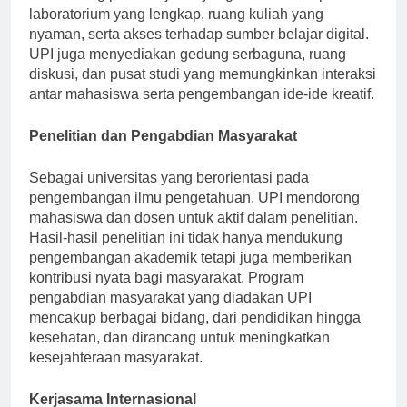
mendukung pembelajaran yang efektif. Terdapat
laboratorium yang lengkap, ruang kuliah yang
nyaman, serta akses terhadap sumber belajar digital.
UPI juga menyediakan gedung serbaguna, ruang
diskusi, dan pusat studi yang memungkinkan interaksi
antar mahasiswa serta pengembangan ide-ide kreatif.
Penelitian dan Pengabdian Masyarakat
Sebagai universitas yang berorientasi pada
pengembangan ilmu pengetahuan, UPI mendorong
mahasiswa dan dosen untuk aktif dalam penelitian.
Hasil-hasil penelitian ini tidak hanya mendukung
pengembangan akademik tetapi juga memberikan
kontribusi nyata bagi masyarakat. Program
pengabdian masyarakat yang diadakan UPI
mencakup berbagai bidang, dari pendidikan hingga
kesehatan, dan dirancang untuk meningkatkan
kesejahteraan masyarakat.