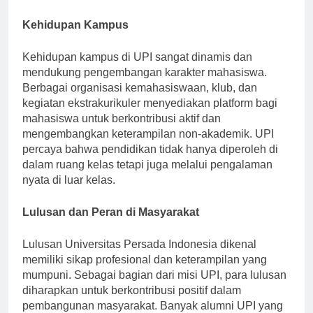
pendidikan yang berkualitas dan diakui di dunia kerja.
Kehidupan Kampus
Kehidupan kampus di UPI sangat dinamis dan
mendukung pengembangan karakter mahasiswa.
Berbagai organisasi kemahasiswaan, klub, dan
kegiatan ekstrakurikuler menyediakan platform bagi
mahasiswa untuk berkontribusi aktif dan
mengembangkan keterampilan non-akademik. UPI
percaya bahwa pendidikan tidak hanya diperoleh di
dalam ruang kelas tetapi juga melalui pengalaman
nyata di luar kelas.
Lulusan dan Peran di Masyarakat
Lulusan Universitas Persada Indonesia dikenal
memiliki sikap profesional dan keterampilan yang
mumpuni. Sebagai bagian dari misi UPI, para lulusan
diharapkan untuk berkontribusi positif dalam