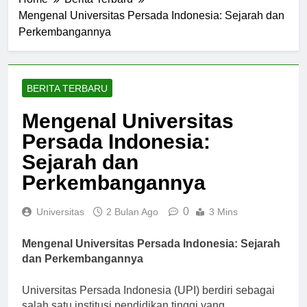
Home
Berita Terbaru
Mengenal Universitas Persada Indonesia: Sejarah dan
Perkembangannya
BERITA TERBARU
Mengenal Universitas
Persada Indonesia:
Sejarah dan
Perkembangannya
0
Universitas
2 Bulan Ago
3 Mins
Mengenal Universitas Persada Indonesia: Sejarah
dan Perkembangannya
Universitas Persada Indonesia (UPI) berdiri sebagai