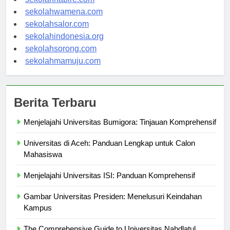
sekolahnabire.com
sekolahwamena.com
sekolahsalor.com
sekolahindonesia.org
sekolahsorong.com
sekolahmamuju.com
Berita Terbaru
Menjelajahi Universitas Bumigora: Tinjauan Komprehensif
Universitas di Aceh: Panduan Lengkap untuk Calon
Mahasiswa
Menjelajahi Universitas ISI: Panduan Komprehensif
Gambar Universitas Presiden: Menelusuri Keindahan
Kampus