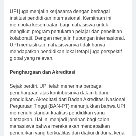
Kerjasama Internasional
UPI juga menjalin kerjasama dengan berbagai
institusi pendidikan internasional. Kemitraan ini
membuka kesempatan bagi mahasiswa untuk
mengikuti program pertukaran pelajar dan penelitian
kolaboratif. Dengan menjalin hubungan internasional,
UPI memastikan mahasiswanya tidak hanya
mendapatkan pendidikan lokal tetapi juga perspektif
global yang relevan.
Penghargaan dan Akreditasi
Sejak berdiri, UPI telah menerima berbagai
penghargaan atas kontribusinya dalam bidang
pendidikan. Akreditasi dari Badan Akreditasi Nasional
Perguruan Tinggi (BAN-PT) menunjukkan bahwa UPI
memenuhi standar kualitas pendidikan yang
ditetapkan. Hal ini menjadi jaminan bagi calon
mahasiswa bahwa mereka akan mendapatkan