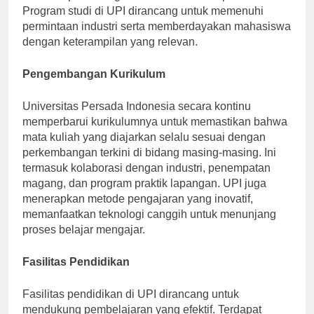
berfokus pada integrasi antara teori dan praktik.
Program studi di UPI dirancang untuk memenuhi
permintaan industri serta memberdayakan mahasiswa
dengan keterampilan yang relevan.
Pengembangan Kurikulum
Universitas Persada Indonesia secara kontinu
memperbarui kurikulumnya untuk memastikan bahwa
mata kuliah yang diajarkan selalu sesuai dengan
perkembangan terkini di bidang masing-masing. Ini
termasuk kolaborasi dengan industri, penempatan
magang, dan program praktik lapangan. UPI juga
menerapkan metode pengajaran yang inovatif,
memanfaatkan teknologi canggih untuk menunjang
proses belajar mengajar.
Fasilitas Pendidikan
Fasilitas pendidikan di UPI dirancang untuk