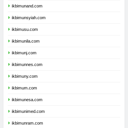
ikbimunand.com
ikbimunsyiah.com
ikbimusu.com
ikbimunila.com
ikbimunj.com
ikbimunnes.com
ikbimuny.com
ikbimum.com
ikbimunesa.com
ikbimunimed.com