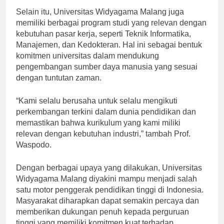
Selain itu, Universitas Widyagama Malang juga
memiliki berbagai program studi yang relevan dengan
kebutuhan pasar kerja, seperti Teknik Informatika,
Manajemen, dan Kedokteran. Hal ini sebagai bentuk
komitmen universitas dalam mendukung
pengembangan sumber daya manusia yang sesuai
dengan tuntutan zaman.
“Kami selalu berusaha untuk selalu mengikuti
perkembangan terkini dalam dunia pendidikan dan
memastikan bahwa kurikulum yang kami miliki
relevan dengan kebutuhan industri,” tambah Prof.
Waspodo.
Dengan berbagai upaya yang dilakukan, Universitas
Widyagama Malang diyakini mampu menjadi salah
satu motor penggerak pendidikan tinggi di Indonesia.
Masyarakat diharapkan dapat semakin percaya dan
memberikan dukungan penuh kepada perguruan