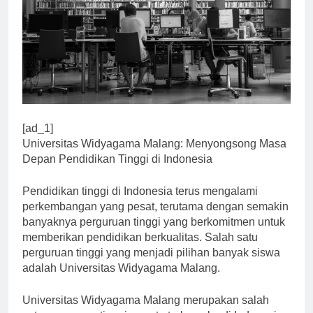
[ad_1]
Universitas Widyagama Malang: Menyongsong Masa
Depan Pendidikan Tinggi di Indonesia
Pendidikan tinggi di Indonesia terus mengalami
perkembangan yang pesat, terutama dengan semakin
banyaknya perguruan tinggi yang berkomitmen untuk
memberikan pendidikan berkualitas. Salah satu
perguruan tinggi yang menjadi pilihan banyak siswa
adalah Universitas Widyagama Malang.
Universitas Widyagama Malang merupakan salah