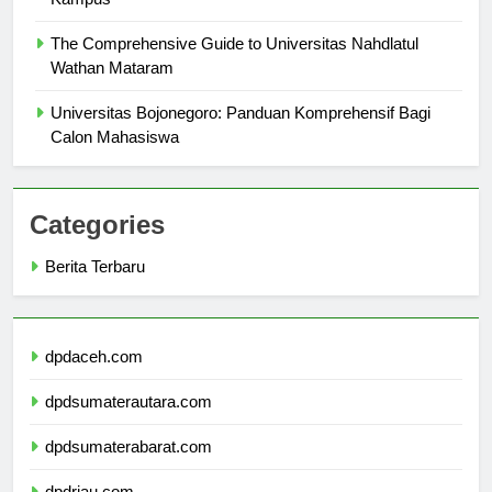
Kampus
The Comprehensive Guide to Universitas Nahdlatul
Wathan Mataram
Universitas Bojonegoro: Panduan Komprehensif Bagi
Calon Mahasiswa
Categories
Berita Terbaru
dpdaceh.com
dpdsumaterautara.com
dpdsumaterabarat.com