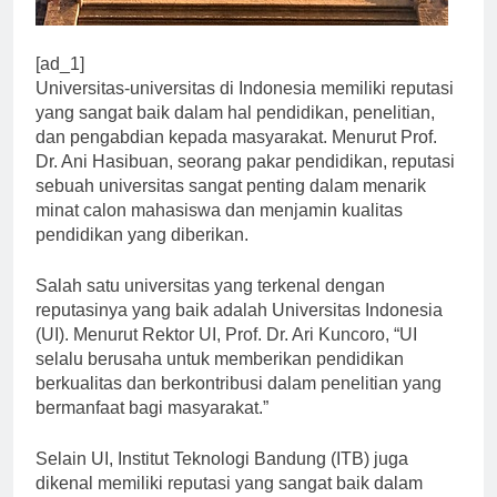
[ad_1]
Universitas-universitas di Indonesia memiliki reputasi
yang sangat baik dalam hal pendidikan, penelitian,
dan pengabdian kepada masyarakat. Menurut Prof.
Dr. Ani Hasibuan, seorang pakar pendidikan, reputasi
sebuah universitas sangat penting dalam menarik
minat calon mahasiswa dan menjamin kualitas
pendidikan yang diberikan.
Salah satu universitas yang terkenal dengan
reputasinya yang baik adalah Universitas Indonesia
(UI). Menurut Rektor UI, Prof. Dr. Ari Kuncoro, “UI
selalu berusaha untuk memberikan pendidikan
berkualitas dan berkontribusi dalam penelitian yang
bermanfaat bagi masyarakat.”
Selain UI, Institut Teknologi Bandung (ITB) juga