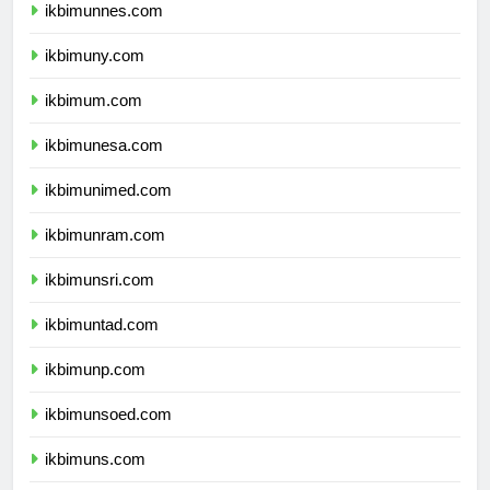
ikbimunnes.com
ikbimuny.com
ikbimum.com
ikbimunesa.com
ikbimunimed.com
ikbimunram.com
ikbimunsri.com
ikbimuntad.com
ikbimunp.com
ikbimunsoed.com
ikbimuns.com