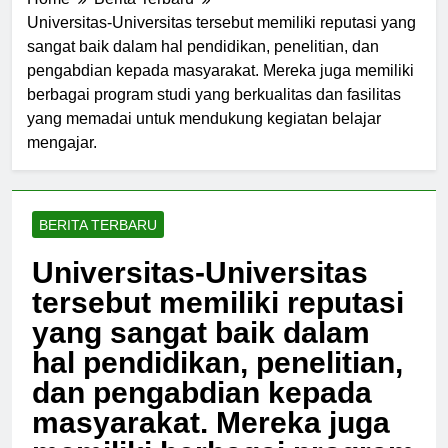
Home
Berita Terbaru
Universitas-Universitas tersebut memiliki reputasi yang
sangat baik dalam hal pendidikan, penelitian, dan
pengabdian kepada masyarakat. Mereka juga memiliki
berbagai program studi yang berkualitas dan fasilitas
yang memadai untuk mendukung kegiatan belajar
mengajar.
BERITA TERBARU
Universitas-Universitas
tersebut memiliki reputasi
yang sangat baik dalam
hal pendidikan, penelitian,
dan pengabdian kepada
masyarakat. Mereka juga