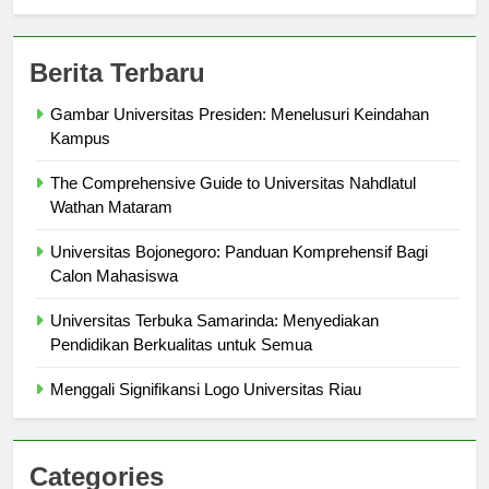
sekolahmamuju.com
Berita Terbaru
Gambar Universitas Presiden: Menelusuri Keindahan
Kampus
The Comprehensive Guide to Universitas Nahdlatul
Wathan Mataram
Universitas Bojonegoro: Panduan Komprehensif Bagi
Calon Mahasiswa
Universitas Terbuka Samarinda: Menyediakan
Pendidikan Berkualitas untuk Semua
Menggali Signifikansi Logo Universitas Riau