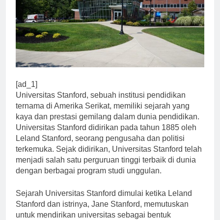
[ad_1]
Universitas Stanford, sebuah institusi pendidikan
ternama di Amerika Serikat, memiliki sejarah yang
kaya dan prestasi gemilang dalam dunia pendidikan.
Universitas Stanford didirikan pada tahun 1885 oleh
Leland Stanford, seorang pengusaha dan politisi
terkemuka. Sejak didirikan, Universitas Stanford telah
menjadi salah satu perguruan tinggi terbaik di dunia
dengan berbagai program studi unggulan.
Sejarah Universitas Stanford dimulai ketika Leland
Stanford dan istrinya, Jane Stanford, memutuskan
untuk mendirikan universitas sebagai bentuk