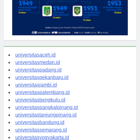
universitasaceh.id
universitasmedan.id
universitaspadang.id
universitaspekanbaru.id
universitasjambi.id
universitaspalembang.id
universitasbengkulu.id
universitaspangkalpinang.id
universitastanjungpinang.id
universitasbandung.id
universitassemarang.id
universitasyogyakarta.id