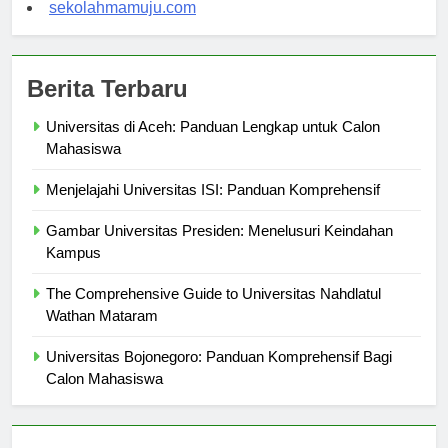
sekolahmamuju.com
Berita Terbaru
Universitas di Aceh: Panduan Lengkap untuk Calon
Mahasiswa
Menjelajahi Universitas ISI: Panduan Komprehensif
Gambar Universitas Presiden: Menelusuri Keindahan
Kampus
The Comprehensive Guide to Universitas Nahdlatul
Wathan Mataram
Universitas Bojonegoro: Panduan Komprehensif Bagi
Calon Mahasiswa