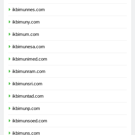
ikbimunnes.com
ikbimuny.com
ikbimum.com
ikbimunesa.com
ikbimunimed.com
ikbimunram.com
ikbimunsri.com
ikbimuntad.com
ikbimunp.com
ikbimunsoed.com
ikbimuns.com