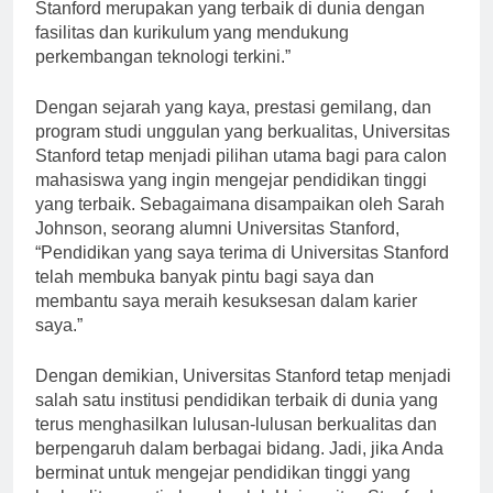
Stanford merupakan yang terbaik di dunia dengan
fasilitas dan kurikulum yang mendukung
perkembangan teknologi terkini.”
Dengan sejarah yang kaya, prestasi gemilang, dan
program studi unggulan yang berkualitas, Universitas
Stanford tetap menjadi pilihan utama bagi para calon
mahasiswa yang ingin mengejar pendidikan tinggi
yang terbaik. Sebagaimana disampaikan oleh Sarah
Johnson, seorang alumni Universitas Stanford,
“Pendidikan yang saya terima di Universitas Stanford
telah membuka banyak pintu bagi saya dan
membantu saya meraih kesuksesan dalam karier
saya.”
Dengan demikian, Universitas Stanford tetap menjadi
salah satu institusi pendidikan terbaik di dunia yang
terus menghasilkan lulusan-lulusan berkualitas dan
berpengaruh dalam berbagai bidang. Jadi, jika Anda
berminat untuk mengejar pendidikan tinggi yang