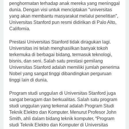
penghormatan terhadap anak mereka yang meninggal
dunia. Dengan visi untuk menciptakan “universitas
yang akan membantu masyarakat melalui penelitian”,
Universitas Stanford pun resmi didirikan di Palo Alto,
California.
Prestasi Universitas Stanford tidak diragukan lagi.
Universitas ini telah menghasilkan banyak tokoh
terkemuka di berbagai bidang, termasuk teknologi,
bisnis, dan seni. Salah satu prestasi gemilang
Universitas Stanford adalah memiliki jumlah penerima
Nobel yang sangat tinggi dibandingkan perguruan
tinggi lain di dunia.
Program studi unggulan di Universitas Stanford juga
sangat beragam dan berkualitas. Salah satu program
studi unggulan yang terkenal adalah Program Studi
Teknik Elektro dan Komputer. Menurut Profesor John
Smith, ahli dalam bidang teknik komputer, “Program
studi Teknik Elektro dan Komputer di Universitas