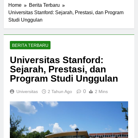
Home
Berita Terbaru
Universitas Stanford: Sejarah, Prestasi, dan Program
Studi Unggulan
BERITA TERBARU
Universitas Stanford:
Sejarah, Prestasi, dan
Program Studi Unggulan
0
Universitas
2 Tahun Ago
2 Mins