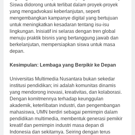
lingkungan dalam operasi dan program akademiknya.
Siswa didorong untuk terlibat dalam proyek-proyek
yang mengadvokasi keberlanjutan, seperti
mengembangkan kampanye digital yang bertujuan
untuk meningkatkan kesadaran tentang isu-isu
lingkungan. Inisiatif ini selaras dengan tren global
menuju praktik bisnis yang bertanggung jawab dan
berkelanjutan, mempersiapkan siswa untuk masa
depan.
Kesimpulan: Lembaga yang Berpikir ke Depan
Universitas Multimedia Nusantara bukan sekedar
institusi pendidikan; ini adalah komunitas dinamis
yang mendorong inovasi, kreativitas, dan kolaborasi.
Dengan komitmennya terhadap keunggulan
akademik, keterlibatan industri, dan pengembangan
mahasiswa, UMN berdiri sebagai pemimpin dalam
pendidikan multimedia, membentuk generasi pemikir
kreatif dan pemimpin industri masa depan di