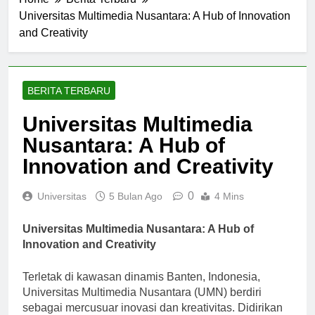
Home
Berita Terbaru
Universitas Multimedia Nusantara: A Hub of Innovation
and Creativity
BERITA TERBARU
Universitas Multimedia
Nusantara: A Hub of
Innovation and Creativity
0
Universitas
5 Bulan Ago
4 Mins
Universitas Multimedia Nusantara: A Hub of
Innovation and Creativity
Terletak di kawasan dinamis Banten, Indonesia,
Universitas Multimedia Nusantara (UMN) berdiri