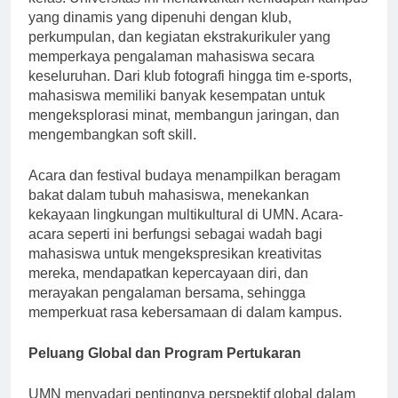
kelas. Universitas ini menawarkan kehidupan kampus
yang dinamis yang dipenuhi dengan klub,
perkumpulan, dan kegiatan ekstrakurikuler yang
memperkaya pengalaman mahasiswa secara
keseluruhan. Dari klub fotografi hingga tim e-sports,
mahasiswa memiliki banyak kesempatan untuk
mengeksplorasi minat, membangun jaringan, dan
mengembangkan soft skill.
Acara dan festival budaya menampilkan beragam
bakat dalam tubuh mahasiswa, menekankan
kekayaan lingkungan multikultural di UMN. Acara-
acara seperti ini berfungsi sebagai wadah bagi
mahasiswa untuk mengekspresikan kreativitas
mereka, mendapatkan kepercayaan diri, dan
merayakan pengalaman bersama, sehingga
memperkuat rasa kebersamaan di dalam kampus.
Peluang Global dan Program Pertukaran