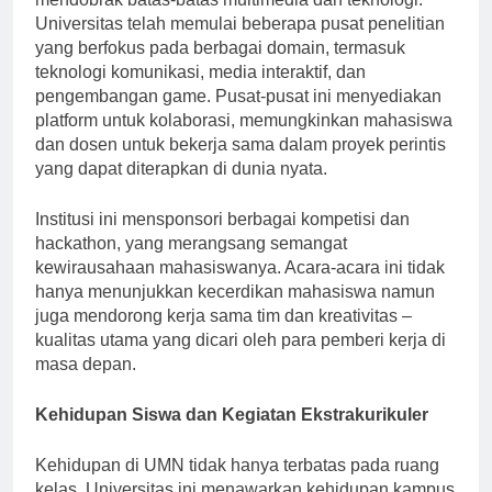
mendobrak batas-batas multimedia dan teknologi.
Universitas telah memulai beberapa pusat penelitian
yang berfokus pada berbagai domain, termasuk
teknologi komunikasi, media interaktif, dan
pengembangan game. Pusat-pusat ini menyediakan
platform untuk kolaborasi, memungkinkan mahasiswa
dan dosen untuk bekerja sama dalam proyek perintis
yang dapat diterapkan di dunia nyata.
Institusi ini mensponsori berbagai kompetisi dan
hackathon, yang merangsang semangat
kewirausahaan mahasiswanya. Acara-acara ini tidak
hanya menunjukkan kecerdikan mahasiswa namun
juga mendorong kerja sama tim dan kreativitas –
kualitas utama yang dicari oleh para pemberi kerja di
masa depan.
Kehidupan Siswa dan Kegiatan Ekstrakurikuler
Kehidupan di UMN tidak hanya terbatas pada ruang