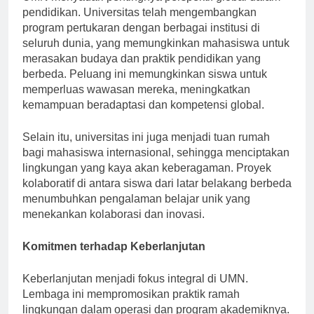
UMN menyadari pentingnya perspektif global dalam
pendidikan. Universitas telah mengembangkan
program pertukaran dengan berbagai institusi di
seluruh dunia, yang memungkinkan mahasiswa untuk
merasakan budaya dan praktik pendidikan yang
berbeda. Peluang ini memungkinkan siswa untuk
memperluas wawasan mereka, meningkatkan
kemampuan beradaptasi dan kompetensi global.
Selain itu, universitas ini juga menjadi tuan rumah
bagi mahasiswa internasional, sehingga menciptakan
lingkungan yang kaya akan keberagaman. Proyek
kolaboratif di antara siswa dari latar belakang berbeda
menumbuhkan pengalaman belajar unik yang
menekankan kolaborasi dan inovasi.
Komitmen terhadap Keberlanjutan
Keberlanjutan menjadi fokus integral di UMN.
Lembaga ini mempromosikan praktik ramah