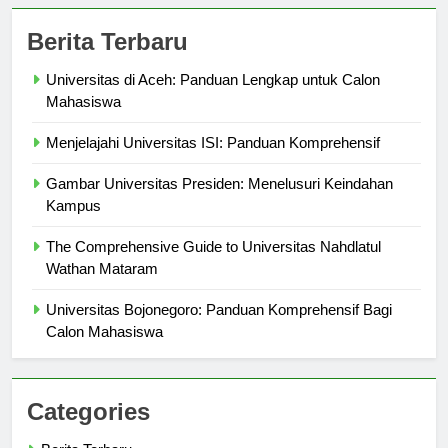
Berita Terbaru
Universitas di Aceh: Panduan Lengkap untuk Calon
Mahasiswa
Menjelajahi Universitas ISI: Panduan Komprehensif
Gambar Universitas Presiden: Menelusuri Keindahan
Kampus
The Comprehensive Guide to Universitas Nahdlatul
Wathan Mataram
Universitas Bojonegoro: Panduan Komprehensif Bagi
Calon Mahasiswa
Categories