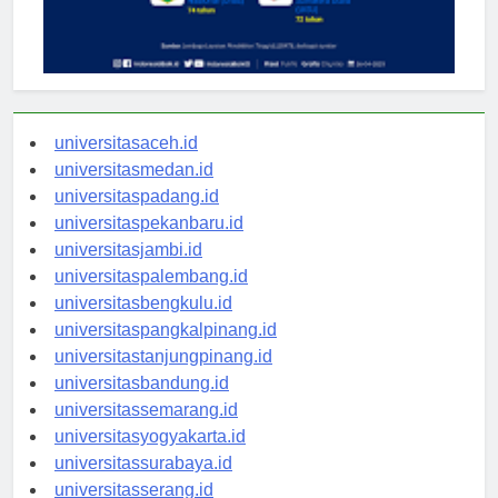
universitasaceh.id
universitasmedan.id
universitaspadang.id
universitaspekanbaru.id
universitasjambi.id
universitaspalembang.id
universitasbengkulu.id
universitaspangkalpinang.id
universitastanjungpinang.id
universitasbandung.id
universitassemarang.id
universitasyogyakarta.id
universitassurabaya.id