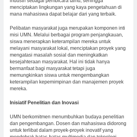
industri sebagai pembicara tamu, sehingga
menciptakan lingkungan yang kaya pengetahuan di
mana mahasiswa dapat belajar dari yang terbaik.
Pelibatan masyarakat juga merupakan komponen inti
misi UMN. Melalui berbagai program penjangkauan,
siswa menerapkan keterampilan mereka untuk
melayani masyarakat lokal, menciptakan proyek yang
mengatasi masalah sosial dan meningkatkan
kesejahteraan masyarakat. Hal ini tidak hanya
bermanfaat bagi masyarakat tetapi juga
memungkinkan siswa untuk mengembangkan
keterampilan kepemimpinan dan manajemen proyek
mereka.
Inisiatif Penelitian dan Inovasi
UMN berkomitmen menumbuhkan budaya penelitian
dan pengembangan. Dosen dan mahasiswa didorong
untuk terlibat dalam proyek-proyek inovatif yang