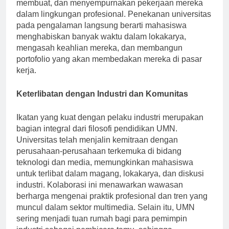
memungkinkan siswa untuk bereksperimen,
membuat, dan menyempurnakan pekerjaan mereka
dalam lingkungan profesional. Penekanan universitas
pada pengalaman langsung berarti mahasiswa
menghabiskan banyak waktu dalam lokakarya,
mengasah keahlian mereka, dan membangun
portofolio yang akan membedakan mereka di pasar
kerja.
Keterlibatan dengan Industri dan Komunitas
Ikatan yang kuat dengan pelaku industri merupakan
bagian integral dari filosofi pendidikan UMN.
Universitas telah menjalin kemitraan dengan
perusahaan-perusahaan terkemuka di bidang
teknologi dan media, memungkinkan mahasiswa
untuk terlibat dalam magang, lokakarya, dan diskusi
industri. Kolaborasi ini menawarkan wawasan
berharga mengenai praktik profesional dan tren yang
muncul dalam sektor multimedia. Selain itu, UMN
sering menjadi tuan rumah bagi para pemimpin