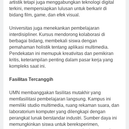
Animasi tidak hanya menekankan keterampilan
artistik tetapi juga menggabungkan teknologi digital
terkini, mempersiapkan lulusan untuk berkarir di
bidang film, game, dan efek visual.
Universitas juga menekankan pembelajaran
interdisipliner. Kursus mendorong kolaborasi di
berbagai bidang, membekali siswa dengan
pemahaman holistik tentang aplikasi multimedia.
Pendekatan ini memupuk kreativitas dan pemikiran
kritis, keterampilan penting dalam pasar kerja yang
kompleks saat ini.
Fasilitas Tercanggih
UMN membanggakan fasilitas mutakhir yang
memfasilitasi pembelajaran langsung. Kampus ini
memiliki studio multimedia, ruang rekaman suara, dan
laboratorium komputer yang dilengkapi dengan
perangkat lunak berstandar industri. Sumber daya ini