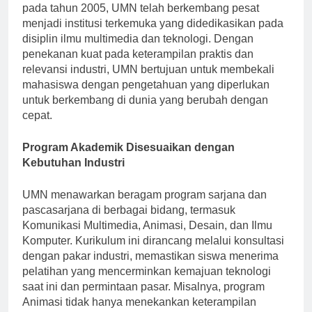
sebagai mercusuar inovasi dan kreativitas. Didirikan
pada tahun 2005, UMN telah berkembang pesat
menjadi institusi terkemuka yang didedikasikan pada
disiplin ilmu multimedia dan teknologi. Dengan
penekanan kuat pada keterampilan praktis dan
relevansi industri, UMN bertujuan untuk membekali
mahasiswa dengan pengetahuan yang diperlukan
untuk berkembang di dunia yang berubah dengan
cepat.
Program Akademik Disesuaikan dengan
Kebutuhan Industri
UMN menawarkan beragam program sarjana dan
pascasarjana di berbagai bidang, termasuk
Komunikasi Multimedia, Animasi, Desain, dan Ilmu
Komputer. Kurikulum ini dirancang melalui konsultasi
dengan pakar industri, memastikan siswa menerima
pelatihan yang mencerminkan kemajuan teknologi
saat ini dan permintaan pasar. Misalnya, program