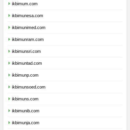
ikbimum.com
ikbimunesa.com
ikbimunimed.com
ikbimunram.com
ikbimunsri.com
ikbimuntad.com
ikbimunp.com
ikbimunsoed.com
ikbimuns.com
ikbimunib.com
ikbimunja.com