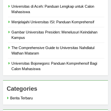
Berita Terbaru
Universitas di Aceh: Panduan Lengkap untuk Calon
Mahasiswa
Menjelajahi Universitas ISI: Panduan Komprehensif
Gambar Universitas Presiden: Menelusuri Keindahan
Kampus
The Comprehensive Guide to Universitas Nahdlatul
Wathan Mataram
Universitas Bojonegoro: Panduan Komprehensif Bagi
Calon Mahasiswa
Categories
Berita Terbaru