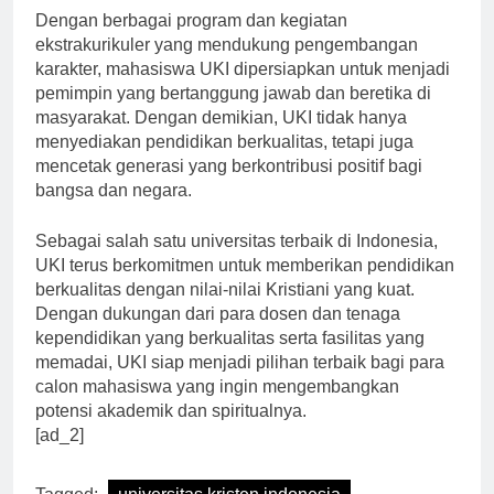
Dengan berbagai program dan kegiatan
ekstrakurikuler yang mendukung pengembangan
karakter, mahasiswa UKI dipersiapkan untuk menjadi
pemimpin yang bertanggung jawab dan beretika di
masyarakat. Dengan demikian, UKI tidak hanya
menyediakan pendidikan berkualitas, tetapi juga
mencetak generasi yang berkontribusi positif bagi
bangsa dan negara.
Sebagai salah satu universitas terbaik di Indonesia,
UKI terus berkomitmen untuk memberikan pendidikan
berkualitas dengan nilai-nilai Kristiani yang kuat.
Dengan dukungan dari para dosen dan tenaga
kependidikan yang berkualitas serta fasilitas yang
memadai, UKI siap menjadi pilihan terbaik bagi para
calon mahasiswa yang ingin mengembangkan
potensi akademik dan spiritualnya.
[ad_2]