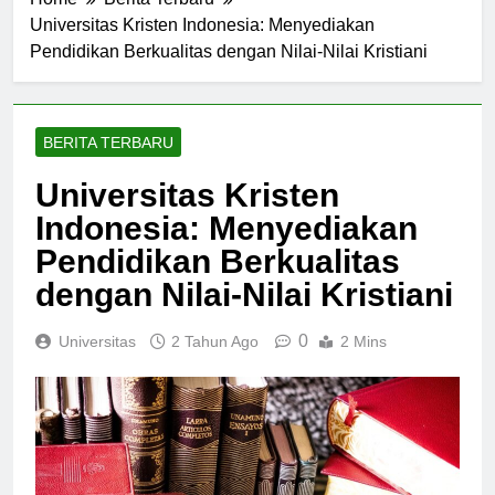
Home
Berita Terbaru
Universitas Kristen Indonesia: Menyediakan
Pendidikan Berkualitas dengan Nilai-Nilai Kristiani
BERITA TERBARU
Universitas Kristen
Indonesia: Menyediakan
Pendidikan Berkualitas
dengan Nilai-Nilai Kristiani
0
Universitas
2 Tahun Ago
2 Mins