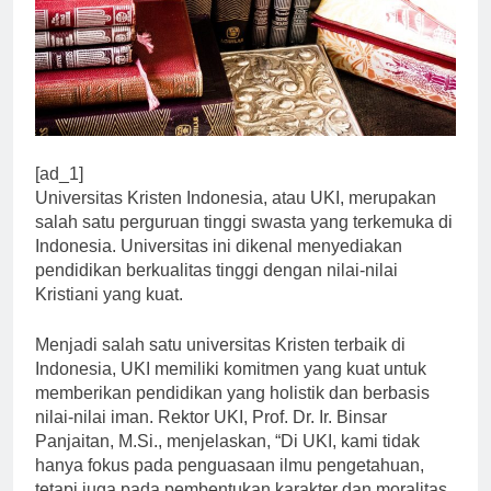
[ad_1]
Universitas Kristen Indonesia, atau UKI, merupakan
salah satu perguruan tinggi swasta yang terkemuka di
Indonesia. Universitas ini dikenal menyediakan
pendidikan berkualitas tinggi dengan nilai-nilai
Kristiani yang kuat.
Menjadi salah satu universitas Kristen terbaik di
Indonesia, UKI memiliki komitmen yang kuat untuk
memberikan pendidikan yang holistik dan berbasis
nilai-nilai iman. Rektor UKI, Prof. Dr. Ir. Binsar
Panjaitan, M.Si., menjelaskan, “Di UKI, kami tidak
hanya fokus pada penguasaan ilmu pengetahuan,