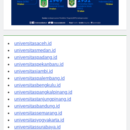
universitasaceh.id
universitasmedan.id
universitaspadang.id
universitaspekanbaru.id
universitasjambi.id
universitaspalembang.id
universitasbengkulu.id
universitaspangkalpinang.id
universitastanjungpinang.id
universitasbandung.id
universitassemarang.id
universitasyogyakarta.id