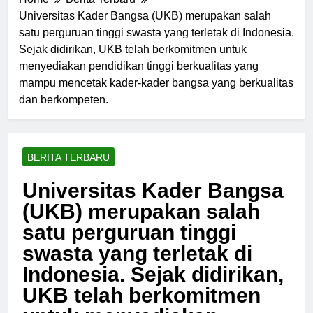
Home
Berita Terbaru
Universitas Kader Bangsa (UKB) merupakan salah
satu perguruan tinggi swasta yang terletak di Indonesia.
Sejak didirikan, UKB telah berkomitmen untuk
menyediakan pendidikan tinggi berkualitas yang
mampu mencetak kader-kader bangsa yang berkualitas
dan berkompeten.
BERITA TERBARU
Universitas Kader Bangsa
(UKB) merupakan salah
satu perguruan tinggi
swasta yang terletak di
Indonesia. Sejak didirikan,
UKB telah berkomitmen