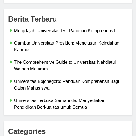
Berita Terbaru
Menjelajahi Universitas ISI: Panduan Komprehensif
Gambar Universitas Presiden: Menelusuri Keindahan
Kampus
The Comprehensive Guide to Universitas Nahdlatul
Wathan Mataram
Universitas Bojonegoro: Panduan Komprehensif Bagi
Calon Mahasiswa
Universitas Terbuka Samarinda: Menyediakan
Pendidikan Berkualitas untuk Semua