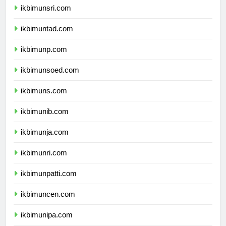
ikbimunsri.com
ikbimuntad.com
ikbimunp.com
ikbimunsoed.com
ikbimuns.com
ikbimunib.com
ikbimunja.com
ikbimunri.com
ikbimunpatti.com
ikbimuncen.com
ikbimunipa.com