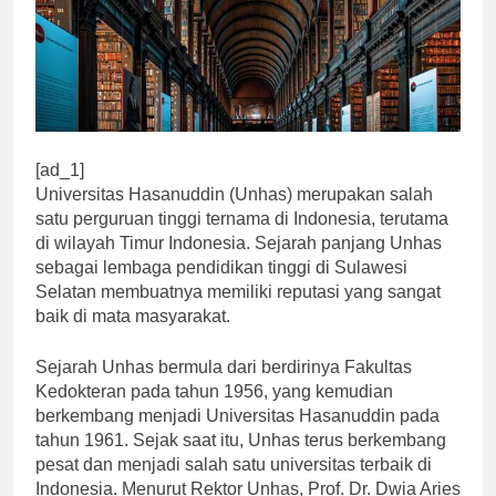
[ad_1]
Universitas Hasanuddin (Unhas) merupakan salah
satu perguruan tinggi ternama di Indonesia, terutama
di wilayah Timur Indonesia. Sejarah panjang Unhas
sebagai lembaga pendidikan tinggi di Sulawesi
Selatan membuatnya memiliki reputasi yang sangat
baik di mata masyarakat.
Sejarah Unhas bermula dari berdirinya Fakultas
Kedokteran pada tahun 1956, yang kemudian
berkembang menjadi Universitas Hasanuddin pada
tahun 1961. Sejak saat itu, Unhas terus berkembang
pesat dan menjadi salah satu universitas terbaik di