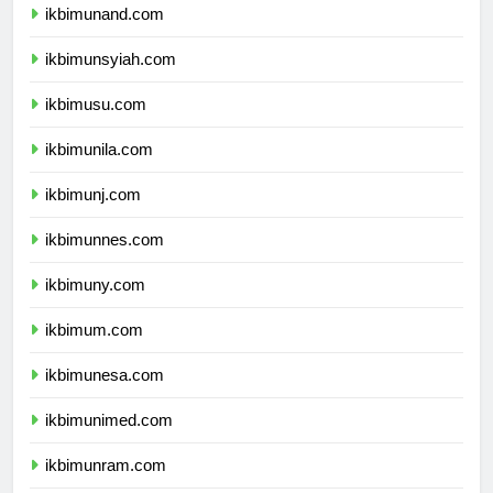
ikbimunand.com
ikbimunsyiah.com
ikbimusu.com
ikbimunila.com
ikbimunj.com
ikbimunnes.com
ikbimuny.com
ikbimum.com
ikbimunesa.com
ikbimunimed.com
ikbimunram.com