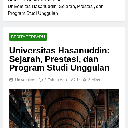
Home
Berita Terbaru
Universitas Hasanuddin: Sejarah, Prestasi, dan
Program Studi Unggulan
BERITA TERBARU
Universitas Hasanuddin:
Sejarah, Prestasi, dan
Program Studi Unggulan
0
Universitas
2 Tahun Ago
2 Mins