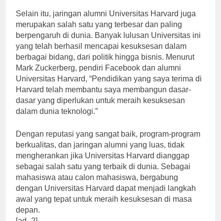
Selain itu, jaringan alumni Universitas Harvard juga
merupakan salah satu yang terbesar dan paling
berpengaruh di dunia. Banyak lulusan Universitas ini
yang telah berhasil mencapai kesuksesan dalam
berbagai bidang, dari politik hingga bisnis. Menurut
Mark Zuckerberg, pendiri Facebook dan alumni
Universitas Harvard, “Pendidikan yang saya terima di
Harvard telah membantu saya membangun dasar-
dasar yang diperlukan untuk meraih kesuksesan
dalam dunia teknologi.”
Dengan reputasi yang sangat baik, program-program
berkualitas, dan jaringan alumni yang luas, tidak
mengherankan jika Universitas Harvard dianggap
sebagai salah satu yang terbaik di dunia. Sebagai
mahasiswa atau calon mahasiswa, bergabung
dengan Universitas Harvard dapat menjadi langkah
awal yang tepat untuk meraih kesuksesan di masa
depan.