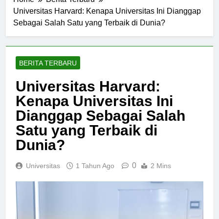
Home
Berita Terbaru
Universitas Harvard: Kenapa Universitas Ini Dianggap
Sebagai Salah Satu yang Terbaik di Dunia?
BERITA TERBARU
Universitas Harvard:
Kenapa Universitas Ini
Dianggap Sebagai Salah
Satu yang Terbaik di
Dunia?
0
Universitas
1 Tahun Ago
2 Mins