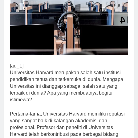
[ad_1]
Universitas Harvard merupakan salah satu institusi
pendidikan tertua dan terkemuka di dunia. Mengapa
Universitas ini dianggap sebagai salah satu yang
terbaik di dunia? Apa yang membuatnya begitu
istimewa?
Pertama-tama, Universitas Harvard memiliki reputasi
yang sangat baik di kalangan akademisi dan
profesional. Profesor dan peneliti di Universitas