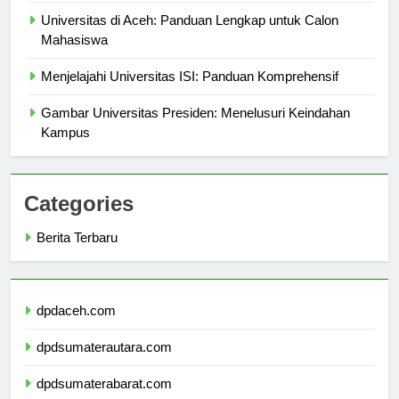
Universitas di Aceh: Panduan Lengkap untuk Calon
Mahasiswa
Menjelajahi Universitas ISI: Panduan Komprehensif
Gambar Universitas Presiden: Menelusuri Keindahan
Kampus
Categories
Berita Terbaru
dpdaceh.com
dpdsumaterautara.com