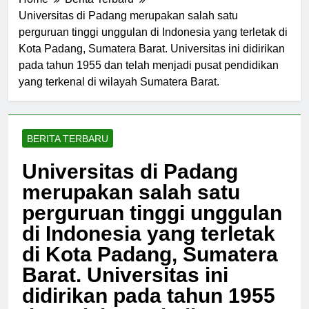
Home
Berita Terbaru
Universitas di Padang merupakan salah satu
perguruan tinggi unggulan di Indonesia yang terletak di
Kota Padang, Sumatera Barat. Universitas ini didirikan
pada tahun 1955 dan telah menjadi pusat pendidikan
yang terkenal di wilayah Sumatera Barat.
BERITA TERBARU
Universitas di Padang
merupakan salah satu
perguruan tinggi unggulan
di Indonesia yang terletak
di Kota Padang, Sumatera
Barat. Universitas ini
didirikan pada tahun 1955