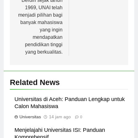
Berdiri sejak tahun
1969, UNAI telah
menjadi pilihan bagi
banyak mahasiswa
yang ingin
mendapatkan
pendidikan tinggi
yang berkualitas.
Related News
Universitas di Aceh: Panduan Lengkap untuk
Calon Mahasiswa
Universitas
14 jam ago
0
Menjelajahi Universitas ISI: Panduan