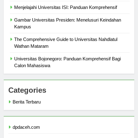
Mahasiswa
Menjelajahi Universitas ISI: Panduan Komprehensif
Gambar Universitas Presiden: Menelusuri Keindahan
Kampus
The Comprehensive Guide to Universitas Nahdlatul
Wathan Mataram
Universitas Bojonegoro: Panduan Komprehensif Bagi
Calon Mahasiswa
Categories
Berita Terbaru
dpdaceh.com