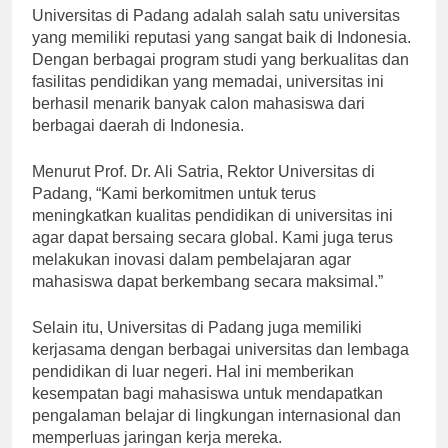
Universitas di Padang adalah salah satu universitas
yang memiliki reputasi yang sangat baik di Indonesia.
Dengan berbagai program studi yang berkualitas dan
fasilitas pendidikan yang memadai, universitas ini
berhasil menarik banyak calon mahasiswa dari
berbagai daerah di Indonesia.
Menurut Prof. Dr. Ali Satria, Rektor Universitas di
Padang, “Kami berkomitmen untuk terus
meningkatkan kualitas pendidikan di universitas ini
agar dapat bersaing secara global. Kami juga terus
melakukan inovasi dalam pembelajaran agar
mahasiswa dapat berkembang secara maksimal.”
Selain itu, Universitas di Padang juga memiliki
kerjasama dengan berbagai universitas dan lembaga
pendidikan di luar negeri. Hal ini memberikan
kesempatan bagi mahasiswa untuk mendapatkan
pengalaman belajar di lingkungan internasional dan