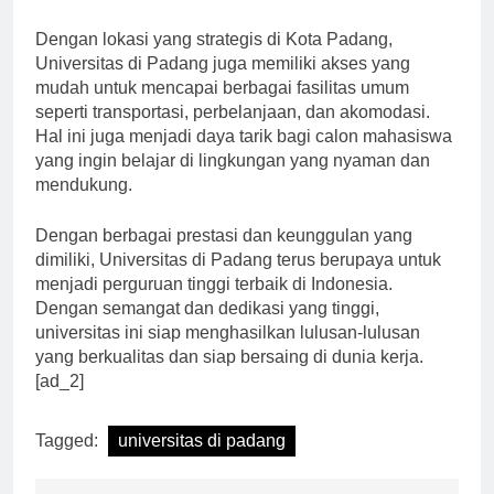
memperluas jaringan kerja mereka.
Dengan lokasi yang strategis di Kota Padang,
Universitas di Padang juga memiliki akses yang
mudah untuk mencapai berbagai fasilitas umum
seperti transportasi, perbelanjaan, dan akomodasi.
Hal ini juga menjadi daya tarik bagi calon mahasiswa
yang ingin belajar di lingkungan yang nyaman dan
mendukung.
Dengan berbagai prestasi dan keunggulan yang
dimiliki, Universitas di Padang terus berupaya untuk
menjadi perguruan tinggi terbaik di Indonesia.
Dengan semangat dan dedikasi yang tinggi,
universitas ini siap menghasilkan lulusan-lulusan
yang berkualitas dan siap bersaing di dunia kerja.
[ad_2]
Tagged:
universitas di padang