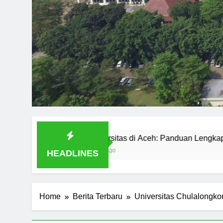
niversitas di Aceh: Panduan Lengkap untuk Calon Mahasiswa
Hari Ago
HEADLINES
Home
Berita Terbaru
Universitas Chulalongkor