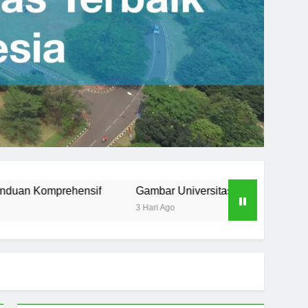
Gambar Universitas Presiden: Menelusuri Keindahan Kampu
3 Hari Ago