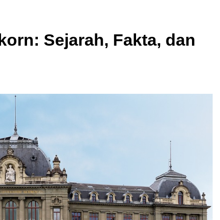
korn: Sejarah, Fakta, dan