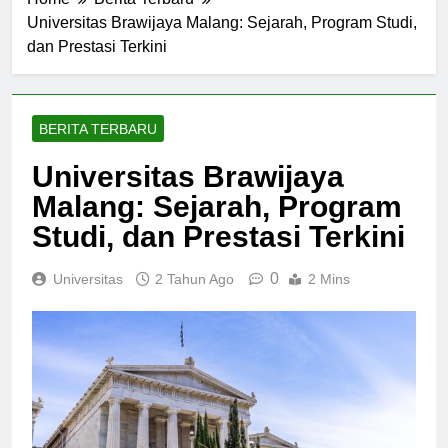
Home
Berita Terbaru
Universitas Brawijaya Malang: Sejarah, Program Studi,
dan Prestasi Terkini
BERITA TERBARU
Universitas Brawijaya
Malang: Sejarah, Program
Studi, dan Prestasi Terkini
0
Universitas
2 Tahun Ago
2 Mins