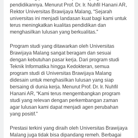
berkembang pesat dan memperluas jangkauan
pendidikannya. Menurut Prof. Dr. Ir. Nuhfil Hanani AR,
Rektor Universitas Brawijaya Malang, “Sejarah
universitas ini menjadi landasan kuat bagi kami untuk
terus meningkatkan kualitas pendidikan dan
menghasilkan lulusan yang berkualitas.”
Program studi yang ditawarkan oleh Universitas
Brawijaya Malang sangat beragam dan sesuai
dengan kebutuhan pasar kerja. Dari program studi
Teknik Informatika hingga Kedokteran, semua
program studi di Universitas Brawijaya Malang
didesain untuk menghasilkan lulusan yang siap
bersaing di dunia kerja. Menurut Prof. Dr. Ir. Nuhfil
Hanani AR, “Kami terus mengembangkan program
studi yang relevan dengan perkembangan zaman
agar lulusan kami dapat menjadi agen perubahan
yang positif.”
Prestasi terkini yang diraih oleh Universitas Brawijaya