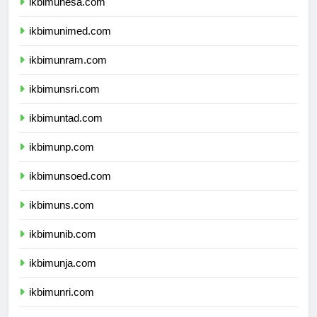
ikbimunesa.com
ikbimunimed.com
ikbimunram.com
ikbimunsri.com
ikbimuntad.com
ikbimunp.com
ikbimunsoed.com
ikbimuns.com
ikbimunib.com
ikbimunja.com
ikbimunri.com