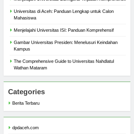
Menjelajahi Universitas Bumigora: Tinjauan Komprehensif
Universitas di Aceh: Panduan Lengkap untuk Calon
Mahasiswa
Menjelajahi Universitas ISI: Panduan Komprehensif
Gambar Universitas Presiden: Menelusuri Keindahan
Kampus
The Comprehensive Guide to Universitas Nahdlatul
Wathan Mataram
Categories
Berita Terbaru
dpdaceh.com