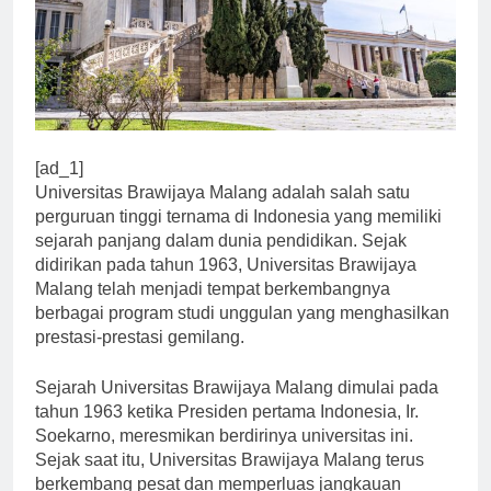
[ad_1]
Universitas Brawijaya Malang adalah salah satu
perguruan tinggi ternama di Indonesia yang memiliki
sejarah panjang dalam dunia pendidikan. Sejak
didirikan pada tahun 1963, Universitas Brawijaya
Malang telah menjadi tempat berkembangnya
berbagai program studi unggulan yang menghasilkan
prestasi-prestasi gemilang.
Sejarah Universitas Brawijaya Malang dimulai pada
tahun 1963 ketika Presiden pertama Indonesia, Ir.
Soekarno, meresmikan berdirinya universitas ini.
Sejak saat itu, Universitas Brawijaya Malang terus