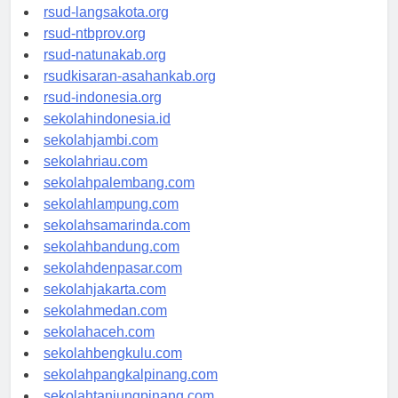
rsudtpi-kepriprov.org
rsud-langsakota.org
rsud-ntbprov.org
rsud-natunakab.org
rsudkisaran-asahankab.org
rsud-indonesia.org
sekolahindonesia.id
sekolahjambi.com
sekolahriau.com
sekolahpalembang.com
sekolahlampung.com
sekolahsamarinda.com
sekolahbandung.com
sekolahdenpasar.com
sekolahjakarta.com
sekolahmedan.com
sekolahaceh.com
sekolahbengkulu.com
sekolahpangkalpinang.com