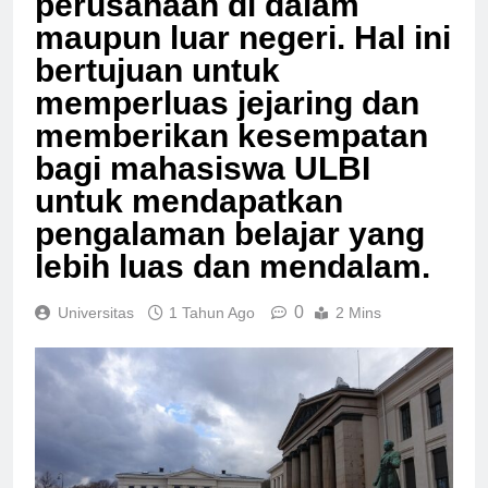
perusahaan di dalam
maupun luar negeri. Hal ini
bertujuan untuk
memperluas jejaring dan
memberikan kesempatan
bagi mahasiswa ULBI
untuk mendapatkan
pengalaman belajar yang
lebih luas dan mendalam.
0
Universitas
1 Tahun Ago
2 Mins