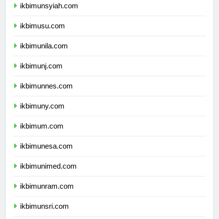
ikbimunsyiah.com
ikbimusu.com
ikbimunila.com
ikbimunj.com
ikbimunnes.com
ikbimuny.com
ikbimum.com
ikbimunesa.com
ikbimunimed.com
ikbimunram.com
ikbimunsri.com