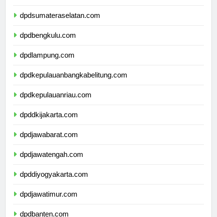
dpdjambi.com
dpdsumateraselatan.com
dpdbengkulu.com
dpdlampung.com
dpdkepulauanbangkabelitung.com
dpdkepulauanriau.com
dpddkijakarta.com
dpdjawabarat.com
dpdjawatengah.com
dpddiyogyakarta.com
dpdjawatimur.com