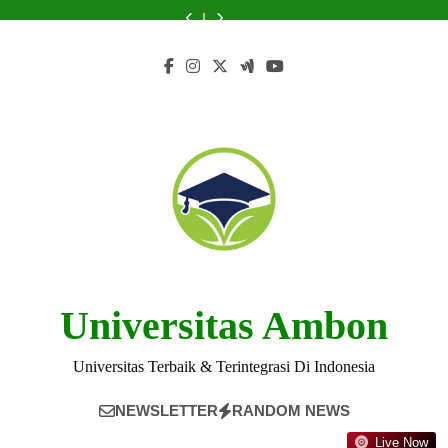
Skip
Menelusuri
Tinjauan
Panduan
Panduan
Menelusuri
Tinjauan
Panduan
ISI:
Presiden:
Keindahan
Komprehensif
Lengkap
Komprehensif
Keindahan
Komprehensif
Lengkap
Panduan
Menelusuri
to
Kampus
untuk
Kampus
untuk
Komprehensif
Keindahan
content
Calon
Calon
Kampus
Mahasiswa
Mahasiswa
Universitas Ambon
Universitas Terbaik & Terintegrasi Di Indonesia
NEWSLETTER
RANDOM NEWS