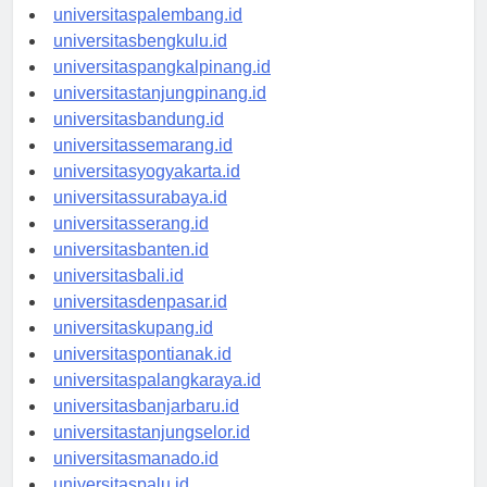
universitasjambi.id
universitaspalembang.id
universitasbengkulu.id
universitaspangkalpinang.id
universitastanjungpinang.id
universitasbandung.id
universitassemarang.id
universitasyogyakarta.id
universitassurabaya.id
universitasserang.id
universitasbanten.id
universitasbali.id
universitasdenpasar.id
universitaskupang.id
universitaspontianak.id
universitaspalangkaraya.id
universitasbanjarbaru.id
universitastanjungselor.id
universitasmanado.id