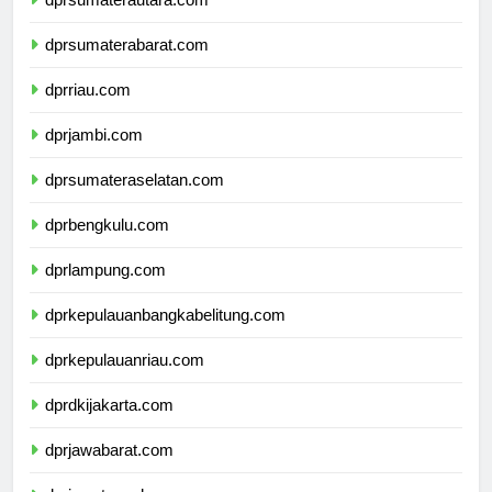
dprsumaterautara.com
dprsumaterabarat.com
dprriau.com
dprjambi.com
dprsumateraselatan.com
dprbengkulu.com
dprlampung.com
dprkepulauanbangkabelitung.com
dprkepulauanriau.com
dprdkijakarta.com
dprjawabarat.com