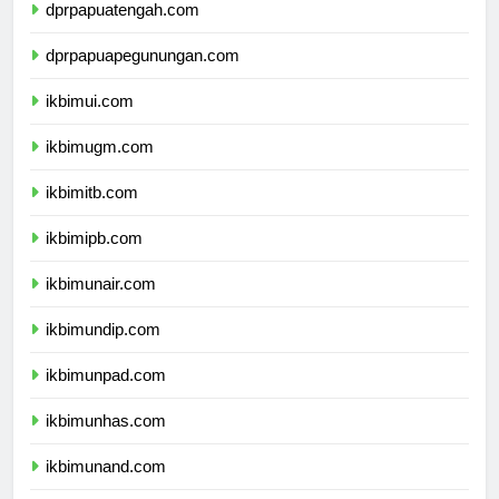
dprpapuatengah.com
dprpapuapegunungan.com
ikbimui.com
ikbimugm.com
ikbimitb.com
ikbimipb.com
ikbimunair.com
ikbimundip.com
ikbimunpad.com
ikbimunhas.com
ikbimunand.com