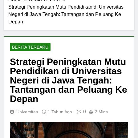
Home
Berita Terbaru
Strategi Peningkatan Mutu Pendidikan di Universitas
Negeri di Jawa Tengah: Tantangan dan Peluang Ke
Depan
BERITA TERBARU
Strategi Peningkatan Mutu
Pendidikan di Universitas
Negeri di Jawa Tengah:
Tantangan dan Peluang Ke
Depan
0
Universitas
1 Tahun Ago
2 Mins