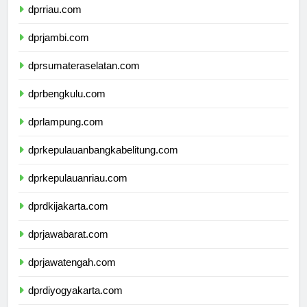
dprriau.com
dprjambi.com
dprsumateraselatan.com
dprbengkulu.com
dprlampung.com
dprkepulauanbangkabelitung.com
dprkepulauanriau.com
dprdkijakarta.com
dprjawabarat.com
dprjawatengah.com
dprdiyogyakarta.com