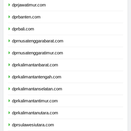
dprjawatimur.com
dprbanten.com
dprbali.com
dprnusatenggarabarat.com
dprnusatenggaratimur.com
dprkalimantanbarat.com
dprkalimantantengah.com
dprkalimantanselatan.com
dprkalimantantimur.com
dprkalimantanutara.com
dprsulawesiutara.com