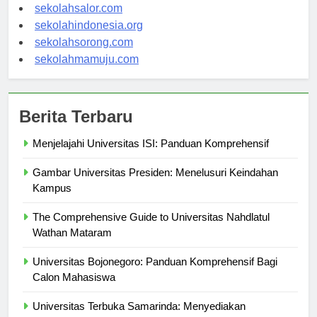
sekolahwamena.com
sekolahsalor.com
sekolahindonesia.org
sekolahsorong.com
sekolahmamuju.com
Berita Terbaru
Menjelajahi Universitas ISI: Panduan Komprehensif
Gambar Universitas Presiden: Menelusuri Keindahan
Kampus
The Comprehensive Guide to Universitas Nahdlatul
Wathan Mataram
Universitas Bojonegoro: Panduan Komprehensif Bagi
Calon Mahasiswa