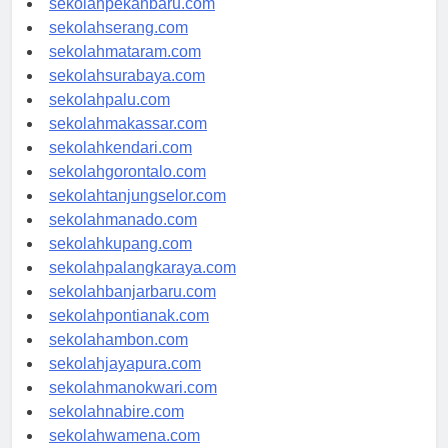
sekolahpekanbaru.com
sekolahserang.com
sekolahmataram.com
sekolahsurabaya.com
sekolahpalu.com
sekolahmakassar.com
sekolahkendari.com
sekolahgorontalo.com
sekolahtanjungselor.com
sekolahmanado.com
sekolahkupang.com
sekolahpalangkaraya.com
sekolahbanjarbaru.com
sekolahpontianak.com
sekolahambon.com
sekolahjayapura.com
sekolahmanokwari.com
sekolahnabire.com