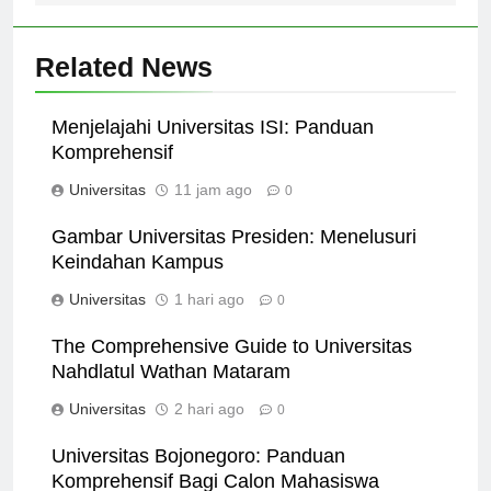
Related News
Menjelajahi Universitas ISI: Panduan
Komprehensif
Universitas
11 jam ago
0
Gambar Universitas Presiden: Menelusuri
Keindahan Kampus
Universitas
1 hari ago
0
The Comprehensive Guide to Universitas
Nahdlatul Wathan Mataram
Universitas
2 hari ago
0
Universitas Bojonegoro: Panduan