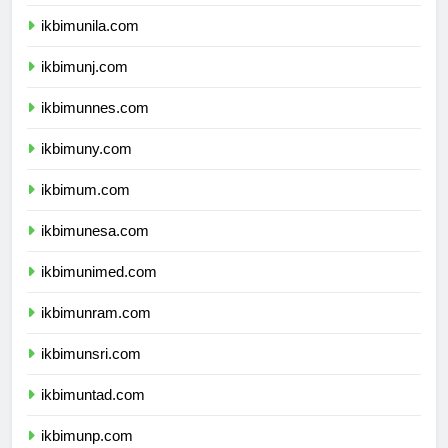
ikbimusu.com
ikbimunila.com
ikbimunj.com
ikbimunnes.com
ikbimuny.com
ikbimum.com
ikbimunesa.com
ikbimunimed.com
ikbimunram.com
ikbimunsri.com
ikbimuntad.com