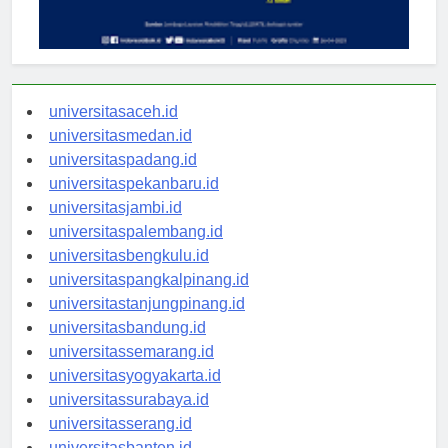
universitasaceh.id
universitasmedan.id
universitaspadang.id
universitaspekanbaru.id
universitasjambi.id
universitaspalembang.id
universitasbengkulu.id
universitaspangkalpinang.id
universitastanjungpinang.id
universitasbandung.id
universitassemarang.id
universitasyogyakarta.id
universitassurabaya.id
universitasserang.id