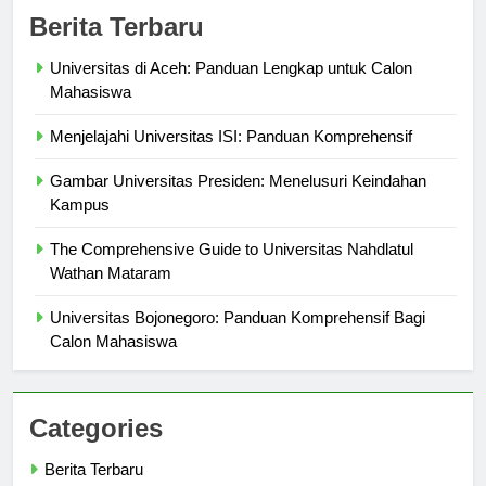
Berita Terbaru
Universitas di Aceh: Panduan Lengkap untuk Calon
Mahasiswa
Menjelajahi Universitas ISI: Panduan Komprehensif
Gambar Universitas Presiden: Menelusuri Keindahan
Kampus
The Comprehensive Guide to Universitas Nahdlatul
Wathan Mataram
Universitas Bojonegoro: Panduan Komprehensif Bagi
Calon Mahasiswa
Categories