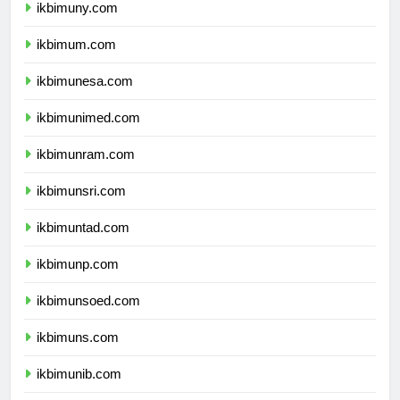
ikbimuny.com
ikbimum.com
ikbimunesa.com
ikbimunimed.com
ikbimunram.com
ikbimunsri.com
ikbimuntad.com
ikbimunp.com
ikbimunsoed.com
ikbimuns.com
ikbimunib.com