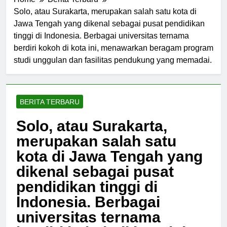
Home
Berita Terbaru
Solo, atau Surakarta, merupakan salah satu kota di
Jawa Tengah yang dikenal sebagai pusat pendidikan
tinggi di Indonesia. Berbagai universitas ternama
berdiri kokoh di kota ini, menawarkan beragam program
studi unggulan dan fasilitas pendukung yang memadai.
BERITA TERBARU
Solo, atau Surakarta,
merupakan salah satu
kota di Jawa Tengah yang
dikenal sebagai pusat
pendidikan tinggi di
Indonesia. Berbagai
universitas ternama