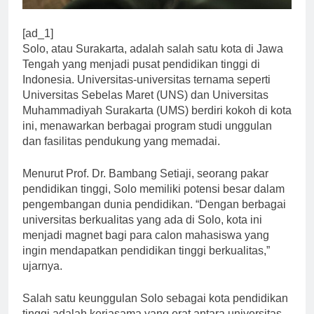
[ad_1]
Solo, atau Surakarta, adalah salah satu kota di Jawa
Tengah yang menjadi pusat pendidikan tinggi di
Indonesia. Universitas-universitas ternama seperti
Universitas Sebelas Maret (UNS) dan Universitas
Muhammadiyah Surakarta (UMS) berdiri kokoh di kota
ini, menawarkan berbagai program studi unggulan
dan fasilitas pendukung yang memadai.
Menurut Prof. Dr. Bambang Setiaji, seorang pakar
pendidikan tinggi, Solo memiliki potensi besar dalam
pengembangan dunia pendidikan. “Dengan berbagai
universitas berkualitas yang ada di Solo, kota ini
menjadi magnet bagi para calon mahasiswa yang
ingin mendapatkan pendidikan tinggi berkualitas,”
ujarnya.
Salah satu keunggulan Solo sebagai kota pendidikan