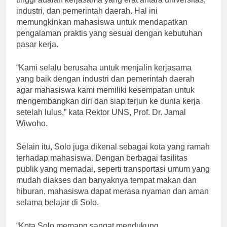
tinggi adalah kerjasama yang erat antara universitas,
industri, dan pemerintah daerah. Hal ini
memungkinkan mahasiswa untuk mendapatkan
pengalaman praktis yang sesuai dengan kebutuhan
pasar kerja.
“Kami selalu berusaha untuk menjalin kerjasama
yang baik dengan industri dan pemerintah daerah
agar mahasiswa kami memiliki kesempatan untuk
mengembangkan diri dan siap terjun ke dunia kerja
setelah lulus,” kata Rektor UNS, Prof. Dr. Jamal
Wiwoho.
Selain itu, Solo juga dikenal sebagai kota yang ramah
terhadap mahasiswa. Dengan berbagai fasilitas
publik yang memadai, seperti transportasi umum yang
mudah diakses dan banyaknya tempat makan dan
hiburan, mahasiswa dapat merasa nyaman dan aman
selama belajar di Solo.