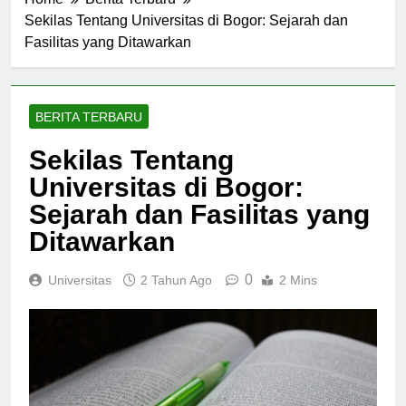
Home
Berita Terbaru
Sekilas Tentang Universitas di Bogor: Sejarah dan
Fasilitas yang Ditawarkan
BERITA TERBARU
Sekilas Tentang
Universitas di Bogor:
Sejarah dan Fasilitas yang
Ditawarkan
0
Universitas
2 Tahun Ago
2 Mins