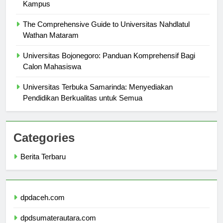
Gambar Universitas Presiden: Menelusuri Keindahan
Kampus
The Comprehensive Guide to Universitas Nahdlatul
Wathan Mataram
Universitas Bojonegoro: Panduan Komprehensif Bagi
Calon Mahasiswa
Universitas Terbuka Samarinda: Menyediakan
Pendidikan Berkualitas untuk Semua
Categories
Berita Terbaru
dpdaceh.com