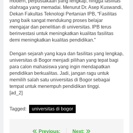
modern, perpustakaan yang lengkap, hingga fasilitas
olahraga yang memadai. Menurut Dr. Asep Kuswandi,
Dekan Fakultas Teknologi Pertanian IPB, “Fasilitas
yang baik sangat mendukung proses belajar
mengajar dan penelitian di universitas. IPB terus
berinvestasi untuk meningkatkan kualitas fasilitas
demi meningkatkan kualitas pendidikan.”
Dengan sejarah yang kaya dan fasilitas yang lengkap,
universitas di Bogor menjadi pilihan yang tepat bagi
para calon mahasiswa yang ingin mendapatkan
pendidikan berkualitas. Jadi, jangan ragu untuk
memilih salah satu universitas di Bogor sebagai
tempat untuk menempuh pendidikan tinggi.
[ad_2]
Tagged:
universitas di bogor