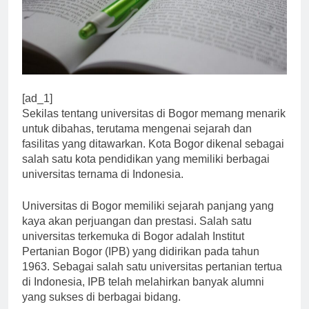
[ad_1]
Sekilas tentang universitas di Bogor memang menarik
untuk dibahas, terutama mengenai sejarah dan
fasilitas yang ditawarkan. Kota Bogor dikenal sebagai
salah satu kota pendidikan yang memiliki berbagai
universitas ternama di Indonesia.
Universitas di Bogor memiliki sejarah panjang yang
kaya akan perjuangan dan prestasi. Salah satu
universitas terkemuka di Bogor adalah Institut
Pertanian Bogor (IPB) yang didirikan pada tahun
1963. Sebagai salah satu universitas pertanian tertua
di Indonesia, IPB telah melahirkan banyak alumni