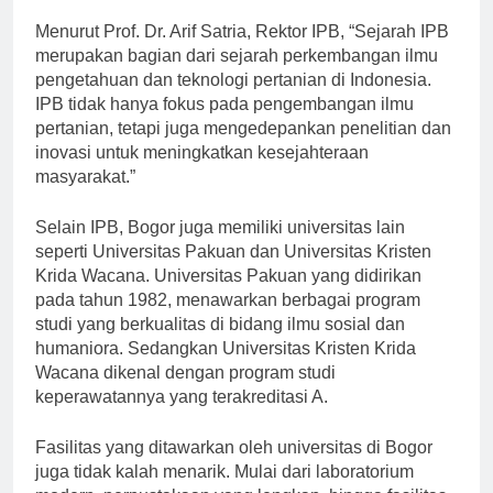
yang sukses di berbagai bidang.
Menurut Prof. Dr. Arif Satria, Rektor IPB, “Sejarah IPB
merupakan bagian dari sejarah perkembangan ilmu
pengetahuan dan teknologi pertanian di Indonesia.
IPB tidak hanya fokus pada pengembangan ilmu
pertanian, tetapi juga mengedepankan penelitian dan
inovasi untuk meningkatkan kesejahteraan
masyarakat.”
Selain IPB, Bogor juga memiliki universitas lain
seperti Universitas Pakuan dan Universitas Kristen
Krida Wacana. Universitas Pakuan yang didirikan
pada tahun 1982, menawarkan berbagai program
studi yang berkualitas di bidang ilmu sosial dan
humaniora. Sedangkan Universitas Kristen Krida
Wacana dikenal dengan program studi
keperawatannya yang terakreditasi A.
Fasilitas yang ditawarkan oleh universitas di Bogor
juga tidak kalah menarik. Mulai dari laboratorium