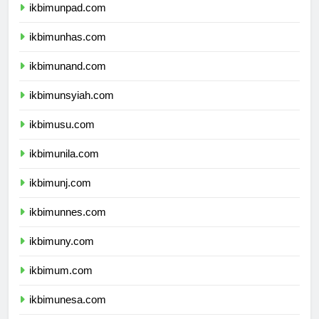
ikbimunpad.com
ikbimunhas.com
ikbimunand.com
ikbimunsyiah.com
ikbimusu.com
ikbimunila.com
ikbimunj.com
ikbimunnes.com
ikbimuny.com
ikbimum.com
ikbimunesa.com