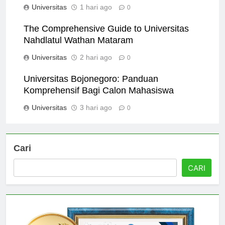
Universitas
1 hari ago
0
The Comprehensive Guide to Universitas
Nahdlatul Wathan Mataram
Universitas
2 hari ago
0
Universitas Bojonegoro: Panduan
Komprehensif Bagi Calon Mahasiswa
Universitas
3 hari ago
0
Cari
CARI