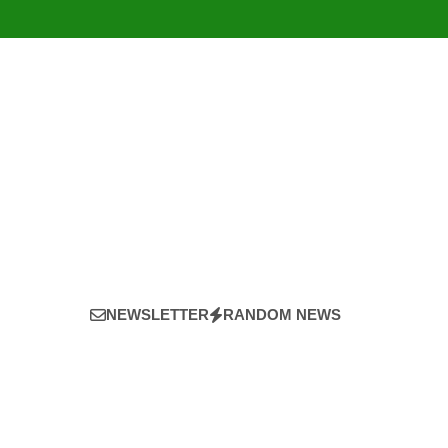
NEWSLETTER
RANDOM NEWS