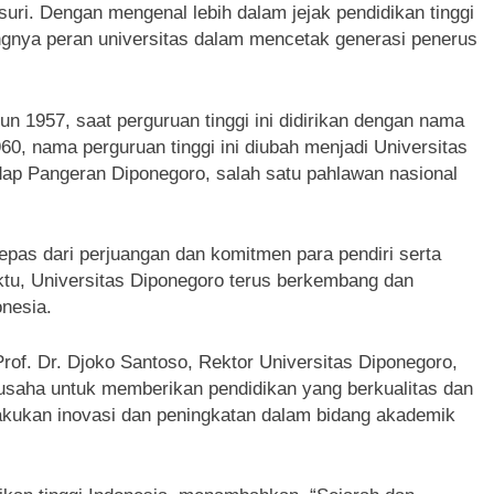
uri. Dengan mengenal lebih dalam jejak pendidikan tinggi
ngnya peran universitas dalam mencetak generasi penerus
un 1957, saat perguruan tinggi ini didirikan dengan nama
0, nama perguruan tinggi ini diubah menjadi Universitas
ap Pangeran Diponegoro, salah satu pahlawan nasional
epas dari perjuangan dan komitmen para pendiri serta
waktu, Universitas Diponegoro terus berkembang dan
onesia.
 Prof. Dr. Djoko Santoso, Rektor Universitas Diponegoro,
rusaha untuk memberikan pendidikan yang berkualitas dan
akukan inovasi dan peningkatan dalam bidang akademik