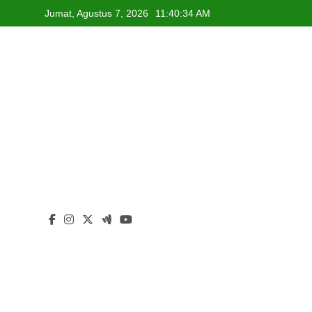
Skip
Jumat, Agustus 7, 2026
11:40:36 AM
to
content