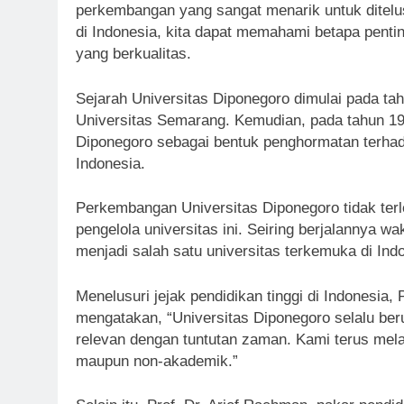
perkembangan yang sangat menarik untuk ditelus
di Indonesia, kita dapat memahami betapa penti
yang berkualitas.
Sejarah Universitas Diponegoro dimulai pada tah
Universitas Semarang. Kemudian, pada tahun 196
Diponegoro sebagai bentuk penghormatan terhad
Indonesia.
Perkembangan Universitas Diponegoro tidak terl
pengelola universitas ini. Seiring berjalannya 
menjadi salah satu universitas terkemuka di Ind
Menelusuri jejak pendidikan tinggi di Indonesia,
mengatakan, “Universitas Diponegoro selalu be
relevan dengan tuntutan zaman. Kami terus mel
maupun non-akademik.”