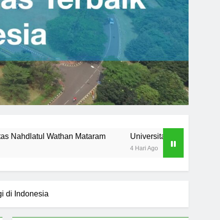
aram
Universitas Bojonegoro: Panduan Komprehensif B
4 Hari Ago
i di Indonesia