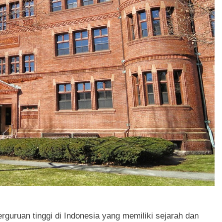
guruan tinggi di Indonesia yang memiliki sejarah dan