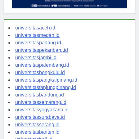
universitasaceh.id
universitasmedan.id
universitaspadang.id
universitaspekanbaru.id
universitasjambi.id
universitaspalembang.id
universitasbengkulu.id
universitaspangkalpinang.id
universitastanjungpinang.id
universitasbandung.id
universitassemarang.id
universitasyogyakarta.id
universitassurabaya.id
universitasserang.id
universitasbanten.id