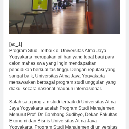
[ad_1]
Program Studi Terbaik di Universitas Atma Jaya
Yogyakarta merupakan pilihan yang tepat bagi para
calon mahasiswa yang ingin mendapatkan
pendidikan berkualitas tinggi. Dengan reputasi yang
sangat baik, Universitas Atma Jaya Yogyakarta
menawarkan berbagai program studi unggulan yang
diakui secara nasional maupun internasional.
Salah satu program studi terbaik di Universitas Atma
Jaya Yogyakarta adalah Program Studi Manajemen.
Menurut Prof. Dr. Bambang Sudibyo, Dekan Fakultas
Ekonomi dan Bisnis Universitas Atma Jaya