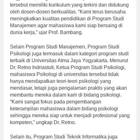
Yogyakarta, Program Studi Manajemen di universitas
tersebut memiliki kurikulum yang terkini dan didukung
oleh dosen-dosen berkualitas. “Kami terus berusaha
meningkatkan kualitas pendidikan di Program Studi
Manajemen agar mahasiswa kami siap bersaing di
dunia kerja,” ujar Prof. Bambang.
Selain Program Studi Manajemen, Program Studi
Psikologi juga termasuk dalam kategori program studi
terbaik di Universitas Atma Jaya Yogyakarta. Menurut
Dr. Retno Indriastuti, Ketua Program Studi Psikologi,
mahasiswa Psikologi di universitas tersebut tidak
hanya mendapatkan teori-teori psikologi yang
mendasar, tetapi juga pengalaman praktis yang akan
membantu mereka dalam karir di bidang psikologi.
“Kami sangat fokus pada pengembangan
keterampilan mahasiswa dalam bidang psikologi
sehingga mereka siap untuk menjadi profesional yang
kompeten,” ungkap Dr. Retno.