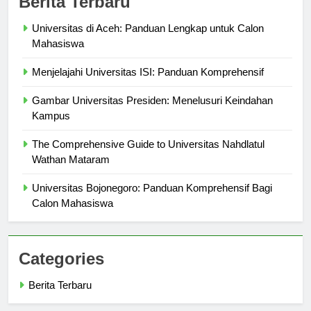
Berita Terbaru
Universitas di Aceh: Panduan Lengkap untuk Calon
Mahasiswa
Menjelajahi Universitas ISI: Panduan Komprehensif
Gambar Universitas Presiden: Menelusuri Keindahan
Kampus
The Comprehensive Guide to Universitas Nahdlatul
Wathan Mataram
Universitas Bojonegoro: Panduan Komprehensif Bagi
Calon Mahasiswa
Categories
Berita Terbaru