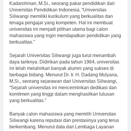
dunia pendidikan. Menurut Prof. Dr. H. Asep
Kadarohman, M.Si., seorang pakar pendidikan dari
Universitas Pendidikan Indonesia, “Universitas
Siliwangi memiliki kurikulum yang berkualitas dan
tenaga pengajar yang kompeten. Hal ini membuat
universitas ini menjadi pilihan utama bagi calon
mahasiswa yang ingin mendapatkan pendidikan yang
berkualitas.”
Sejarah Universitas Siliwangi juga turut menambah
daya tariknya. Didirikan pada tahun 1964, universitas
ini telah melahirkan banyak alumni yang sukses di
berbagai bidang. Menurut Dr. Ir. H. Dadang Mulyana,
M.Si., seorang sejarawan dari Universitas Siliwangi,
“Sejarah universitas ini mencerminkan dedikasi dan
komitmen yang tinggi dalam menghasilkan lulusan
yang berkualitas.”
Banyak calon mahasiswa yang memilih Universitas
Siliwangi karena reputasi dan prestasinya yang terus