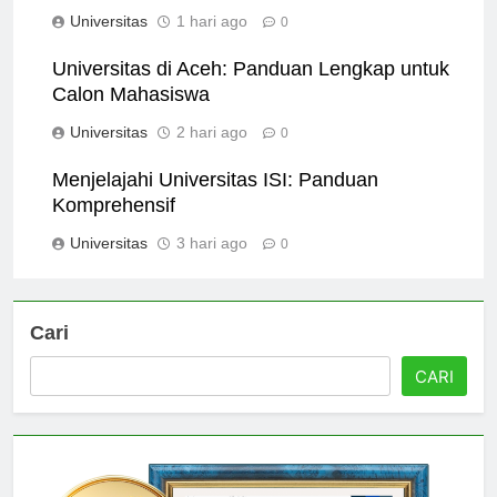
Komprehensif
Universitas
1 hari ago
0
Universitas di Aceh: Panduan Lengkap untuk
Calon Mahasiswa
Universitas
2 hari ago
0
Menjelajahi Universitas ISI: Panduan
Komprehensif
Universitas
3 hari ago
0
Cari
CARI