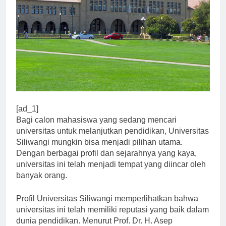
[ad_1]
Bagi calon mahasiswa yang sedang mencari
universitas untuk melanjutkan pendidikan, Universitas
Siliwangi mungkin bisa menjadi pilihan utama.
Dengan berbagai profil dan sejarahnya yang kaya,
universitas ini telah menjadi tempat yang diincar oleh
banyak orang.
Profil Universitas Siliwangi memperlihatkan bahwa
universitas ini telah memiliki reputasi yang baik dalam