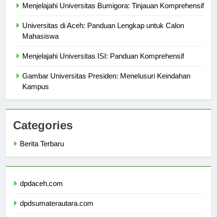
Menjelajahi Universitas Bumigora: Tinjauan Komprehensif
Universitas di Aceh: Panduan Lengkap untuk Calon
Mahasiswa
Menjelajahi Universitas ISI: Panduan Komprehensif
Gambar Universitas Presiden: Menelusuri Keindahan
Kampus
Categories
Berita Terbaru
dpdaceh.com
dpdsumaterautara.com