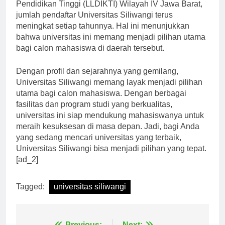
berkembang. Menurut data dari Lembaga Layanan
Pendidikan Tinggi (LLDIKTI) Wilayah IV Jawa Barat,
jumlah pendaftar Universitas Siliwangi terus
meningkat setiap tahunnya. Hal ini menunjukkan
bahwa universitas ini memang menjadi pilihan utama
bagi calon mahasiswa di daerah tersebut.
Dengan profil dan sejarahnya yang gemilang,
Universitas Siliwangi memang layak menjadi pilihan
utama bagi calon mahasiswa. Dengan berbagai
fasilitas dan program studi yang berkualitas,
universitas ini siap mendukung mahasiswanya untuk
meraih kesuksesan di masa depan. Jadi, bagi Anda
yang sedang mencari universitas yang terbaik,
Universitas Siliwangi bisa menjadi pilihan yang tepat.
[ad_2]
Tagged:
universitas siliwangi