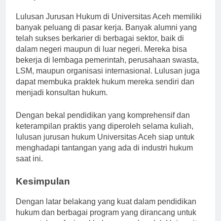
Prospek Karir
Lulusan Jurusan Hukum di Universitas Aceh memiliki
banyak peluang di pasar kerja. Banyak alumni yang
telah sukses berkarier di berbagai sektor, baik di
dalam negeri maupun di luar negeri. Mereka bisa
bekerja di lembaga pemerintah, perusahaan swasta,
LSM, maupun organisasi internasional. Lulusan juga
dapat membuka praktek hukum mereka sendiri dan
menjadi konsultan hukum.
Dengan bekal pendidikan yang komprehensif dan
keterampilan praktis yang diperoleh selama kuliah,
lulusan jurusan hukum Universitas Aceh siap untuk
menghadapi tantangan yang ada di industri hukum
saat ini.
Kesimpulan
Dengan latar belakang yang kuat dalam pendidikan