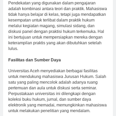
Pendekatan yang digunakan dalam pengajaran
adalah kombinasi antara teori dan praktik. Mahasiswa
tidak hanya belajar di kelas, tetapi juga mendapatkan
kesempatan untuk terlibat dalam praktik hukum
melalui kegiatan magang, simulasi sidang, dan
diskusi panel dengan praktisi hukum terkemuka. Hal
ini bertujuan untuk mempersiapkan mereka dengan
keterampilan praktis yang akan dibutuhkan setelah
lulus.
Fasilitas dan Sumber Daya
Universitas Aceh menyediakan berbagai fasilitas
untuk mendukung mahasiswa Jurusan Hukum. Salah
satu yang paling mencolok adalah adanya ruang
pertemuan dan aula untuk diskusi serta seminar.
Perpustakaan universitas ini dilengkapi dengan
koleksi buku hukum, jurnal, dan sumber daya
elektronik yang memadai, memungkinkan mahasiswa
untuk melakukan penelitian yang mendalam.