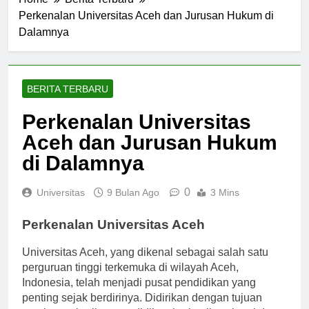
Home
Berita Terbaru
Perkenalan Universitas Aceh dan Jurusan Hukum di
Dalamnya
BERITA TERBARU
Perkenalan Universitas
Aceh dan Jurusan Hukum
di Dalamnya
0
Universitas
9 Bulan Ago
3 Mins
Perkenalan Universitas Aceh
Universitas Aceh, yang dikenal sebagai salah satu
perguruan tinggi terkemuka di wilayah Aceh,
Indonesia, telah menjadi pusat pendidikan yang