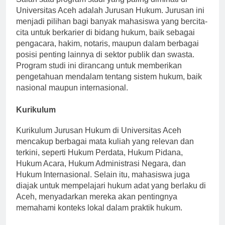
Salah satu program studi yang paling diminati di
Universitas Aceh adalah Jurusan Hukum. Jurusan ini
menjadi pilihan bagi banyak mahasiswa yang bercita-
cita untuk berkarier di bidang hukum, baik sebagai
pengacara, hakim, notaris, maupun dalam berbagai
posisi penting lainnya di sektor publik dan swasta.
Program studi ini dirancang untuk memberikan
pengetahuan mendalam tentang sistem hukum, baik
nasional maupun internasional.
Kurikulum
Kurikulum Jurusan Hukum di Universitas Aceh
mencakup berbagai mata kuliah yang relevan dan
terkini, seperti Hukum Perdata, Hukum Pidana,
Hukum Acara, Hukum Administrasi Negara, dan
Hukum Internasional. Selain itu, mahasiswa juga
diajak untuk mempelajari hukum adat yang berlaku di
Aceh, menyadarkan mereka akan pentingnya
memahami konteks lokal dalam praktik hukum.