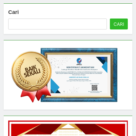
Cari
CARI