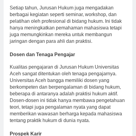
Setiap tahun, Jurusan Hukum juga mengadakan
berbagai kegiatan seperti seminar, workshop, dan
pelatihan oleh profesional di bidang hukum. Ini tidak
hanya meningkatkan pemahaman mahasiswa tetapi
juga memungkinkan mereka untuk membangun
jaringan dengan para ahli dan praktisi.
Dosen dan Tenaga Pengajar
Kualitas pengajaran di Jurusan Hukum Universitas
Aceh sangat ditentukan oleh tenaga pengajarnya.
Universitas Aceh bangga memiliki dosen yang
berkompeten dan berpengalaman di bidang hukum,
beberapa di antaranya adalah praktisi hukum aktif.
Dosen-dosen ini tidak hanya membawa pengetahuan
teori, tetapi juga pengalaman nyata yang dapat
memberikan wawasan berharga kepada mahasiswa
tentang praktik hukum di dunia nyata.