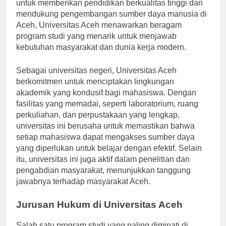
penting sejak berdirinya. Didirikan dengan tujuan
untuk memberikan pendidikan berkualitas tinggi dan
mendukung pengembangan sumber daya manusia di
Aceh, Universitas Aceh menawarkan beragam
program studi yang menarik untuk menjawab
kebutuhan masyarakat dan dunia kerja modern.
Sebagai universitas negeri, Universitas Aceh
berkomitmen untuk menciptakan lingkungan
akademik yang kondusif bagi mahasiswa. Dengan
fasilitas yang memadai, seperti laboratorium, ruang
perkuliahan, dan perpustakaan yang lengkap,
universitas ini berusaha untuk memastikan bahwa
setiap mahasiswa dapat mengakses sumber daya
yang diperlukan untuk belajar dengan efektif. Selain
itu, universitas ini juga aktif dalam penelitian dan
pengabdian masyarakat, menunjukkan tanggung
jawabnya terhadap masyarakat Aceh.
Jurusan Hukum di Universitas Aceh