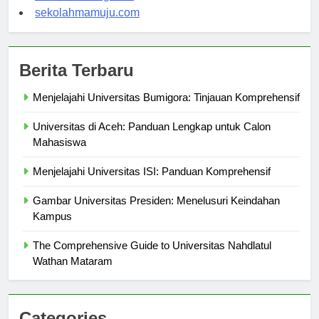
sekolahsorong.com
sekolahmamuju.com
Berita Terbaru
Menjelajahi Universitas Bumigora: Tinjauan Komprehensif
Universitas di Aceh: Panduan Lengkap untuk Calon
Mahasiswa
Menjelajahi Universitas ISI: Panduan Komprehensif
Gambar Universitas Presiden: Menelusuri Keindahan
Kampus
The Comprehensive Guide to Universitas Nahdlatul
Wathan Mataram