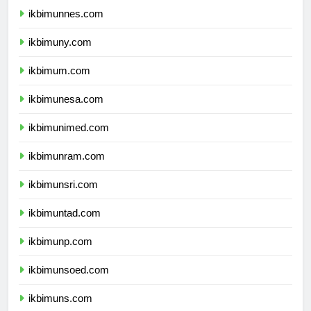
ikbimunnes.com
ikbimuny.com
ikbimum.com
ikbimunesa.com
ikbimunimed.com
ikbimunram.com
ikbimunsri.com
ikbimuntad.com
ikbimunp.com
ikbimunsoed.com
ikbimuns.com