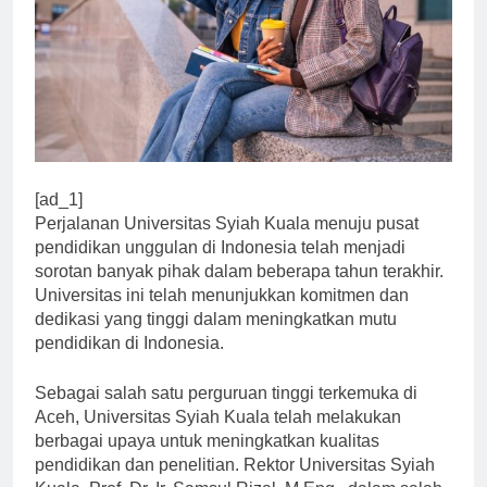
[ad_1]
Perjalanan Universitas Syiah Kuala menuju pusat
pendidikan unggulan di Indonesia telah menjadi
sorotan banyak pihak dalam beberapa tahun terakhir.
Universitas ini telah menunjukkan komitmen dan
dedikasi yang tinggi dalam meningkatkan mutu
pendidikan di Indonesia.
Sebagai salah satu perguruan tinggi terkemuka di
Aceh, Universitas Syiah Kuala telah melakukan
berbagai upaya untuk meningkatkan kualitas
pendidikan dan penelitian. Rektor Universitas Syiah