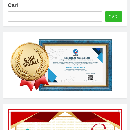
Cari
CARI