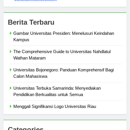
sekolahmamuju.com
Berita Terbaru
Gambar Universitas Presiden: Menelusuri Keindahan
Kampus
The Comprehensive Guide to Universitas Nahdlatul
Wathan Mataram
Universitas Bojonegoro: Panduan Komprehensif Bagi
Calon Mahasiswa
Universitas Terbuka Samarinda: Menyediakan
Pendidikan Berkualitas untuk Semua
Menggali Signifikansi Logo Universitas Riau