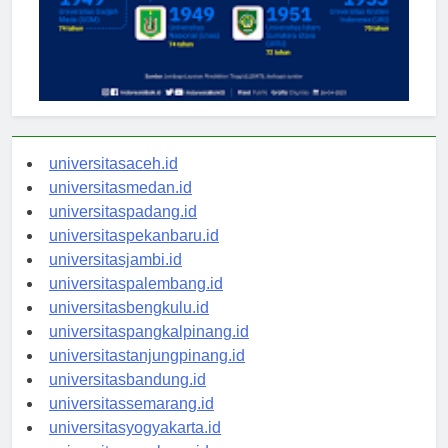
universitasaceh.id
universitasmedan.id
universitaspadang.id
universitaspekanbaru.id
universitasjambi.id
universitaspalembang.id
universitasbengkulu.id
universitaspangkalpinang.id
universitastanjungpinang.id
universitasbandung.id
universitassemarang.id
universitasyogyakarta.id