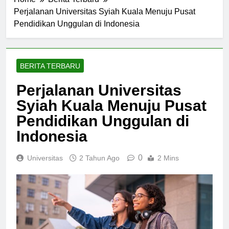
Home
Berita Terbaru
Perjalanan Universitas Syiah Kuala Menuju Pusat
Pendidikan Unggulan di Indonesia
BERITA TERBARU
Perjalanan Universitas
Syiah Kuala Menuju Pusat
Pendidikan Unggulan di
Indonesia
0
Universitas
2 Tahun Ago
2 Mins