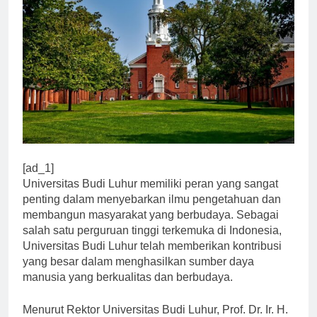
[ad_1]
Universitas Budi Luhur memiliki peran yang sangat
penting dalam menyebarkan ilmu pengetahuan dan
membangun masyarakat yang berbudaya. Sebagai
salah satu perguruan tinggi terkemuka di Indonesia,
Universitas Budi Luhur telah memberikan kontribusi
yang besar dalam menghasilkan sumber daya
manusia yang berkualitas dan berbudaya.