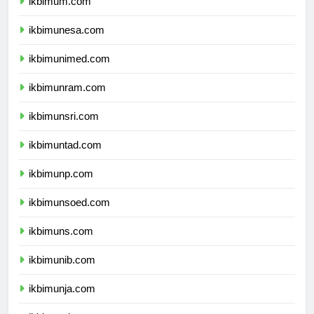
ikbimum.com
ikbimunesa.com
ikbimunimed.com
ikbimunram.com
ikbimunsri.com
ikbimuntad.com
ikbimunp.com
ikbimunsoed.com
ikbimuns.com
ikbimunib.com
ikbimunja.com