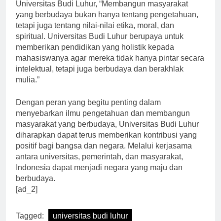
Eriyanto, M.Si., Dekan Fakultas Ilmu Komputer
Universitas Budi Luhur, “Membangun masyarakat
yang berbudaya bukan hanya tentang pengetahuan,
tetapi juga tentang nilai-nilai etika, moral, dan
spiritual. Universitas Budi Luhur berupaya untuk
memberikan pendidikan yang holistik kepada
mahasiswanya agar mereka tidak hanya pintar secara
intelektual, tetapi juga berbudaya dan berakhlak
mulia.”
Dengan peran yang begitu penting dalam
menyebarkan ilmu pengetahuan dan membangun
masyarakat yang berbudaya, Universitas Budi Luhur
diharapkan dapat terus memberikan kontribusi yang
positif bagi bangsa dan negara. Melalui kerjasama
antara universitas, pemerintah, dan masyarakat,
Indonesia dapat menjadi negara yang maju dan
berbudaya.
[ad_2]