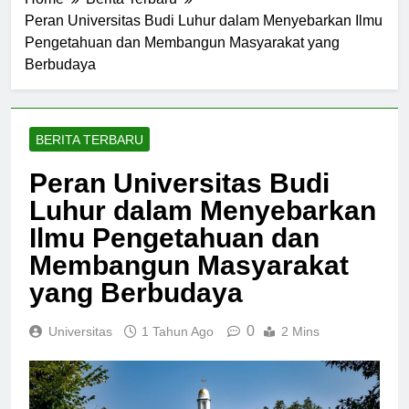
Home
Berita Terbaru
Peran Universitas Budi Luhur dalam Menyebarkan Ilmu
Pengetahuan dan Membangun Masyarakat yang
Berbudaya
BERITA TERBARU
Peran Universitas Budi
Luhur dalam Menyebarkan
Ilmu Pengetahuan dan
Membangun Masyarakat
yang Berbudaya
0
Universitas
1 Tahun Ago
2 Mins