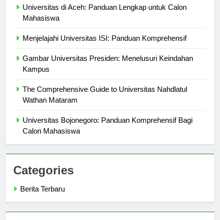
Universitas di Aceh: Panduan Lengkap untuk Calon
Mahasiswa
Menjelajahi Universitas ISI: Panduan Komprehensif
Gambar Universitas Presiden: Menelusuri Keindahan
Kampus
The Comprehensive Guide to Universitas Nahdlatul
Wathan Mataram
Universitas Bojonegoro: Panduan Komprehensif Bagi
Calon Mahasiswa
Categories
Berita Terbaru