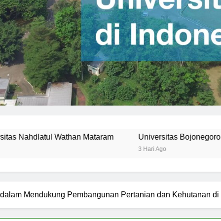
taram
Universitas Bojonegoro: Panduan Komprehensif 
3 Hari Ago
r dalam Mendukung Pembangunan Pertanian dan Kehutanan di 