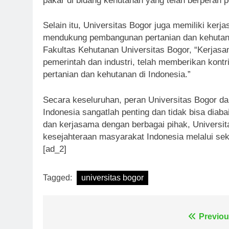
pakar di bidang kehutanan yang telah berperan p
Selain itu, Universitas Bogor juga memiliki ker
mendukung pembangunan pertanian dan kehutanan
Fakultas Kehutanan Universitas Bogor, “Kerjas
pemerintah dan industri, telah memberikan kont
pertanian dan kehutanan di Indonesia.”
Secara keseluruhan, peran Universitas Bogor 
Indonesia sangatlah penting dan tidak bisa dia
dan kerjasama dengan berbagai pihak, Universit
kesejahteraan masyarakat Indonesia melalui sek
[ad_2]
Tagged:
universitas bogor
Navigasi
Previou