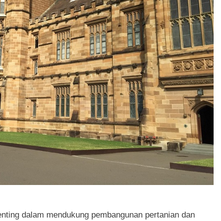
penting dalam mendukung pembangunan pertanian dan