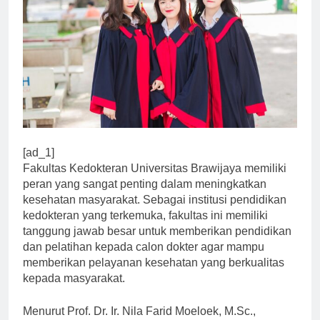
[ad_1]
Fakultas Kedokteran Universitas Brawijaya memiliki
peran yang sangat penting dalam meningkatkan
kesehatan masyarakat. Sebagai institusi pendidikan
kedokteran yang terkemuka, fakultas ini memiliki
tanggung jawab besar untuk memberikan pendidikan
dan pelatihan kepada calon dokter agar mampu
memberikan pelayanan kesehatan yang berkualitas
kepada masyarakat.