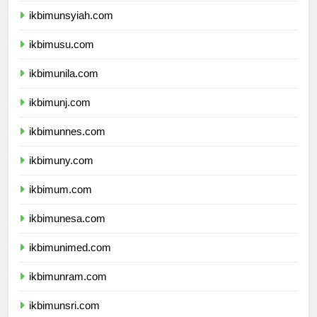
ikbimunsyiah.com
ikbimusu.com
ikbimunila.com
ikbimunj.com
ikbimunnes.com
ikbimuny.com
ikbimum.com
ikbimunesa.com
ikbimunimed.com
ikbimunram.com