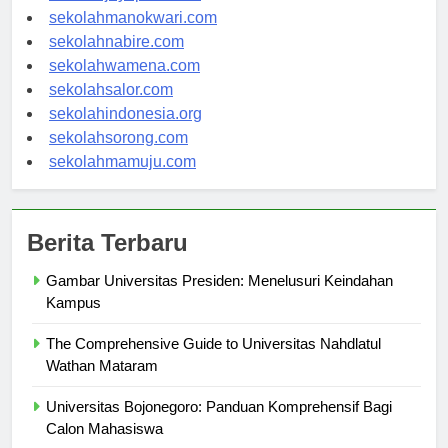
sekolahjayapura.com
sekolahmanokwari.com
sekolahnabire.com
sekolahwamena.com
sekolahsalor.com
sekolahindonesia.org
sekolahsorong.com
sekolahmamuju.com
Berita Terbaru
Gambar Universitas Presiden: Menelusuri Keindahan
Kampus
The Comprehensive Guide to Universitas Nahdlatul
Wathan Mataram
Universitas Bojonegoro: Panduan Komprehensif Bagi
Calon Mahasiswa