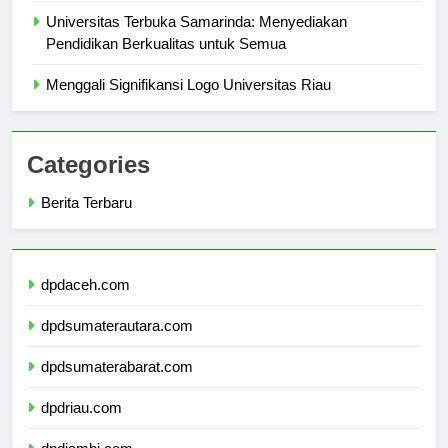
Universitas Terbuka Samarinda: Menyediakan
Pendidikan Berkualitas untuk Semua
Menggali Signifikansi Logo Universitas Riau
Categories
Berita Terbaru
dpdaceh.com
dpdsumaterautara.com
dpdsumaterabarat.com
dpdriau.com