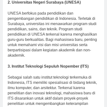
2. Universitas Negeri Surabaya (UNESA)
UNESA berfokus pada pendidikan dan
pengembangan pendidikan di Indonesia. Terletak di
Surabaya, universitas ini menawarkan program studi
pendidikan, sains, dan teknik. Program studi
pendidikan di UNESA terkenal karena menghasilkan
guru-guru berkualitas. Bagi mahasiswa baru, penting
untuk memahami visi dan misi universitas serta
berpartisipasi dalam kegiatan akademik dan non-
akademik.
3. Institut Teknologi Sepuluh Nopember (ITS)
Sebagai salah satu institut teknologi terkemuka di
Indonesia, ITS memiliki spesialisasi di bidang teknik,
ilmu komputer, dan arsitektur. Terkenal karena
penelitian dan inovasi teknologi, mahasiswa baru di
ITS disarankan untuk aktif dalam proyek-proyek