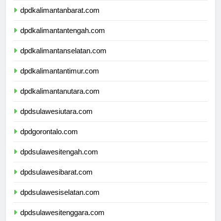
dpdkalimantanbarat.com
dpdkalimantantengah.com
dpdkalimantanselatan.com
dpdkalimantantimur.com
dpdkalimantanutara.com
dpdsulawesiutara.com
dpdgorontalo.com
dpdsulawesitengah.com
dpdsulawesibarat.com
dpdsulawesiselatan.com