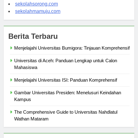
sekolahindonesia.org
sekolahsorong.com
sekolahmamuju.com
Berita Terbaru
Menjelajahi Universitas Bumigora: Tinjauan Komprehensif
Universitas di Aceh: Panduan Lengkap untuk Calon
Mahasiswa
Menjelajahi Universitas ISI: Panduan Komprehensif
Gambar Universitas Presiden: Menelusuri Keindahan
Kampus
The Comprehensive Guide to Universitas Nahdlatul
Wathan Mataram