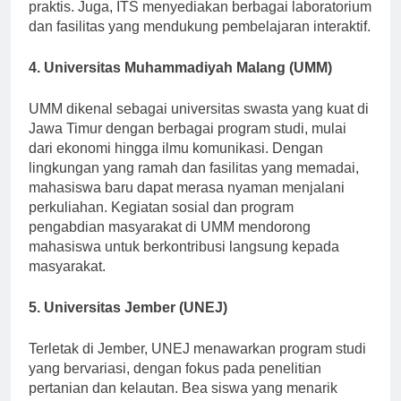
penelitian untuk mengembangkan keterampilan
praktis. Juga, ITS menyediakan berbagai laboratorium
dan fasilitas yang mendukung pembelajaran interaktif.
4. Universitas Muhammadiyah Malang (UMM)
UMM dikenal sebagai universitas swasta yang kuat di
Jawa Timur dengan berbagai program studi, mulai
dari ekonomi hingga ilmu komunikasi. Dengan
lingkungan yang ramah dan fasilitas yang memadai,
mahasiswa baru dapat merasa nyaman menjalani
perkuliahan. Kegiatan sosial dan program
pengabdian masyarakat di UMM mendorong
mahasiswa untuk berkontribusi langsung kepada
masyarakat.
5. Universitas Jember (UNEJ)
Terletak di Jember, UNEJ menawarkan program studi
yang bervariasi, dengan fokus pada penelitian