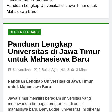
Home
Berita Terbaru
Panduan Lengkap Universitas di Jawa Timur untuk
Mahasiswa Baru
BERITA TERBARU
Panduan Lengkap
Universitas di Jawa Timur
untuk Mahasiswa Baru
0
Universitas
2 Bulan Ago
3 Mins
Panduan Lengkap Universitas di Jawa Timur
untuk Mahasiswa Baru
Jawa Timur memiliki beragam universitas yang
menawarkan berbagai program studi untuk