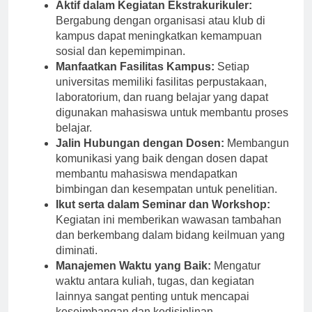
Aktif dalam Kegiatan Ekstrakurikuler:
Bergabung dengan organisasi atau klub di
kampus dapat meningkatkan kemampuan
sosial dan kepemimpinan.
Manfaatkan Fasilitas Kampus:
Setiap
universitas memiliki fasilitas perpustakaan,
laboratorium, dan ruang belajar yang dapat
digunakan mahasiswa untuk membantu proses
belajar.
Jalin Hubungan dengan Dosen:
Membangun
komunikasi yang baik dengan dosen dapat
membantu mahasiswa mendapatkan
bimbingan dan kesempatan untuk penelitian.
Ikut serta dalam Seminar dan Workshop:
Kegiatan ini memberikan wawasan tambahan
dan berkembang dalam bidang keilmuan yang
diminati.
Manajemen Waktu yang Baik:
Mengatur
waktu antara kuliah, tugas, dan kegiatan
lainnya sangat penting untuk mencapai