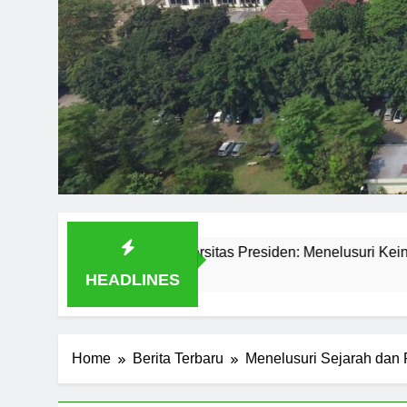
iversitas Presiden: Menelusuri Keindahan Kampus
The 
3 Har
HEADLINES
Home
Berita Terbaru
Menelusuri Sejarah dan P