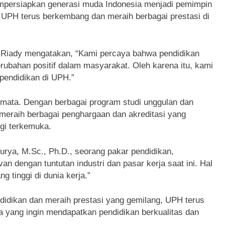
empersiapkan generasi muda Indonesia menjadi pemimpin
, UPH terus berkembang dan meraih berbagai prestasi di
. Riady mengatakan, “Kami percaya bahwa pendidikan
ubahan positif dalam masyarakat. Oleh karena itu, kami
pendidikan di UPH.”
 mata. Dengan berbagai program studi unggulan dan
 meraih berbagai penghargaan dan akreditasi yang
gi terkemuka.
Surya, M.Sc., Ph.D., seorang pakar pendidikan,
n dengan tuntutan industri dan pasar kerja saat ini. Hal
 tinggi di dunia kerja.”
idikan dan meraih prestasi yang gemilang, UPH terus
a yang ingin mendapatkan pendidikan berkualitas dan