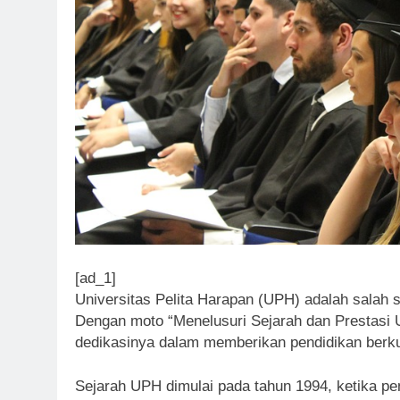
[ad_1]
Universitas Pelita Harapan (UPH) adalah salah s
Dengan moto “Menelusuri Sejarah dan Prestasi 
dedikasinya dalam memberikan pendidikan berku
Sejarah UPH dimulai pada tahun 1994, ketika p