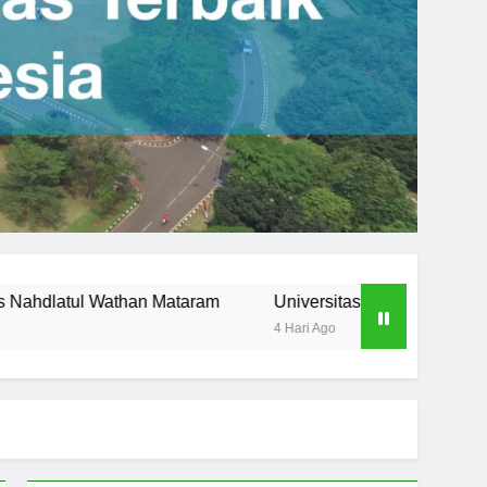
am
Universitas Bojonegoro: Panduan Komprehensif Bagi
4 Hari Ago