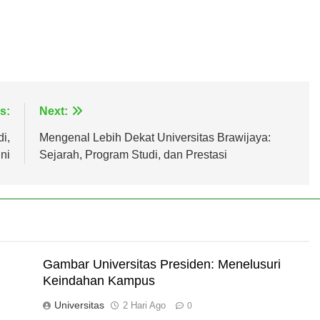
s:
Next:
i,
Mengenal Lebih Dekat Universitas Brawijaya:
ni
Sejarah, Program Studi, dan Prestasi
Gambar Universitas Presiden: Menelusuri
Keindahan Kampus
Universitas
2 Hari Ago
0