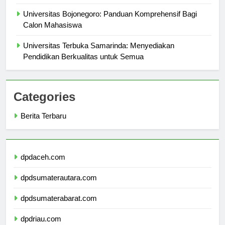
Wathan Mataram
Universitas Bojonegoro: Panduan Komprehensif Bagi
Calon Mahasiswa
Universitas Terbuka Samarinda: Menyediakan
Pendidikan Berkualitas untuk Semua
Categories
Berita Terbaru
dpdaceh.com
dpdsumaterautara.com
dpdsumaterabarat.com