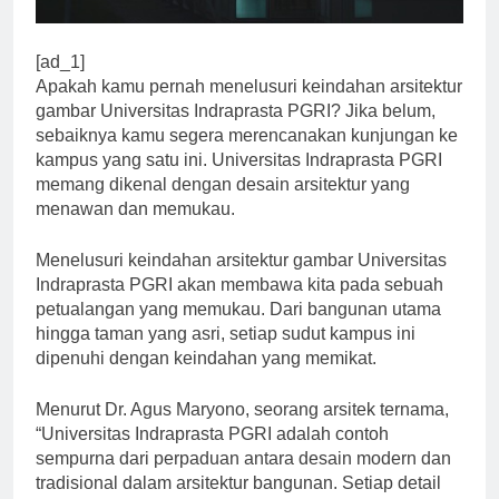
[ad_1]
Apakah kamu pernah menelusuri keindahan arsitektur
gambar Universitas Indraprasta PGRI? Jika belum,
sebaiknya kamu segera merencanakan kunjungan ke
kampus yang satu ini. Universitas Indraprasta PGRI
memang dikenal dengan desain arsitektur yang
menawan dan memukau.
Menelusuri keindahan arsitektur gambar Universitas
Indraprasta PGRI akan membawa kita pada sebuah
petualangan yang memukau. Dari bangunan utama
hingga taman yang asri, setiap sudut kampus ini
dipenuhi dengan keindahan yang memikat.
Menurut Dr. Agus Maryono, seorang arsitek ternama,
“Universitas Indraprasta PGRI adalah contoh
sempurna dari perpaduan antara desain modern dan