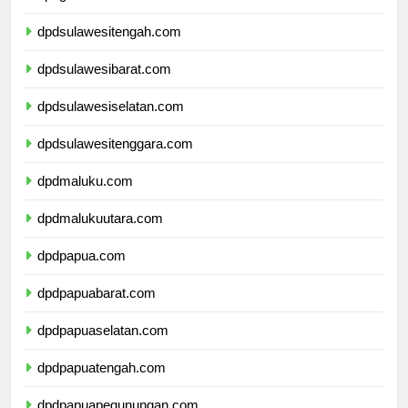
dpdgorontalo.com
dpdsulawesitengah.com
dpdsulawesibarat.com
dpdsulawesiselatan.com
dpdsulawesitenggara.com
dpdmaluku.com
dpdmalukuutara.com
dpdpapua.com
dpdpapuabarat.com
dpdpapuaselatan.com
dpdpapuatengah.com