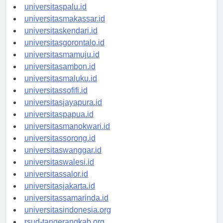
universitasmanado.id
universitaspalu.id
universitasmakassar.id
universitaskendari.id
universitasgorontalo.id
universitasmamuju.id
universitasambon.id
universitasmaluku.id
universitassofifi.id
universitasjayapura.id
universitaspapua.id
universitasmanokwari.id
universitassorong.id
universitaswanggar.id
universitaswalesi.id
universitassalor.id
universitasjakarta.id
universitassamarinda.id
universitasindonesia.org