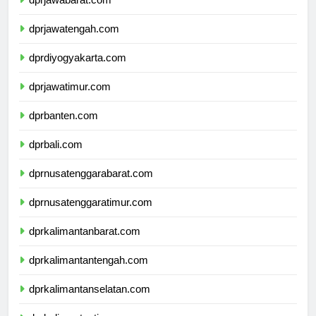
dprjawabarat.com
dprjawatengah.com
dprdiyogyakarta.com
dprjawatimur.com
dprbanten.com
dprbali.com
dprnusatenggarabarat.com
dprnusatenggaratimur.com
dprkalimantanbarat.com
dprkalimantantengah.com
dprkalimantanselatan.com