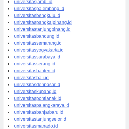
universitasjambi.id
universitaspalembang.id
universitasbengkulu.id
universitaspangkalpinang.id
universitastanjungpinang.id
universitasbandung.id
universitassemarang.id
universitasyogyakarta.id
universitassurabaya.id
universitasserang.id
universitasbanten.id
universitasbali.id
universitasdenpasar.id
universitaskupang.id
universitaspontianak.id
universitaspalangkaraya.id
universitasbanjarbaru.id
universitastanjungselor.id