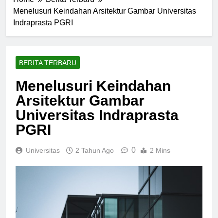
Home
Berita Terbaru
Menelusuri Keindahan Arsitektur Gambar Universitas
Indraprasta PGRI
BERITA TERBARU
Menelusuri Keindahan
Arsitektur Gambar
Universitas Indraprasta
PGRI
0
Universitas
2 Tahun Ago
2 Mins