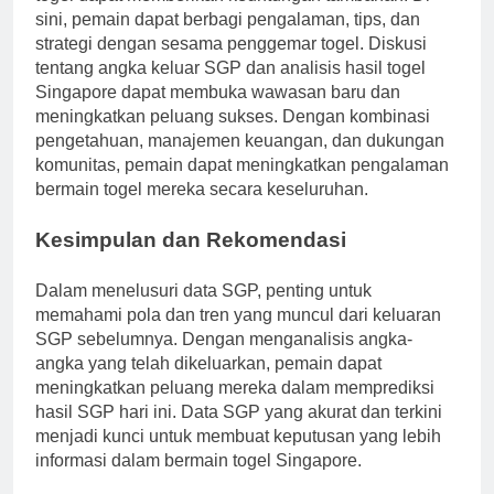
togel dapat memberikan keuntungan tambahan. Di
sini, pemain dapat berbagi pengalaman, tips, dan
strategi dengan sesama penggemar togel. Diskusi
tentang angka keluar SGP dan analisis hasil togel
Singapore dapat membuka wawasan baru dan
meningkatkan peluang sukses. Dengan kombinasi
pengetahuan, manajemen keuangan, dan dukungan
komunitas, pemain dapat meningkatkan pengalaman
bermain togel mereka secara keseluruhan.
Kesimpulan dan Rekomendasi
Dalam menelusuri data SGP, penting untuk
memahami pola dan tren yang muncul dari keluaran
SGP sebelumnya. Dengan menganalisis angka-
angka yang telah dikeluarkan, pemain dapat
meningkatkan peluang mereka dalam memprediksi
hasil SGP hari ini. Data SGP yang akurat dan terkini
menjadi kunci untuk membuat keputusan yang lebih
informasi dalam bermain togel Singapore.