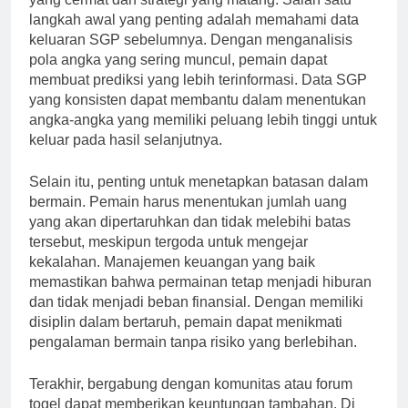
yang cermat dan strategi yang matang. Salah satu
langkah awal yang penting adalah memahami data
keluaran SGP sebelumnya. Dengan menganalisis
pola angka yang sering muncul, pemain dapat
membuat prediksi yang lebih terinformasi. Data SGP
yang konsisten dapat membantu dalam menentukan
angka-angka yang memiliki peluang lebih tinggi untuk
keluar pada hasil selanjutnya.
Selain itu, penting untuk menetapkan batasan dalam
bermain. Pemain harus menentukan jumlah uang
yang akan dipertaruhkan dan tidak melebihi batas
tersebut, meskipun tergoda untuk mengejar
kekalahan. Manajemen keuangan yang baik
memastikan bahwa permainan tetap menjadi hiburan
dan tidak menjadi beban finansial. Dengan memiliki
disiplin dalam bertaruh, pemain dapat menikmati
pengalaman bermain tanpa risiko yang berlebihan.
Terakhir, bergabung dengan komunitas atau forum