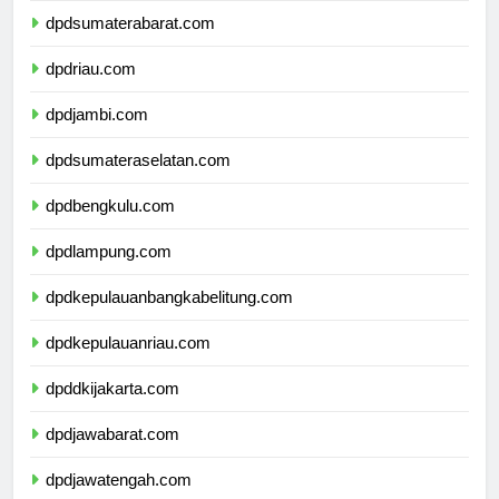
dpdsumaterabarat.com
dpdriau.com
dpdjambi.com
dpdsumateraselatan.com
dpdbengkulu.com
dpdlampung.com
dpdkepulauanbangkabelitung.com
dpdkepulauanriau.com
dpddkijakarta.com
dpdjawabarat.com