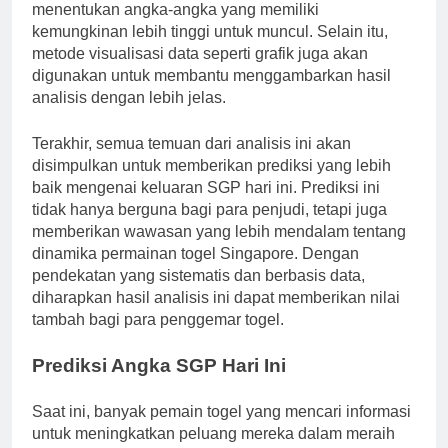
probabilitas, serta pengujian hipotesis untuk
menentukan angka-angka yang memiliki
kemungkinan lebih tinggi untuk muncul. Selain itu,
metode visualisasi data seperti grafik juga akan
digunakan untuk membantu menggambarkan hasil
analisis dengan lebih jelas.
Terakhir, semua temuan dari analisis ini akan
disimpulkan untuk memberikan prediksi yang lebih
baik mengenai keluaran SGP hari ini. Prediksi ini
tidak hanya berguna bagi para penjudi, tetapi juga
memberikan wawasan yang lebih mendalam tentang
dinamika permainan togel Singapore. Dengan
pendekatan yang sistematis dan berbasis data,
diharapkan hasil analisis ini dapat memberikan nilai
tambah bagi para penggemar togel.
Prediksi Angka SGP Hari Ini
Saat ini, banyak pemain togel yang mencari informasi