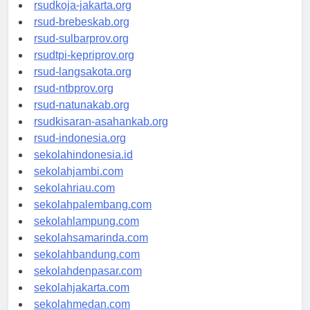
rsud-cilacapkab.org
rsudkoja-jakarta.org
rsud-brebeskab.org
rsud-sulbarprov.org
rsudtpi-kepriprov.org
rsud-langsakota.org
rsud-ntbprov.org
rsud-natunakab.org
rsudkisaran-asahankab.org
rsud-indonesia.org
sekolahindonesia.id
sekolahjambi.com
sekolahriau.com
sekolahpalembang.com
sekolahlampung.com
sekolahsamarinda.com
sekolahbandung.com
sekolahdenpasar.com
sekolahjakarta.com