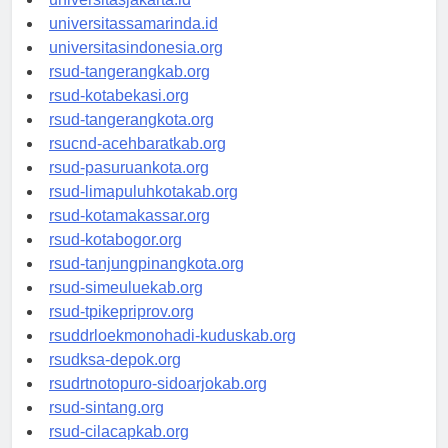
universitasjakarta.id
universitassamarinda.id
universitasindonesia.org
rsud-tangerangkab.org
rsud-kotabekasi.org
rsud-tangerangkota.org
rsucnd-acehbaratkab.org
rsud-pasuruankota.org
rsud-limapuluhkotakab.org
rsud-kotamakassar.org
rsud-kotabogor.org
rsud-tanjungpinangkota.org
rsud-simeuluekab.org
rsud-tpikepriprov.org
rsuddrloekmonohadi-kuduskab.org
rsudksa-depok.org
rsudrtnotopuro-sidoarjokab.org
rsud-sintang.org