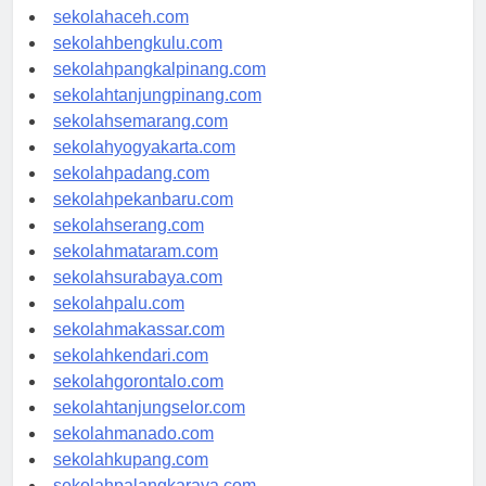
sekolahmedan.com
sekolahaceh.com
sekolahbengkulu.com
sekolahpangkalpinang.com
sekolahtanjungpinang.com
sekolahsemarang.com
sekolahyogyakarta.com
sekolahpadang.com
sekolahpekanbaru.com
sekolahserang.com
sekolahmataram.com
sekolahsurabaya.com
sekolahpalu.com
sekolahmakassar.com
sekolahkendari.com
sekolahgorontalo.com
sekolahtanjungselor.com
sekolahmanado.com
sekolahkupang.com