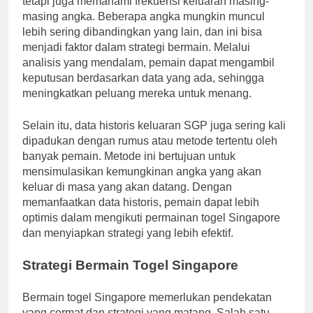
tetapi juga memahami frekuensi keluaran masing-
masing angka. Beberapa angka mungkin muncul
lebih sering dibandingkan yang lain, dan ini bisa
menjadi faktor dalam strategi bermain. Melalui
analisis yang mendalam, pemain dapat mengambil
keputusan berdasarkan data yang ada, sehingga
meningkatkan peluang mereka untuk menang.
Selain itu, data historis keluaran SGP juga sering kali
dipadukan dengan rumus atau metode tertentu oleh
banyak pemain. Metode ini bertujuan untuk
mensimulasikan kemungkinan angka yang akan
keluar di masa yang akan datang. Dengan
memanfaatkan data historis, pemain dapat lebih
optimis dalam mengikuti permainan togel Singapore
dan menyiapkan strategi yang lebih efektif.
Strategi Bermain Togel Singapore
Bermain togel Singapore memerlukan pendekatan