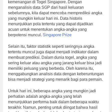
untuk meningkatkan peluang mereka dalam meraih
kemenangan di Togel Singapore. Dengan
menganalisis data SGP dari hasil keluaran
sebelumnya, kita dapat mencoba memprediksi angka
yang mungkin keluar hari ini. Data historis
menunjukkan pola tertentu yang dapat dijadikan
acuan untuk menentukan angka-angka yang
berpotensi muncul.
Singapore Prize
Selain itu, faktor statistik seperti seringnya angka
tertentu muncul juga dapat menjadi indikator dalam
membuat prediksi. Dalam dunia togel, angka yang
sering keluar atau angka yang jarang keluar bisa jadi
memiliki peluang yang berbeda. Oleh karena itu,
menggabungkan analisis data dengan keberuntungan
bisa menjadi strategi yang menarik bagi para pemain.
Untuk hari ini, beberapa angka yang mungkin jadi
perhatian adalah angka-angka yang telah
menunjukkan performa baik dalam beberapa waktu
terakhir. Namun, penting untuk diingat bahwa hasil