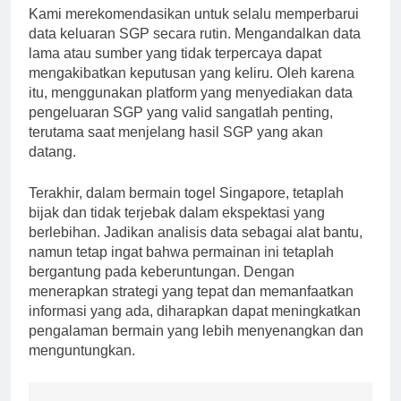
Kami merekomendasikan untuk selalu memperbarui
data keluaran SGP secara rutin. Mengandalkan data
lama atau sumber yang tidak terpercaya dapat
mengakibatkan keputusan yang keliru. Oleh karena
itu, menggunakan platform yang menyediakan data
pengeluaran SGP yang valid sangatlah penting,
terutama saat menjelang hasil SGP yang akan
datang.
Terakhir, dalam bermain togel Singapore, tetaplah
bijak dan tidak terjebak dalam ekspektasi yang
berlebihan. Jadikan analisis data sebagai alat bantu,
namun tetap ingat bahwa permainan ini tetaplah
bergantung pada keberuntungan. Dengan
menerapkan strategi yang tepat dan memanfaatkan
informasi yang ada, diharapkan dapat meningkatkan
pengalaman bermain yang lebih menyenangkan dan
menguntungkan.