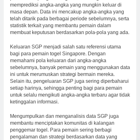
pemain dan pengamat togel untuk menganalisis dan
memprediksi angka-angka yang mungkin keluar di
masa depan. Data ini mencakup angka-angka yang
telah ditarik pada berbagai periode sebelumnya, serta
statistik terkait yang membantu pemain dalam
membuat keputusan berdasarkan pola-pola yang ada.
Keluaran SGP menjadi salah satu referensi utama
bagi para pemain togel Singapore. Dengan
memahami pola keluaran dari angka-angka
sebelumnya, banyak pemain yang menggunakan data
ini untuk merumuskan strategi bermain mereka.
Selain itu, pengeluaran SGP juga sering diperbaharui
setiap harinya, sehingga penting bagi para pemain
untuk selalu mengikuti angka-angka terbaru agar tidak
ketinggalan informasi.
Mengumpulkan dan menganalisis data SGP juga
membantu menciptakan komunitas di kalangan
penggemar togel. Para pemain sering berbagi