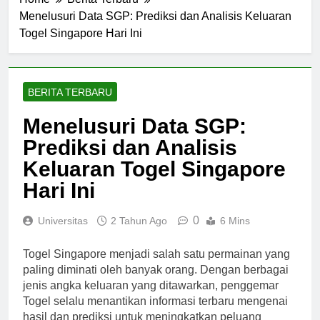
Home
Berita Terbaru
Menelusuri Data SGP: Prediksi dan Analisis Keluaran
Togel Singapore Hari Ini
BERITA TERBARU
Menelusuri Data SGP:
Prediksi dan Analisis
Keluaran Togel Singapore
Hari Ini
0
Universitas
2 Tahun Ago
6 Mins
Togel Singapore menjadi salah satu permainan yang
paling diminati oleh banyak orang. Dengan berbagai
jenis angka keluaran yang ditawarkan, penggemar
Togel selalu menantikan informasi terbaru mengenai