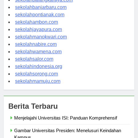
sekolahpalangkaraya.com
sekolahbanjarbaru.com
sekolahpontianak.com
sekolahambon.com
sekolahjayapura.com
sekolahmanokwari.com
sekolahnabire.com
sekolahwamena.com
sekolahsalor.com
sekolahindonesia.org
sekolahsorong.com
sekolahmamuju.com
Berita Terbaru
Menjelajahi Universitas ISI: Panduan Komprehensif
Gambar Universitas Presiden: Menelusuri Keindahan