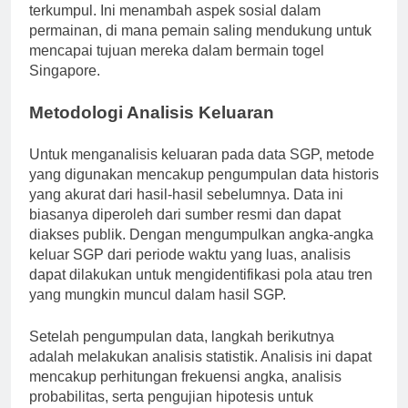
pengalaman dan strategi berdasarkan data yang
terkumpul. Ini menambah aspek sosial dalam
permainan, di mana pemain saling mendukung untuk
mencapai tujuan mereka dalam bermain togel
Singapore.
Metodologi Analisis Keluaran
Untuk menganalisis keluaran pada data SGP, metode
yang digunakan mencakup pengumpulan data historis
yang akurat dari hasil-hasil sebelumnya. Data ini
biasanya diperoleh dari sumber resmi dan dapat
diakses publik. Dengan mengumpulkan angka-angka
keluar SGP dari periode waktu yang luas, analisis
dapat dilakukan untuk mengidentifikasi pola atau tren
yang mungkin muncul dalam hasil SGP.
Setelah pengumpulan data, langkah berikutnya
adalah melakukan analisis statistik. Analisis ini dapat
mencakup perhitungan frekuensi angka, analisis