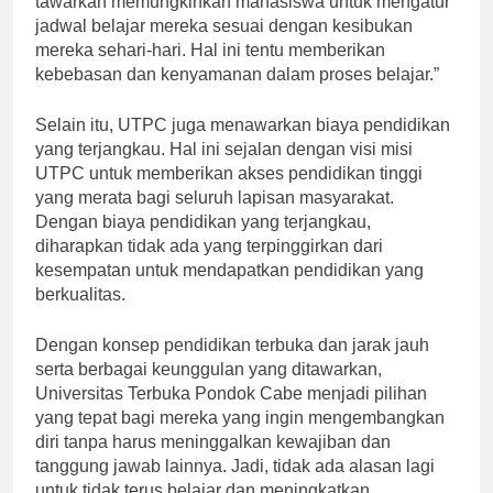
tawarkan memungkinkan mahasiswa untuk mengatur
jadwal belajar mereka sesuai dengan kesibukan
mereka sehari-hari. Hal ini tentu memberikan
kebebasan dan kenyamanan dalam proses belajar.”
Selain itu, UTPC juga menawarkan biaya pendidikan
yang terjangkau. Hal ini sejalan dengan visi misi
UTPC untuk memberikan akses pendidikan tinggi
yang merata bagi seluruh lapisan masyarakat.
Dengan biaya pendidikan yang terjangkau,
diharapkan tidak ada yang terpinggirkan dari
kesempatan untuk mendapatkan pendidikan yang
berkualitas.
Dengan konsep pendidikan terbuka dan jarak jauh
serta berbagai keunggulan yang ditawarkan,
Universitas Terbuka Pondok Cabe menjadi pilihan
yang tepat bagi mereka yang ingin mengembangkan
diri tanpa harus meninggalkan kewajiban dan
tanggung jawab lainnya. Jadi, tidak ada alasan lagi