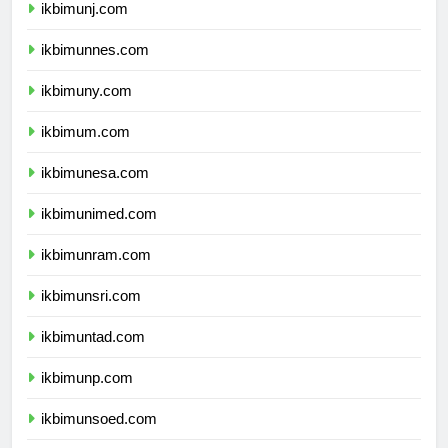
ikbimunj.com
ikbimunnes.com
ikbimuny.com
ikbimum.com
ikbimunesa.com
ikbimunimed.com
ikbimunram.com
ikbimunsri.com
ikbimuntad.com
ikbimunp.com
ikbimunsoed.com