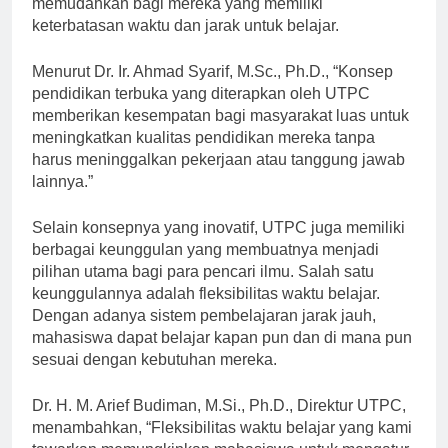
memudahkan bagi mereka yang memiliki
keterbatasan waktu dan jarak untuk belajar.
Menurut Dr. Ir. Ahmad Syarif, M.Sc., Ph.D., “Konsep
pendidikan terbuka yang diterapkan oleh UTPC
memberikan kesempatan bagi masyarakat luas untuk
meningkatkan kualitas pendidikan mereka tanpa
harus meninggalkan pekerjaan atau tanggung jawab
lainnya.”
Selain konsepnya yang inovatif, UTPC juga memiliki
berbagai keunggulan yang membuatnya menjadi
pilihan utama bagi para pencari ilmu. Salah satu
keunggulannya adalah fleksibilitas waktu belajar.
Dengan adanya sistem pembelajaran jarak jauh,
mahasiswa dapat belajar kapan pun dan di mana pun
sesuai dengan kebutuhan mereka.
Dr. H. M. Arief Budiman, M.Si., Ph.D., Direktur UTPC,
menambahkan, “Fleksibilitas waktu belajar yang kami