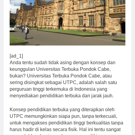
[ad_1]
Anda tentu sudah tidak asing dengan konsep dan
keunggulan Universitas Terbuka Pondok Cabe,
bukan? Universitas Terbuka Pondok Cabe, atau
sering disingkat sebagai UTPC, adalah salah satu
perguruan tinggi terkemuka di Indonesia yang
menyediakan pendidikan terbuka dan jarak jauh.
Konsep pendidikan terbuka yang diterapkan oleh
UTPC memungkinkan siapa pun, tanpa terkecuali,
untuk mengakses pendidikan tinggi berkualitas tanpa
harus hadir di kelas secara fisik. Hal ini tentu sangat