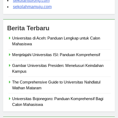
sekolahsorong.com
sekolahmamuju.com
Berita Terbaru
Universitas di Aceh: Panduan Lengkap untuk Calon
Mahasiswa
Menjelajahi Universitas ISI: Panduan Komprehensif
Gambar Universitas Presiden: Menelusuri Keindahan
Kampus
The Comprehensive Guide to Universitas Nahdlatul
Wathan Mataram
Universitas Bojonegoro: Panduan Komprehensif Bagi
Calon Mahasiswa