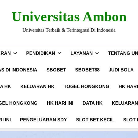
Universitas Ambon
Universitas Terbaik & Terintegrasi Di Indonesia
ARAN
PENDIDIKAN
LAYANAN
TENTANG UN
S DI INDONESIA
SBOBET
SBOBET88
JUDI BOLA
A HK
KELUARAN HK
TOGEL HONGKONG
HK HARI
GEL HONGKONG
HK HARI INI
DATA HK
KELUARAN
I INI
PENGELUARAN SDY
SLOT BET KECIL
SLOT 