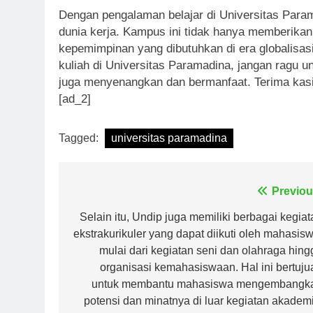
Dengan pengalaman belajar di Universitas Param
dunia kerja. Kampus ini tidak hanya memberikan
kepemimpinan yang dibutuhkan di era globalisas
kuliah di Universitas Paramadina, jangan ragu 
juga menyenangkan dan bermanfaat. Terima kasi
[ad_2]
Tagged:
universitas paramadina
Navigasi
Previou
pos
Selain itu, Undip juga memiliki berbagai kegiat
ekstrakurikuler yang dapat diikuti oleh mahasisw
mulai dari kegiatan seni dan olahraga hing
organisasi kemahasiswaan. Hal ini bertuju
untuk membantu mahasiswa mengembangk
potensi dan minatnya di luar kegiatan akademi