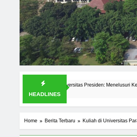
r Universitas Presiden: Menelusuri Keindahan Kampus
Ago
HEADLINES
Home
Berita Terbaru
Kuliah di Universitas P