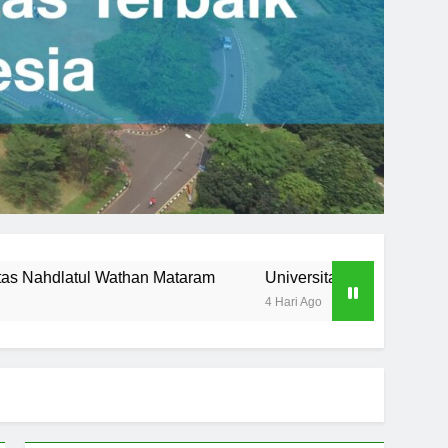
ataram
Universitas Bojonegoro: Panduan Komprehensif
4 Hari Ago