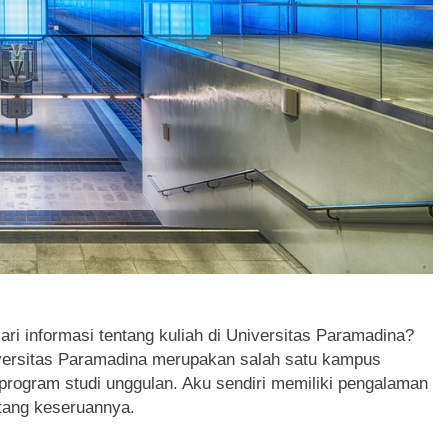
i informasi tentang kuliah di Universitas Paramadina?
niversitas Paramadina merupakan salah satu kampus
program studi unggulan. Aku sendiri memiliki pengalaman
entang keseruannya.