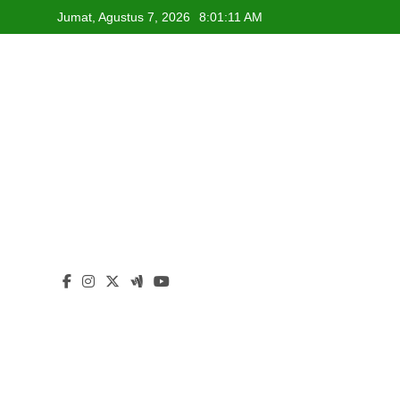
Skip
Jumat, Agustus 7, 2026
8:01:13 AM
to
content