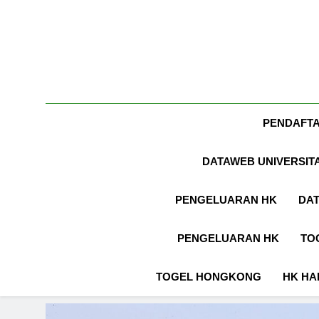
PENDAFT
DATAWEB UNIVERSITA
PENGELUARAN HK
DAT
PENGELUARAN HK
TO
TOGEL HONGKONG
HK HAR