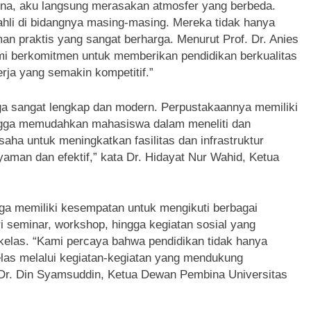
dina, aku langsung merasakan atmosfer yang berbeda.
ahli di bidangnya masing-masing. Mereka tidak hanya
an praktis yang sangat berharga. Menurut Prof. Dr. Anies
i berkomitmen untuk memberikan pendidikan berkualitas
erja yang semakin kompetitif.”
 juga sangat lengkap dan modern. Perpustakaannya memiliki
ingga memudahkan mahasiswa dalam meneliti dan
ha untuk meningkatkan fasilitas dan infrastruktur
man dan efektif,” kata Dr. Hidayat Nur Wahid, Ketua
uga memiliki kesempatan untuk mengikuti berbagai
ri seminar, workshop, hingga kegiatan sosial yang
kelas. “Kami percaya bahwa pendidikan tidak hanya
 kelas melalui kegiatan-kegiatan yang mendukung
. Dr. Din Syamsuddin, Ketua Dewan Pembina Universitas