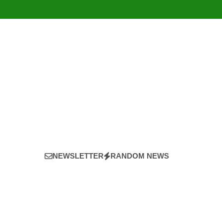
NEWSLETTER
RANDOM NEWS