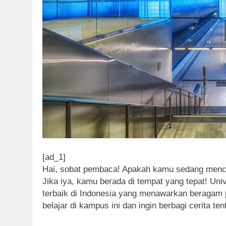
[ad_1]
Hai, sobat pembaca! Apakah kamu sedang mencar
Jika iya, kamu berada di tempat yang tepat! U
terbaik di Indonesia yang menawarkan beragam 
belajar di kampus ini dan ingin berbagi cerita t