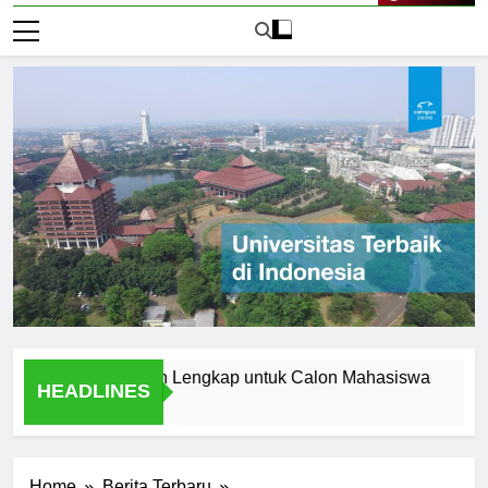
Live Now
 Aceh: Panduan Lengkap untuk Calon Mahasiswa
Menjela
HEADLINES
1 Hari Ago