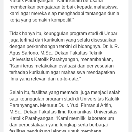
Katolik Parahyangan, “Kami selalu berusaha
memberikan pengajaran terbaik kepada mahasiswa
kami agar mereka siap menghadapi tantangan dunia
kerja yang semakin kompetitif.”
Tidak hanya itu, keunggulan program studi di Unpar
juga terlihat dari kurikulum yang selalu disesuaikan
dengan perkembangan terkini di bidangnya. Dr. Ir. R.
Agus Sartono, M.Sc., Dekan Fakultas Teknik
Universitas Katolik Parahyangan, menambahkan,
“Kami terus melakukan evaluasi dan penyesuaian
terhadap kurikulum agar mahasiswa mendapatkan
ilmu yang relevan dan up-to-date.”
Selain itu, fasilitas yang memadai juga menjadi salah
satu keunggulan program studi di Universitas Katolik
Parahyangan. Menurut Dr. Ir. Yudi Firmanul Arifin,
M.Sc., Dekan Fakultas Ilmu Komunikasi Universitas
Katolik Parahyangan, “Kami memiliki laboratorium
dan perpustakaan yang lengkap serta berbagai