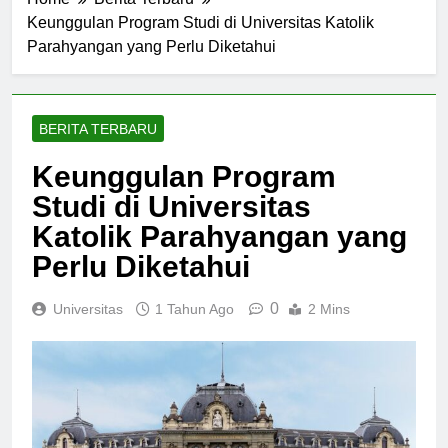
Home
Berita Terbaru
Keunggulan Program Studi di Universitas Katolik
Parahyangan yang Perlu Diketahui
BERITA TERBARU
Keunggulan Program
Studi di Universitas
Katolik Parahyangan yang
Perlu Diketahui
0
Universitas
1 Tahun Ago
2 Mins