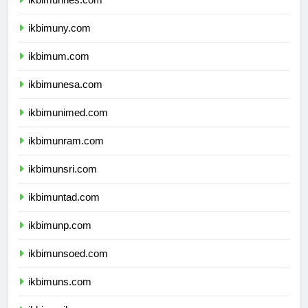
ikbimunnes.com
ikbimuny.com
ikbimum.com
ikbimunesa.com
ikbimunimed.com
ikbimunram.com
ikbimunsri.com
ikbimuntad.com
ikbimunp.com
ikbimunsoed.com
ikbimuns.com