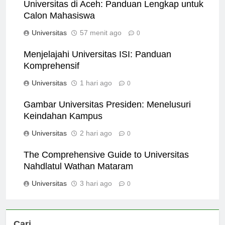
Universitas di Aceh: Panduan Lengkap untuk
Calon Mahasiswa
Universitas
57 menit ago
0
Menjelajahi Universitas ISI: Panduan
Komprehensif
Universitas
1 hari ago
0
Gambar Universitas Presiden: Menelusuri
Keindahan Kampus
Universitas
2 hari ago
0
The Comprehensive Guide to Universitas
Nahdlatul Wathan Mataram
Universitas
3 hari ago
0