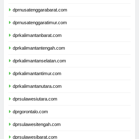
dprbali.com
dprnusatenggarabarat.com
dprnusatenggaratimur.com
dprkalimantanbarat.com
dprkalimantantengah.com
dprkalimantanselatan.com
dprkalimantantimur.com
dprkalimantanutara.com
dprsulawesiutara.com
dprgorontalo.com
dprsulawesitengah.com