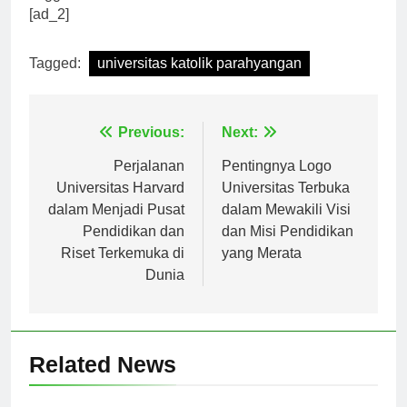
tinggi.
[ad_2]
Tagged:
universitas katolik parahyangan
Navigasi
Previous:
Next:
pos
Perjalanan
Pentingnya Logo
Universitas Harvard
Universitas Terbuka
dalam Menjadi Pusat
dalam Mewakili Visi
Pendidikan dan
dan Misi Pendidikan
Riset Terkemuka di
yang Merata
Dunia
Related News