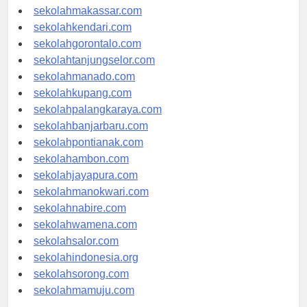
sekolahpalu.com
sekolahmakassar.com
sekolahkendari.com
sekolahgorontalo.com
sekolahtanjungselor.com
sekolahmanado.com
sekolahkupang.com
sekolahpalangkaraya.com
sekolahbanjarbaru.com
sekolahpontianak.com
sekolahambon.com
sekolahjayapura.com
sekolahmanokwari.com
sekolahnabire.com
sekolahwamena.com
sekolahsalor.com
sekolahindonesia.org
sekolahsorong.com
sekolahmamuju.com