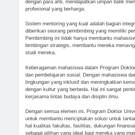
dengan para ahli, mendapatkan umpan balik me
profesional yang berharga.
Sistem mentoring yang kuat adalah bagian integ
diberikan seorang pembimbing yang memiliki pen
Pembimbing ini tidak hanya membantu mahasisw
bimbingan strategis, membantu mereka menavig
studi mereka.
Keberagaman mahasiswa dalam Program Doktor 
dan pembelajaran sosial. Dengan mahasiswa dari 
lingkungan yang inklusif dan meningkatkan kem
dengan kultur yang berbeda. Hal ini sangat pent
kerjasama lintas budaya dan disiplin ilmu.
Dengan semua elemen ini, Program Doktor Univer
untuk membantu menciptakan solusi untuk tanta
hal kualitas fakultas, fasilitas, dukungan finans
sebagai pilihan yang ideal bagi mereka yang ing