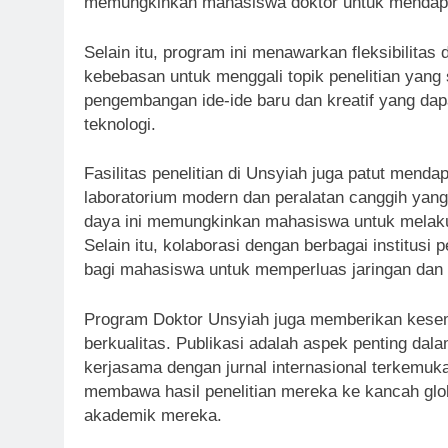
memungkinkan mahasiswa doktor untuk mendapa
Selain itu, program ini menawarkan fleksibilitas
kebebasan untuk menggali topik penelitian yang
pengembangan ide-ide baru dan kreatif yang dap
teknologi.
Fasilitas penelitian di Unsyiah juga patut menda
laboratorium modern dan peralatan canggih yang
daya ini memungkinkan mahasiswa untuk melakuk
Selain itu, kolaborasi dengan berbagai institusi
bagi mahasiswa untuk memperluas jaringan dan 
Program Doktor Unsyiah juga memberikan kesempat
berkualitas. Publikasi adalah aspek penting dal
kerjasama dengan jurnal internasional terkemu
membawa hasil penelitian mereka ke kancah glob
akademik mereka.