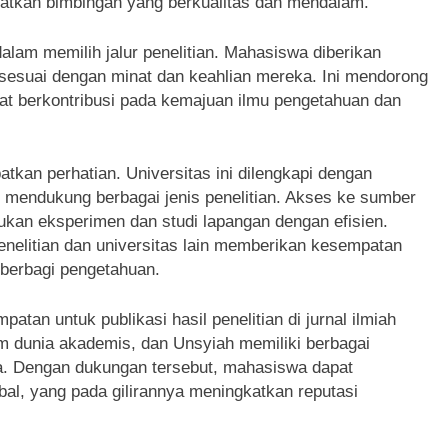
tkan bimbingan yang berkualitas dan mendalam.
 dalam memilih jalur penelitian. Mahasiswa diberikan
 sesuai dengan minat dan keahlian mereka. Ini mendorong
at berkontribusi pada kemajuan ilmu pengetahuan dan
patkan perhatian. Universitas ini dilengkapi dengan
 mendukung berbagai jenis penelitian. Akses ke sumber
an eksperimen dan studi lapangan dengan efisien.
 penelitian dan universitas lain memberikan kesempatan
berbagi pengetahuan.
an untuk publikasi hasil penelitian di jurnal ilmiah
am dunia akademis, dan Unsyiah memiliki berbagai
ka. Dengan dukungan tersebut, mahasiswa dapat
al, yang pada gilirannya meningkatkan reputasi