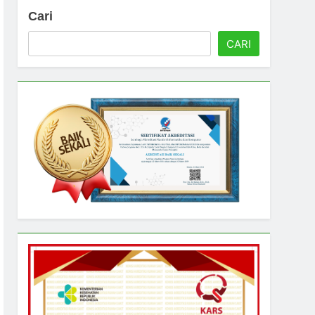
Cari
CARI