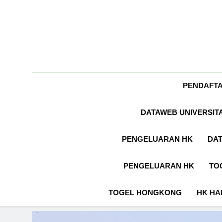
PENDAFT
DATAWEB UNIVERSITA
PENGELUARAN HK
DAT
PENGELUARAN HK
TO
TOGEL HONGKONG
HK HAR