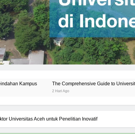
The Comprehensive Guide to Universitas Nahdlatul Wathan 
2 Hari Ago
r Universitas Aceh untuk Penelitian Inovatif