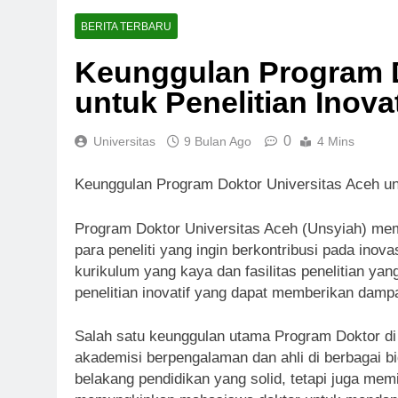
BERITA TERBARU
Keunggulan Program D
untuk Penelitian Inovat
0
Universitas
9 Bulan Ago
4 Mins
Keunggulan Program Doktor Universitas Aceh unt
Program Doktor Universitas Aceh (Unsyiah) memi
para peneliti yang ingin berkontribusi pada in
kurikulum yang kaya dan fasilitas penelitian 
penelitian inovatif yang dapat memberikan dampa
Salah satu keunggulan utama Program Doktor di U
akademisi berpengalaman dan ahli di berbagai bi
belakang pendidikan yang solid, tetapi juga memil