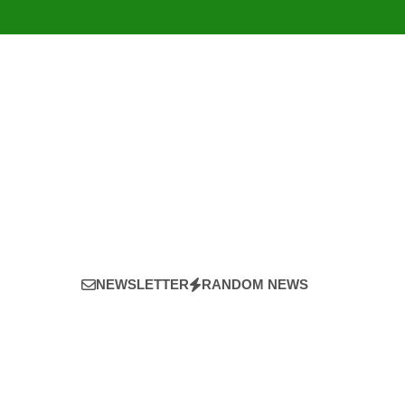
NEWSLETTER
RANDOM NEWS