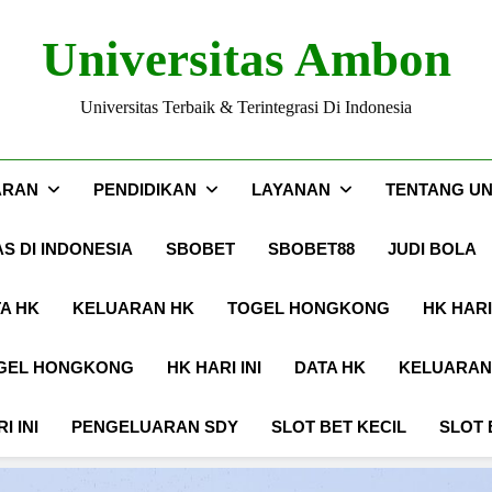
Universitas Ambon
Universitas Terbaik & Terintegrasi Di Indonesia
ARAN
PENDIDIKAN
LAYANAN
TENTANG UN
S DI INDONESIA
SBOBET
SBOBET88
JUDI BOLA
A HK
KELUARAN HK
TOGEL HONGKONG
HK HARI
GEL HONGKONG
HK HARI INI
DATA HK
KELUARAN
I INI
PENGELUARAN SDY
SLOT BET KECIL
SLOT 