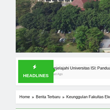
Menjelajahi Universitas ISI: Panduan Komprehensif
1 Hari Ago
HEADLINES
Home
Berita Terbaru
Keunggulan Fakultas Eko