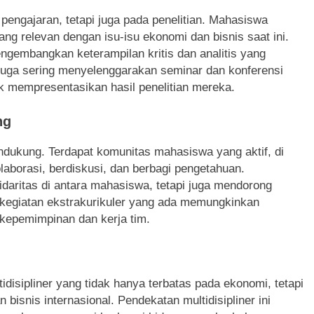
pengajaran, tetapi juga pada penelitian. Mahasiswa
yang relevan dengan isu-isu ekonomi dan bisnis saat ini.
ngembangkan keterampilan kritis dan analitis yang
 juga sering menyelenggarakan seminar dan konferensi
 mempresentasikan hasil penelitian mereka.
ng
dukung. Terdapat komunitas mahasiswa yang aktif, di
aborasi, berdiskusi, dan berbagi pengetahuan.
idaritas di antara mahasiswa, tetapi juga mendorong
n kegiatan ekstrakurikuler yang ada memungkinkan
pemimpinan dan kerja tim.
isipliner yang tidak hanya terbatas pada ekonomi, tetapi
isnis internasional. Pendekatan multidisipliner ini