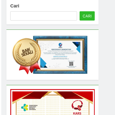
Cari
CARI