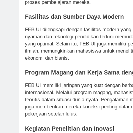
proses pembelajaran mereka.
Fasilitas dan Sumber Daya Modern
FEB UI dilengkapi dengan fasilitas modern yan
nyaman dan teknologi pendidikan terkini memu
yang optimal. Selain itu, FEB UI juga memiliki 
ilmiah, memungkinkan mahasiswa untuk menelit
ekonomi dan bisnis.
Program Magang dan Kerja Sama deng
FEB UI memiliki jaringan yang kuat dengan berb
internasional. Melalui program magang, mahas
teoritis dalam situasi dunia nyata. Pengalaman
juga memberikan mereka koneksi penting dalam 
pekerjaan setelah lulus.
Kegiatan Penelitian dan Inovasi