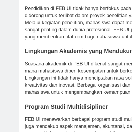
Pendidikan di FEB UI tidak hanya berfokus pada 
didorong untuk terlibat dalam proyek penelitian 
Melalui kegiatan penelitian, mahasiswa dapat me
sangat penting dalam dunia profesional. FEB UI
yang memberikan platform bagi mahasiswa untuk
Lingkungan Akademis yang Menduku
Suasana akademik di FEB UI dikenal sangat men
mana mahasiswa diberi kesempatan untuk berkol
Lingkungan ini tidak hanya menciptakan rasa sol
kreativitas dan inovasi. Berbagai organisasi da
mahasiswa untuk mengembangkan kemampuan ke
Program Studi Multidisipliner
FEB UI menawarkan berbagai program studi multid
juga mencakup aspek manajemen, akuntansi, dan b