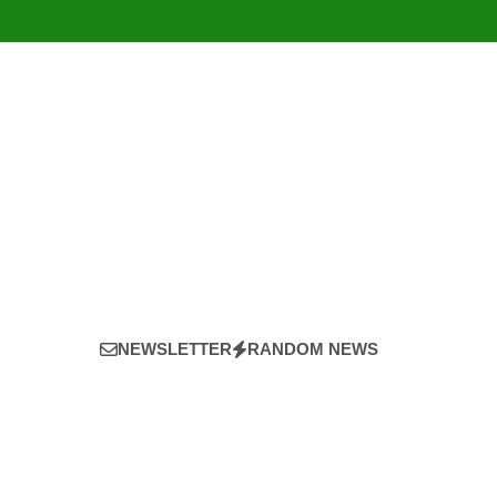
NEWSLETTER
RANDOM NEWS