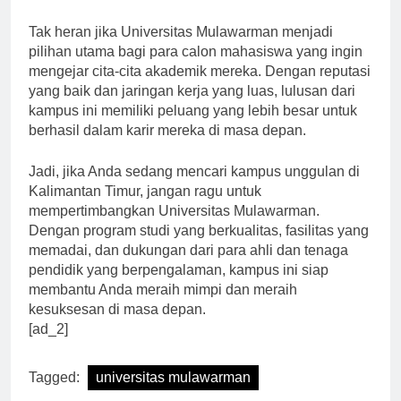
menunjang kegiatan akademik mereka.
Tak heran jika Universitas Mulawarman menjadi
pilihan utama bagi para calon mahasiswa yang ingin
mengejar cita-cita akademik mereka. Dengan reputasi
yang baik dan jaringan kerja yang luas, lulusan dari
kampus ini memiliki peluang yang lebih besar untuk
berhasil dalam karir mereka di masa depan.
Jadi, jika Anda sedang mencari kampus unggulan di
Kalimantan Timur, jangan ragu untuk
mempertimbangkan Universitas Mulawarman.
Dengan program studi yang berkualitas, fasilitas yang
memadai, dan dukungan dari para ahli dan tenaga
pendidik yang berpengalaman, kampus ini siap
membantu Anda meraih mimpi dan meraih
kesuksesan di masa depan.
[ad_2]
Tagged:
universitas mulawarman