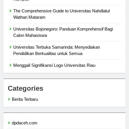
Kampus
The Comprehensive Guide to Universitas Nahdlatul
Wathan Mataram
Universitas Bojonegoro: Panduan Komprehensif Bagi
Calon Mahasiswa
Universitas Terbuka Samarinda: Menyediakan
Pendidikan Berkualitas untuk Semua
Menggali Signifikansi Logo Universitas Riau
Categories
Berita Terbaru
dpdaceh.com