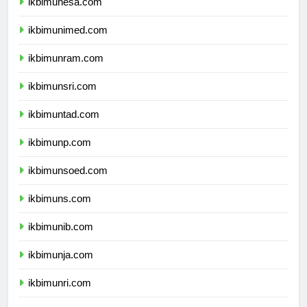
ikbimunesa.com
ikbimunimed.com
ikbimunram.com
ikbimunsri.com
ikbimuntad.com
ikbimunp.com
ikbimunsoed.com
ikbimuns.com
ikbimunib.com
ikbimunja.com
ikbimunri.com