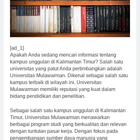
[ad_1]
Apakah Anda sedang mencari informasi tentang
kampus unggulan di Kalimantan Timur? Salah satu
universitas yang patut Anda pertimbangkan adalah
Universitas Mulawarman. Dikenal sebagai salah satu
kampus terbaik di wilayah ini, Universitas
Mulawarman memiliki reputasi yang kuat dalam
bidang pendidikan dan penelitian.
Sebagai salah satu kampus unggulan di Kalimantan
Timur, Universitas Mulawarman menawarkan
berbagai program studi yang berkualitas dan relevan
dengan tuntutan pasar kerja. Dengan fokus pada