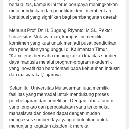
pengembangan sumber daya manusia yang
berkualitas, kampus ini terus berupaya meningkatkan
mutu pendidikan dan penelitian demi memberikan
kontribusi yang signifikan bagi pembangunan daerah.
Menurut Prof. Dr. H. Sugeng Riyanto, M.Si., Rektor
Universitas Mulawarman, kampus ini memiliki
komitmen yang kuat untuk menjadi pusat pendidikan
dan penelitian yang unggul di Kalimantan Timur.
“Kami terus berusaha meningkatkan kualitas sumber
daya manusia melalui program-program akademik
yang inovatif dan berorientasi pada kebutuhan industri
dan masyarakat,” ujarnya.
Selain itu, Universitas Mulawarman juga memiliki
fasilitas yang memadai untuk mendukung proses
pembelajaran dan penelitian. Dengan laboratorium
yang lengkap dan perpustakaan yang terkemuka,
mahasiswa dan dosen dapat dengan mudah
mengakses sumber daya yang dibutuhkan untuk