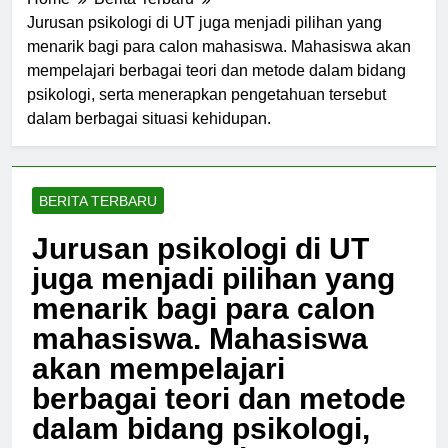
Home
Berita Terbaru
Jurusan psikologi di UT juga menjadi pilihan yang
menarik bagi para calon mahasiswa. Mahasiswa akan
mempelajari berbagai teori dan metode dalam bidang
psikologi, serta menerapkan pengetahuan tersebut
dalam berbagai situasi kehidupan.
BERITA TERBARU
Jurusan psikologi di UT
juga menjadi pilihan yang
menarik bagi para calon
mahasiswa. Mahasiswa
akan mempelajari
berbagai teori dan metode
dalam bidang psikologi,