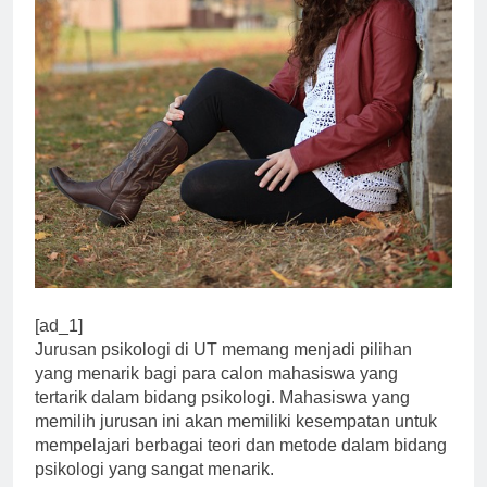
[ad_1]
Jurusan psikologi di UT memang menjadi pilihan
yang menarik bagi para calon mahasiswa yang
tertarik dalam bidang psikologi. Mahasiswa yang
memilih jurusan ini akan memiliki kesempatan untuk
mempelajari berbagai teori dan metode dalam bidang