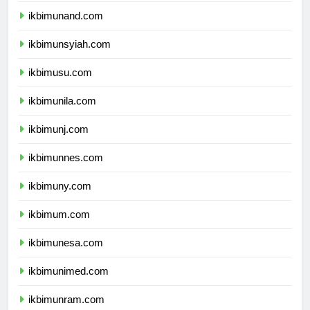
ikbimunand.com
ikbimunsyiah.com
ikbimusu.com
ikbimunila.com
ikbimunj.com
ikbimunnes.com
ikbimuny.com
ikbimum.com
ikbimunesa.com
ikbimunimed.com