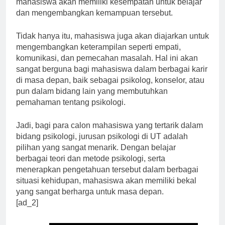
mahasiswa akan memiliki kesempatan untuk belajar
dan mengembangkan kemampuan tersebut.
Tidak hanya itu, mahasiswa juga akan diajarkan untuk
mengembangkan keterampilan seperti empati,
komunikasi, dan pemecahan masalah. Hal ini akan
sangat berguna bagi mahasiswa dalam berbagai karir
di masa depan, baik sebagai psikolog, konselor, atau
pun dalam bidang lain yang membutuhkan
pemahaman tentang psikologi.
Jadi, bagi para calon mahasiswa yang tertarik dalam
bidang psikologi, jurusan psikologi di UT adalah
pilihan yang sangat menarik. Dengan belajar
berbagai teori dan metode psikologi, serta
menerapkan pengetahuan tersebut dalam berbagai
situasi kehidupan, mahasiswa akan memiliki bekal
yang sangat berharga untuk masa depan.
[ad_2]