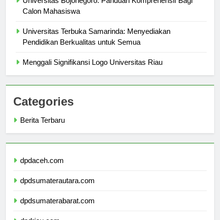
Universitas Bojonegoro: Panduan Komprehensif Bagi
Calon Mahasiswa
Universitas Terbuka Samarinda: Menyediakan
Pendidikan Berkualitas untuk Semua
Menggali Signifikansi Logo Universitas Riau
Categories
Berita Terbaru
dpdaceh.com
dpdsumaterautara.com
dpdsumaterabarat.com