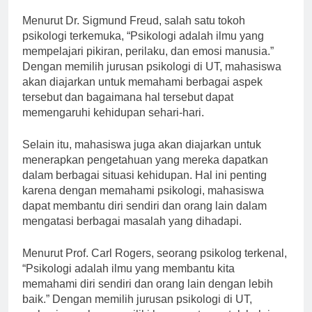
psikologi yang sangat menarik.
Menurut Dr. Sigmund Freud, salah satu tokoh
psikologi terkemuka, “Psikologi adalah ilmu yang
mempelajari pikiran, perilaku, dan emosi manusia.”
Dengan memilih jurusan psikologi di UT, mahasiswa
akan diajarkan untuk memahami berbagai aspek
tersebut dan bagaimana hal tersebut dapat
memengaruhi kehidupan sehari-hari.
Selain itu, mahasiswa juga akan diajarkan untuk
menerapkan pengetahuan yang mereka dapatkan
dalam berbagai situasi kehidupan. Hal ini penting
karena dengan memahami psikologi, mahasiswa
dapat membantu diri sendiri dan orang lain dalam
mengatasi berbagai masalah yang dihadapi.
Menurut Prof. Carl Rogers, seorang psikolog terkenal,
“Psikologi adalah ilmu yang membantu kita
memahami diri sendiri dan orang lain dengan lebih
baik.” Dengan memilih jurusan psikologi di UT,