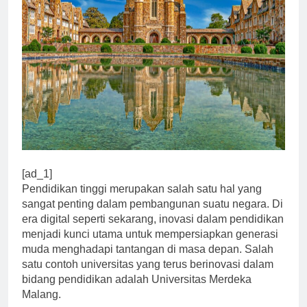
[ad_1]
Pendidikan tinggi merupakan salah satu hal yang
sangat penting dalam pembangunan suatu negara. Di
era digital seperti sekarang, inovasi dalam pendidikan
menjadi kunci utama untuk mempersiapkan generasi
muda menghadapi tantangan di masa depan. Salah
satu contoh universitas yang terus berinovasi dalam
bidang pendidikan adalah Universitas Merdeka
Malang.