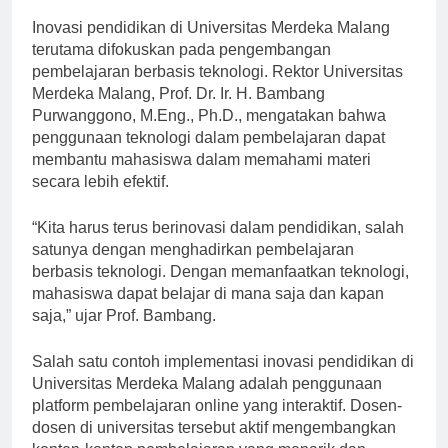
Inovasi pendidikan di Universitas Merdeka Malang
terutama difokuskan pada pengembangan
pembelajaran berbasis teknologi. Rektor Universitas
Merdeka Malang, Prof. Dr. Ir. H. Bambang
Purwanggono, M.Eng., Ph.D., mengatakan bahwa
penggunaan teknologi dalam pembelajaran dapat
membantu mahasiswa dalam memahami materi
secara lebih efektif.
“Kita harus terus berinovasi dalam pendidikan, salah
satunya dengan menghadirkan pembelajaran
berbasis teknologi. Dengan memanfaatkan teknologi,
mahasiswa dapat belajar di mana saja dan kapan
saja,” ujar Prof. Bambang.
Salah satu contoh implementasi inovasi pendidikan di
Universitas Merdeka Malang adalah penggunaan
platform pembelajaran online yang interaktif. Dosen-
dosen di universitas tersebut aktif mengembangkan