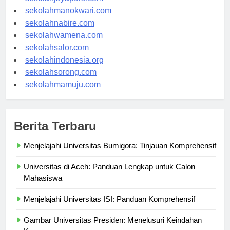
sekolahjayapura.com
sekolahmanokwari.com
sekolahnabire.com
sekolahwamena.com
sekolahsalor.com
sekolahindonesia.org
sekolahsorong.com
sekolahmamuju.com
Berita Terbaru
Menjelajahi Universitas Bumigora: Tinjauan Komprehensif
Universitas di Aceh: Panduan Lengkap untuk Calon
Mahasiswa
Menjelajahi Universitas ISI: Panduan Komprehensif
Gambar Universitas Presiden: Menelusuri Keindahan