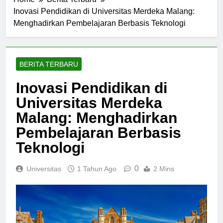
Home
Berita Terbaru
Inovasi Pendidikan di Universitas Merdeka Malang:
Menghadirkan Pembelajaran Berbasis Teknologi
BERITA TERBARU
Inovasi Pendidikan di
Universitas Merdeka
Malang: Menghadirkan
Pembelajaran Berbasis
Teknologi
0
Universitas
1 Tahun Ago
2 Mins