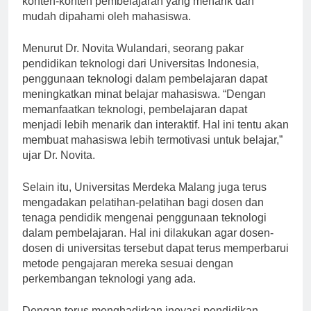
konten-konten pembelajaran yang menarik dan
mudah dipahami oleh mahasiswa.
Menurut Dr. Novita Wulandari, seorang pakar
pendidikan teknologi dari Universitas Indonesia,
penggunaan teknologi dalam pembelajaran dapat
meningkatkan minat belajar mahasiswa. “Dengan
memanfaatkan teknologi, pembelajaran dapat
menjadi lebih menarik dan interaktif. Hal ini tentu akan
membuat mahasiswa lebih termotivasi untuk belajar,”
ujar Dr. Novita.
Selain itu, Universitas Merdeka Malang juga terus
mengadakan pelatihan-pelatihan bagi dosen dan
tenaga pendidik mengenai penggunaan teknologi
dalam pembelajaran. Hal ini dilakukan agar dosen-
dosen di universitas tersebut dapat terus memperbarui
metode pengajaran mereka sesuai dengan
perkembangan teknologi yang ada.