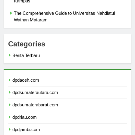
Kampus
The Comprehensive Guide to Universitas Nahdlatul
Wathan Mataram
Categories
Berita Terbaru
dpdaceh.com
dpdsumaterautara.com
dpdsumaterabarat.com
dpdriau.com
dpdjambi.com