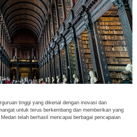
rguruan tinggi yang dikenal dengan inovasi dan
emangat untuk terus berkembang dan memberikan yang
 Medan telah berhasil mencapai berbagai pencapaian