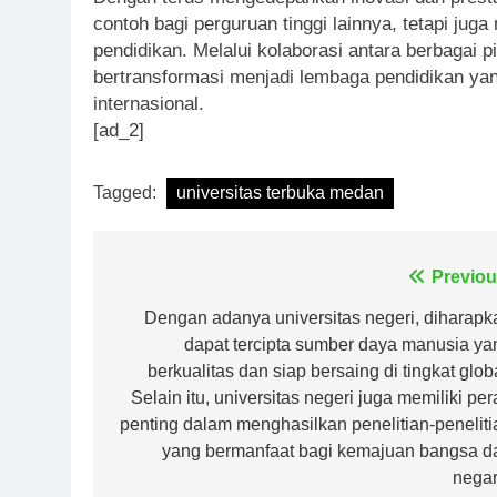
contoh bagi perguruan tinggi lainnya, tetapi ju
pendidikan. Melalui kolaborasi antara berbagai p
bertransformasi menjadi lembaga pendidikan ya
internasional.
[ad_2]
Tagged:
universitas terbuka medan
Navigasi
Previou
pos
Dengan adanya universitas negeri, diharapk
dapat tercipta sumber daya manusia ya
berkualitas dan siap bersaing di tingkat globa
Selain itu, universitas negeri juga memiliki per
penting dalam menghasilkan penelitian-peneliti
yang bermanfaat bagi kemajuan bangsa d
negar