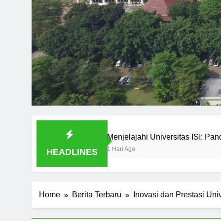
a
Menjelajahi Universitas ISI: Panduan Komprehensif
1 Hari Ago
HEADLINES
Home
Berita Terbaru
Inovasi dan Prestasi Un