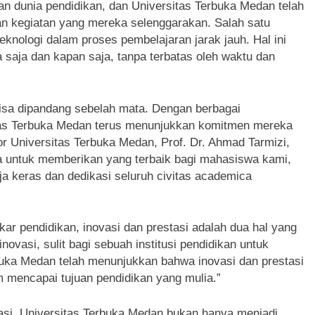
 dunia pendidikan, dan Universitas Terbuka Medan telah
an kegiatan yang mereka selenggarakan. Salah satu
eknologi dalam proses pembelajaran jarak jauh. Hal ini
saja dan kapan saja, tanpa terbatas oleh waktu dan
bisa dipandang sebelah mata. Dengan berbagai
itas Terbuka Medan terus menunjukkan komitmen mereka
r Universitas Terbuka Medan, Prof. Dr. Ahmad Tarmizi,
a untuk memberikan yang terbaik bagi mahasiswa kami,
rja keras dan dedikasi seluruh civitas academica
ar pendidikan, inovasi dan prestasi adalah dua hal yang
novasi, sulit bagi sebuah institusi pendidikan untuk
buka Medan telah menunjukkan bahwa inovasi dan prestasi
 mencapai tujuan pendidikan yang mulia.”
si, Universitas Terbuka Medan bukan hanya menjadi