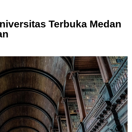
Universitas Terbuka Medan
an