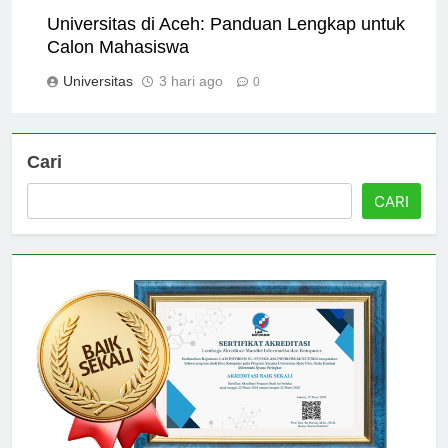
Universitas di Aceh: Panduan Lengkap untuk
Calon Mahasiswa
Universitas
3 hari ago
0
Cari
CARI