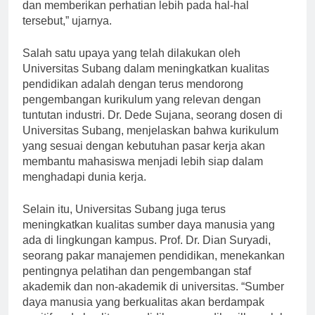
mengidentifikasi area mana yang perlu ditingkatkan
dan memberikan perhatian lebih pada hal-hal
tersebut,” ujarnya.
Salah satu upaya yang telah dilakukan oleh
Universitas Subang dalam meningkatkan kualitas
pendidikan adalah dengan terus mendorong
pengembangan kurikulum yang relevan dengan
tuntutan industri. Dr. Dede Sujana, seorang dosen di
Universitas Subang, menjelaskan bahwa kurikulum
yang sesuai dengan kebutuhan pasar kerja akan
membantu mahasiswa menjadi lebih siap dalam
menghadapi dunia kerja.
Selain itu, Universitas Subang juga terus
meningkatkan kualitas sumber daya manusia yang
ada di lingkungan kampus. Prof. Dr. Dian Suryadi,
seorang pakar manajemen pendidikan, menekankan
pentingnya pelatihan dan pengembangan staf
akademik dan non-akademik di universitas. “Sumber
daya manusia yang berkualitas akan berdampak