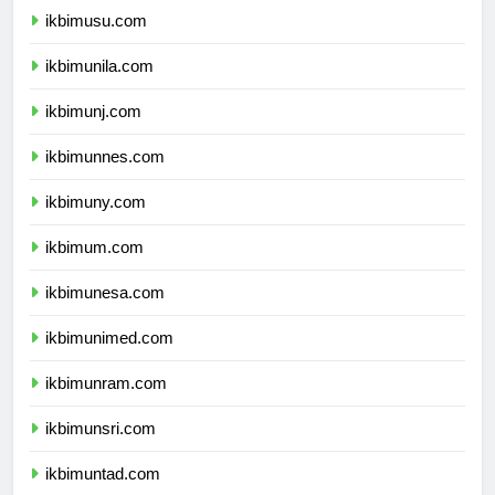
ikbimusu.com
ikbimunila.com
ikbimunj.com
ikbimunnes.com
ikbimuny.com
ikbimum.com
ikbimunesa.com
ikbimunimed.com
ikbimunram.com
ikbimunsri.com
ikbimuntad.com