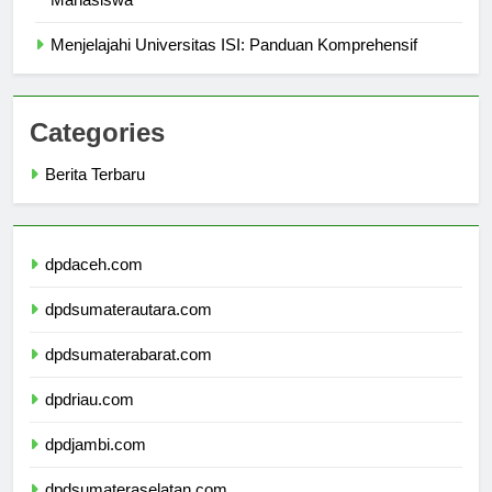
Mahasiswa
Menjelajahi Universitas ISI: Panduan Komprehensif
Categories
Berita Terbaru
dpdaceh.com
dpdsumaterautara.com
dpdsumaterabarat.com
dpdriau.com
dpdjambi.com