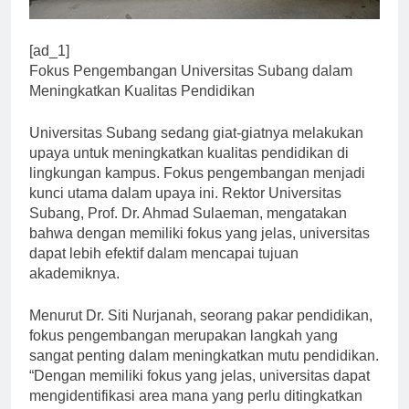
[ad_1]
Fokus Pengembangan Universitas Subang dalam
Meningkatkan Kualitas Pendidikan
Universitas Subang sedang giat-giatnya melakukan
upaya untuk meningkatkan kualitas pendidikan di
lingkungan kampus. Fokus pengembangan menjadi
kunci utama dalam upaya ini. Rektor Universitas
Subang, Prof. Dr. Ahmad Sulaeman, mengatakan
bahwa dengan memiliki fokus yang jelas, universitas
dapat lebih efektif dalam mencapai tujuan
akademiknya.
Menurut Dr. Siti Nurjanah, seorang pakar pendidikan,
fokus pengembangan merupakan langkah yang
sangat penting dalam meningkatkan mutu pendidikan.
“Dengan memiliki fokus yang jelas, universitas dapat