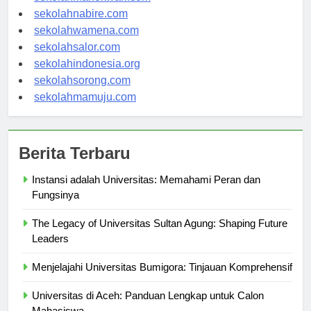
sekolahmanokwari.com
sekolahnabire.com
sekolahwamena.com
sekolahsalor.com
sekolahindonesia.org
sekolahsorong.com
sekolahmamuju.com
Berita Terbaru
Instansi adalah Universitas: Memahami Peran dan
Fungsinya
The Legacy of Universitas Sultan Agung: Shaping Future
Leaders
Menjelajahi Universitas Bumigora: Tinjauan Komprehensif
Universitas di Aceh: Panduan Lengkap untuk Calon