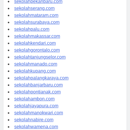
sekolahpekanbaru.com
sekolahserang.com
sekolahmataram.com
sekolahsurabaya.com
sekolahpalu.com
sekolahmakassar.com
sekolahkendari.com
sekolahgorontalo.com
sekolahtanjungselor.com
sekolahmanado.com
sekolahkupang.com
sekolahpalangkaraya.com
sekolahbanjarbaru.com
sekolahpontianak.com
sekolahambon.com
sekolahjayapura.com
sekolahmanokwari.com
sekolahnabire.com