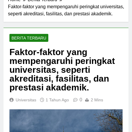
Home
Berita Terbaru
Faktor-faktor yang mempengaruhi peringkat universitas,
seperti akreditasi, fasilitas, dan prestasi akademik.
BERITA TERBARU
Faktor-faktor yang
mempengaruhi peringkat
universitas, seperti
akreditasi, fasilitas, dan
prestasi akademik.
0
Universitas
1 Tahun Ago
2 Mins