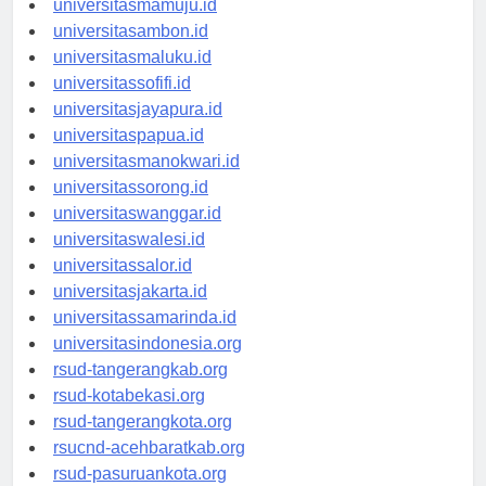
universitasmamuju.id
universitasambon.id
universitasmaluku.id
universitassofifi.id
universitasjayapura.id
universitaspapua.id
universitasmanokwari.id
universitassorong.id
universitaswanggar.id
universitaswalesi.id
universitassalor.id
universitasjakarta.id
universitassamarinda.id
universitasindonesia.org
rsud-tangerangkab.org
rsud-kotabekasi.org
rsud-tangerangkota.org
rsucnd-acehbaratkab.org