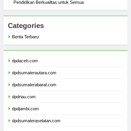
Universitas Terbuka Samarinda: Menyediakan
Pendidikan Berkualitas untuk Semua
Categories
Berita Terbaru
dpdaceh.com
dpdsumaterautara.com
dpdsumaterabarat.com
dpdriau.com
dpdjambi.com
dpdsumateraselatan.com