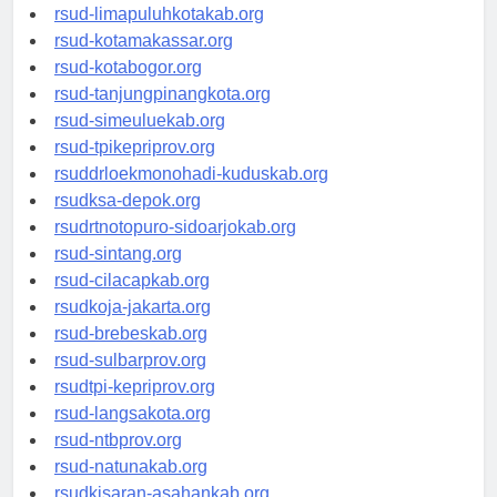
rsud-pasuruankota.org
rsud-limapuluhkotakab.org
rsud-kotamakassar.org
rsud-kotabogor.org
rsud-tanjungpinangkota.org
rsud-simeuluekab.org
rsud-tpikepriprov.org
rsuddrloekmonohadi-kuduskab.org
rsudksa-depok.org
rsudrtnotopuro-sidoarjokab.org
rsud-sintang.org
rsud-cilacapkab.org
rsudkoja-jakarta.org
rsud-brebeskab.org
rsud-sulbarprov.org
rsudtpi-kepriprov.org
rsud-langsakota.org
rsud-ntbprov.org
rsud-natunakab.org