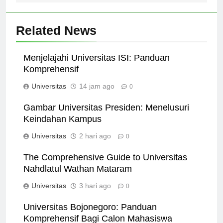
Related News
Menjelajahi Universitas ISI: Panduan
Komprehensif
Universitas
14 jam ago
0
Gambar Universitas Presiden: Menelusuri
Keindahan Kampus
Universitas
2 hari ago
0
The Comprehensive Guide to Universitas
Nahdlatul Wathan Mataram
Universitas
3 hari ago
0
Universitas Bojonegoro: Panduan