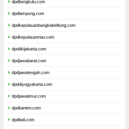
dpdbengkulu.com
dpdlampung.com
dpdkepulauanbangkabelitung.com
dpdkepulauanriau.com
dpddkijakarta.com
dpdjawabarat.com
dpdjawatengah.com
dpddiyogyakarta.com
dpdjawatimur.com
dpdbanten.com
dpdbali.com