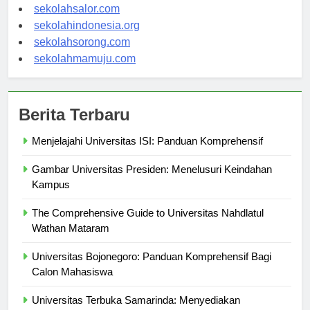
sekolahwamena.com
sekolahsalor.com
sekolahindonesia.org
sekolahsorong.com
sekolahmamuju.com
Berita Terbaru
Menjelajahi Universitas ISI: Panduan Komprehensif
Gambar Universitas Presiden: Menelusuri Keindahan
Kampus
The Comprehensive Guide to Universitas Nahdlatul
Wathan Mataram
Universitas Bojonegoro: Panduan Komprehensif Bagi
Calon Mahasiswa