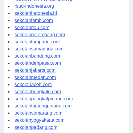
rsudkisaran-asahankab.org
rsud-indonesia.org
sekolahindonesia.id
sekolahjambi.com
sekolahriau.com
sekolahpalembang.com
sekolahlampung.com
sekolahsamarinda.com
sekolahbandung.com
sekolahdenpasar.com
sekolahjakarta.com
sekolahmedan.com
sekolahaceh.com
sekolahbengkulu.com
sekolahpangkalpinang.com
sekolahtanjungpinang.com
sekolahsemarang.com
sekolahyogyakarta.com
sekolahpadang.com