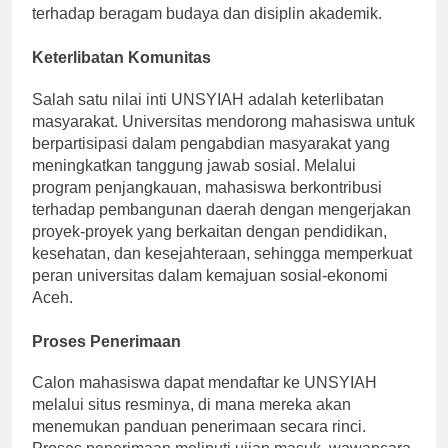
inisiatif penelitian bersama memperkuat paparan
terhadap beragam budaya dan disiplin akademik.
Keterlibatan Komunitas
Salah satu nilai inti UNSYIAH adalah keterlibatan
masyarakat. Universitas mendorong mahasiswa untuk
berpartisipasi dalam pengabdian masyarakat yang
meningkatkan tanggung jawab sosial. Melalui
program penjangkauan, mahasiswa berkontribusi
terhadap pembangunan daerah dengan mengerjakan
proyek-proyek yang berkaitan dengan pendidikan,
kesehatan, dan kesejahteraan, sehingga memperkuat
peran universitas dalam kemajuan sosial-ekonomi
Aceh.
Proses Penerimaan
Calon mahasiswa dapat mendaftar ke UNSYIAH
melalui situs resminya, di mana mereka akan
menemukan panduan penerimaan secara rinci.