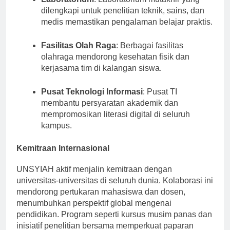
Laboratorium
: Laboratorium mutakhir yang
dilengkapi untuk penelitian teknik, sains, dan
medis memastikan pengalaman belajar praktis.
Fasilitas Olah Raga
: Berbagai fasilitas
olahraga mendorong kesehatan fisik dan
kerjasama tim di kalangan siswa.
Pusat Teknologi Informasi
: Pusat TI
membantu persyaratan akademik dan
mempromosikan literasi digital di seluruh
kampus.
Kemitraan Internasional
UNSYIAH aktif menjalin kemitraan dengan
universitas-universitas di seluruh dunia. Kolaborasi ini
mendorong pertukaran mahasiswa dan dosen,
menumbuhkan perspektif global mengenai
pendidikan. Program seperti kursus musim panas dan