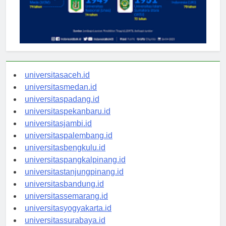
universitasaceh.id
universitasmedan.id
universitaspadang.id
universitaspekanbaru.id
universitasjambi.id
universitaspalembang.id
universitasbengkulu.id
universitaspangkalpinang.id
universitastanjungpinang.id
universitasbandung.id
universitassemarang.id
universitasyogyakarta.id