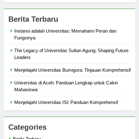
Berita Terbaru
Instansi adalah Universitas: Memahami Peran dan
Fungsinya
The Legacy of Universitas Sultan Agung: Shaping Future
Leaders
Menjelajahi Universitas Bumigora: Tinjauan Komprehensif
Universitas di Aceh: Panduan Lengkap untuk Calon
Mahasiswa
Menjelajahi Universitas ISI: Panduan Komprehensif
Categories