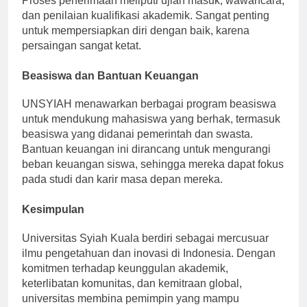
Proses penerimaan meliputi ujian masuk, wawancara,
dan penilaian kualifikasi akademik. Sangat penting
untuk mempersiapkan diri dengan baik, karena
persaingan sangat ketat.
Beasiswa dan Bantuan Keuangan
UNSYIAH menawarkan berbagai program beasiswa
untuk mendukung mahasiswa yang berhak, termasuk
beasiswa yang didanai pemerintah dan swasta.
Bantuan keuangan ini dirancang untuk mengurangi
beban keuangan siswa, sehingga mereka dapat fokus
pada studi dan karir masa depan mereka.
Kesimpulan
Universitas Syiah Kuala berdiri sebagai mercusuar
ilmu pengetahuan dan inovasi di Indonesia. Dengan
komitmen terhadap keunggulan akademik,
keterlibatan komunitas, dan kemitraan global,