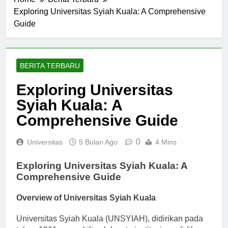
Home
Berita Terbaru
Exploring Universitas Syiah Kuala: A Comprehensive
Guide
BERITA TERBARU
Exploring Universitas
Syiah Kuala: A
Comprehensive Guide
0
Universitas
5 Bulan Ago
4 Mins
Exploring Universitas Syiah Kuala: A
Comprehensive Guide
Overview of Universitas Syiah Kuala
Universitas Syiah Kuala (UNSYIAH), didirikan pada