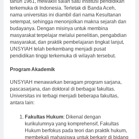
tahun 1961, mewakili salah satu institusi pendidikan
terkemuka di Indonesia. Terletak di Banda Aceh,
nama universitas ini diambil dari nama Kesultanan
setempat, sehingga menonjolkan makna sejarah dan
budayanya. Dengan misinya untuk membina
masyarakat terpelajar melalui penelitian, pengabdian
masyarakat, dan praktik pembelajaran tingkat lanjut,
UNSYIAH telah berkembang menjadi pusat
pendidikan tinggi terkemuka di wilayah tersebut.
Program Akademik
UNSYIAH menawarkan beragam program sarjana,
pascasarjana, dan doktoral di berbagai fakultas.
Universitas ini terbagi menjadi beberapa fakultas,
antara lain:
Fakultas Hukum
: Dikenal dengan
kurikulumnya yang komprehensif, Fakultas
Hukum berfokus pada teori dan praktik hukum,