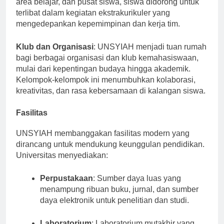
area belajar, dan pusat siswa, siswa didorong untuk
terlibat dalam kegiatan ekstrakurikuler yang
mengedepankan kepemimpinan dan kerja tim.
Klub dan Organisasi
: UNSYIAH menjadi tuan rumah
bagi berbagai organisasi dan klub kemahasiswaan,
mulai dari kepentingan budaya hingga akademik.
Kelompok-kelompok ini menumbuhkan kolaborasi,
kreativitas, dan rasa kebersamaan di kalangan siswa.
Fasilitas
UNSYIAH membanggakan fasilitas modern yang
dirancang untuk mendukung keunggulan pendidikan.
Universitas menyediakan:
Perpustakaan
: Sumber daya luas yang
menampung ribuan buku, jurnal, dan sumber
daya elektronik untuk penelitian dan studi.