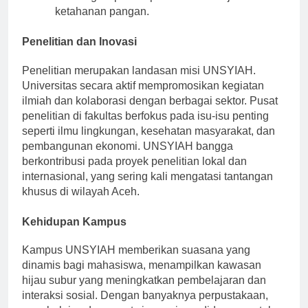
ini mengeksplorasi praktik berkelanjutan dan
ketahanan pangan.
Penelitian dan Inovasi
Penelitian merupakan landasan misi UNSYIAH.
Universitas secara aktif mempromosikan kegiatan
ilmiah dan kolaborasi dengan berbagai sektor. Pusat
penelitian di fakultas berfokus pada isu-isu penting
seperti ilmu lingkungan, kesehatan masyarakat, dan
pembangunan ekonomi. UNSYIAH bangga
berkontribusi pada proyek penelitian lokal dan
internasional, yang sering kali mengatasi tantangan
khusus di wilayah Aceh.
Kehidupan Kampus
Kampus UNSYIAH memberikan suasana yang
dinamis bagi mahasiswa, menampilkan kawasan
hijau subur yang meningkatkan pembelajaran dan
interaksi sosial. Dengan banyaknya perpustakaan,