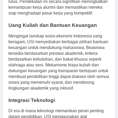
meningkatkan pengalaman kerja mereka sebelum
lulus. Pendekatan ini secara signifikan meningkatkan
kemampuan kerja alumni dan memastikan mereka
siap menghadapi pasar kerja yang kompetitif.
Uang Kuliah dan Bantuan Keuangan
Mengingat lanskap sosio-ekonomi Indonesia yang
beragam, USI menyediakan berbagai pilihan bantuan
keuangan untuk mendukung mahasiswa. Beasiswa
tersedia berdasarkan prestasi akademik, kriteria
berdasarkan kebutuhan, dan bakat khusus seperti
olahraga atau seni. Mekanisme biaya kuliah dan
dukungan keuangan yang transparan bertujuan untuk
membuat pendidikan tinggi dapat diakses oleh semua
siswa yang memenuhi syarat, dan mendorong
lingkungan akademik yang inklusif.
Integrasi Teknologi
Di era di mana teknologi memainkan peran penting