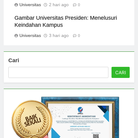
Universitas
2 hari ago
0
Gambar Universitas Presiden: Menelusuri
Keindahan Kampus
Universitas
3 hari ago
0
Cari
CARI