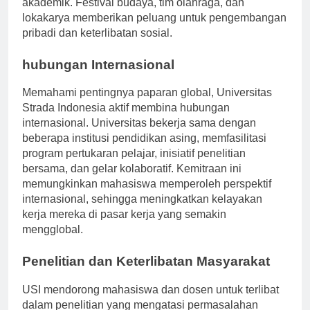
akademik. Festival budaya, tim olahraga, dan
lokakarya memberikan peluang untuk pengembangan
pribadi dan keterlibatan sosial.
hubungan Internasional
Memahami pentingnya paparan global, Universitas
Strada Indonesia aktif membina hubungan
internasional. Universitas bekerja sama dengan
beberapa institusi pendidikan asing, memfasilitasi
program pertukaran pelajar, inisiatif penelitian
bersama, dan gelar kolaboratif. Kemitraan ini
memungkinkan mahasiswa memperoleh perspektif
internasional, sehingga meningkatkan kelayakan
kerja mereka di pasar kerja yang semakin
mengglobal.
Penelitian dan Keterlibatan Masyarakat
USI mendorong mahasiswa dan dosen untuk terlibat