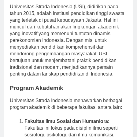
Universitas Strada Indonesia (USI), didirikan pada
tahun 2015, adalah institusi pendidikan tinggi swasta
yang terletak di pusat kebudayaan Jakarta. Hal ini
muncul dari kebutuhan akan lingkungan akademik
yang inovatif yang memenuhi tuntutan dinamis
perekonomian Indonesia. Dengan misi untuk
menyediakan pendidikan komprehensif dan
mendorong pengembangan masyarakat, USI
bertujuan untuk menjembatani praktik pendidikan
tradisional dan modern, menjadikannya pemain
penting dalam lanskap pendidikan di Indonesia.
Program Akademik
Universitas Strada Indonesia menawarkan berbagai
program akademik di beberapa fakultas, antara lain:
Fakultas Ilmu Sosial dan Humaniora
:
Fakultas ini fokus pada disiplin ilmu seperti