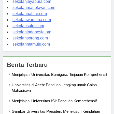
sekolahjayapura.com
sekolahmanokwari.com
sekolahnabire.com
sekolahwamena.com
sekolahsalor.com
sekolahindonesia.org
sekolahsorong.com
sekolahmamuju.com
Berita Terbaru
Menjelajahi Universitas Bumigora: Tinjauan Komprehensif
Universitas di Aceh: Panduan Lengkap untuk Calon
Mahasiswa
Menjelajahi Universitas ISI: Panduan Komprehensif