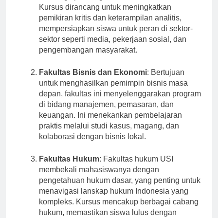
sosiologi, psikologi, dan ilmu komunikasi.
Kursus dirancang untuk meningkatkan
pemikiran kritis dan keterampilan analitis,
mempersiapkan siswa untuk peran di sektor-
sektor seperti media, pekerjaan sosial, dan
pengembangan masyarakat.
Fakultas Bisnis dan Ekonomi
: Bertujuan
untuk menghasilkan pemimpin bisnis masa
depan, fakultas ini menyelenggarakan program
di bidang manajemen, pemasaran, dan
keuangan. Ini menekankan pembelajaran
praktis melalui studi kasus, magang, dan
kolaborasi dengan bisnis lokal.
Fakultas Hukum
: Fakultas hukum USI
membekali mahasiswanya dengan
pengetahuan hukum dasar, yang penting untuk
menavigasi lanskap hukum Indonesia yang
kompleks. Kursus mencakup berbagai cabang