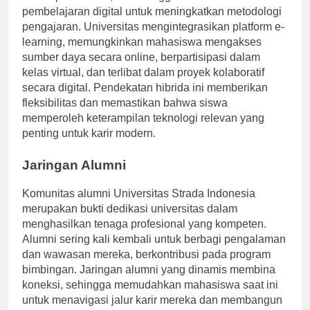
dalam pendidikan, USI menggunakan alat
pembelajaran digital untuk meningkatkan metodologi
pengajaran. Universitas mengintegrasikan platform e-
learning, memungkinkan mahasiswa mengakses
sumber daya secara online, berpartisipasi dalam
kelas virtual, dan terlibat dalam proyek kolaboratif
secara digital. Pendekatan hibrida ini memberikan
fleksibilitas dan memastikan bahwa siswa
memperoleh keterampilan teknologi relevan yang
penting untuk karir modern.
Jaringan Alumni
Komunitas alumni Universitas Strada Indonesia
merupakan bukti dedikasi universitas dalam
menghasilkan tenaga profesional yang kompeten.
Alumni sering kali kembali untuk berbagi pengalaman
dan wawasan mereka, berkontribusi pada program
bimbingan. Jaringan alumni yang dinamis membina
koneksi, sehingga memudahkan mahasiswa saat ini