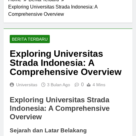
Home
Berita Terbaru
Exploring Universitas Strada Indonesia: A
Comprehensive Overview
BERITA TERBARU
Exploring Universitas
Strada Indonesia: A
Comprehensive Overview
0
Universitas
3 Bulan Ago
4 Mins
Exploring Universitas Strada
Indonesia: A Comprehensive
Overview
Sejarah dan Latar Belakang