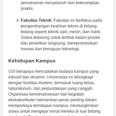
hukum, memastikan siswa lulus dengan
pemahaman menyeluruh dan keterampilan
praktis.
Fakultas Teknik
: Fakultas ini berfokus pada
pengembangan keahlian teknis di bidang-
bidang seperti teknik sipil, mesin, dan listrik.
Siswa didorong untuk terlibat dalam proyek
dan penelitian langsung, mempromosikan
inovasi dan kemajuan teknologi.
Kehidupan Kampus
USI berupaya menciptakan budaya kampus yang
inklusif dan dinamis. Universitas ini dilengkapi
dengan fasilitas modern, termasuk ruang kelas,
laboratorium, dan perpustakaan yang canggih.
Organisasi kemahasiswaan dan kegiatan
ekstrakurikuler memainkan peran penting dalam
memperkaya kehidupan kampus, memungkinkan
siswa untuk mengejar minat mereka di luar bidang