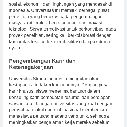
dalam penelitian yang mengatasi permasalahan
sosial, ekonomi, dan lingkungan yang mendesak di
Indonesia. Universitas ini memiliki berbagai pusat
penelitian yang berfokus pada pengembangan
masyarakat, praktik berkelanjutan, dan inovasi
teknologi. Siswa termotivasi untuk berkontribusi pada
proyek penelitian, sering kali berkolaborasi dengan
komunitas lokal untuk memfasilitasi dampak dunia
nyata.
Pengembangan Karir dan
Ketenagakerjaan
Universitas Strada Indonesia mengutamakan
kesiapan karir dalam kurikulumnya. Dengan pusat
karir khusus, siswa menerima bantuan dalam
konseling karir, pembuatan resume, dan persiapan
wawancara. Jaringan universitas yang kuat dengan
perusahaan lokal dan multinasional memberikan
mahasiswa peluang magang yang unik, sehingga