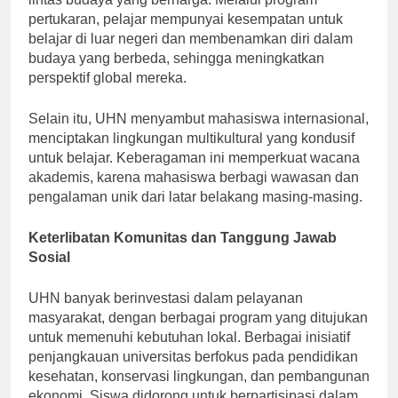
lintas budaya yang berharga. Melalui program
pertukaran, pelajar mempunyai kesempatan untuk
belajar di luar negeri dan membenamkan diri dalam
budaya yang berbeda, sehingga meningkatkan
perspektif global mereka.
Selain itu, UHN menyambut mahasiswa internasional,
menciptakan lingkungan multikultural yang kondusif
untuk belajar. Keberagaman ini memperkuat wacana
akademis, karena mahasiswa berbagi wawasan dan
pengalaman unik dari latar belakang masing-masing.
Keterlibatan Komunitas dan Tanggung Jawab
Sosial
UHN banyak berinvestasi dalam pelayanan
masyarakat, dengan berbagai program yang ditujukan
untuk memenuhi kebutuhan lokal. Berbagai inisiatif
penjangkauan universitas berfokus pada pendidikan
kesehatan, konservasi lingkungan, dan pembangunan