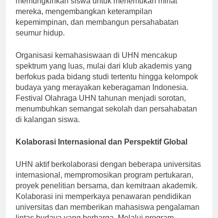
memungkinkan siswa untuk menemukan minat
mereka, mengembangkan keterampilan
kepemimpinan, dan membangun persahabatan
seumur hidup.
Organisasi kemahasiswaan di UHN mencakup
spektrum yang luas, mulai dari klub akademis yang
berfokus pada bidang studi tertentu hingga kelompok
budaya yang merayakan keberagaman Indonesia.
Festival Olahraga UHN tahunan menjadi sorotan,
menumbuhkan semangat sekolah dan persahabatan
di kalangan siswa.
Kolaborasi Internasional dan Perspektif Global
UHN aktif berkolaborasi dengan beberapa universitas
internasional, mempromosikan program pertukaran,
proyek penelitian bersama, dan kemitraan akademik.
Kolaborasi ini memperkaya penawaran pendidikan
universitas dan memberikan mahasiswa pengalaman