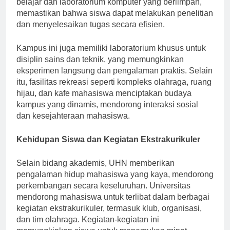
belajar dan laboratorium komputer yang berlimpah,
memastikan bahwa siswa dapat melakukan penelitian
dan menyelesaikan tugas secara efisien.
Kampus ini juga memiliki laboratorium khusus untuk
disiplin sains dan teknik, yang memungkinkan
eksperimen langsung dan pengalaman praktis. Selain
itu, fasilitas rekreasi seperti kompleks olahraga, ruang
hijau, dan kafe mahasiswa menciptakan budaya
kampus yang dinamis, mendorong interaksi sosial
dan kesejahteraan mahasiswa.
Kehidupan Siswa dan Kegiatan Ekstrakurikuler
Selain bidang akademis, UHN memberikan
pengalaman hidup mahasiswa yang kaya, mendorong
perkembangan secara keseluruhan. Universitas
mendorong mahasiswa untuk terlibat dalam berbagai
kegiatan ekstrakurikuler, termasuk klub, organisasi,
dan tim olahraga. Kegiatan-kegiatan ini