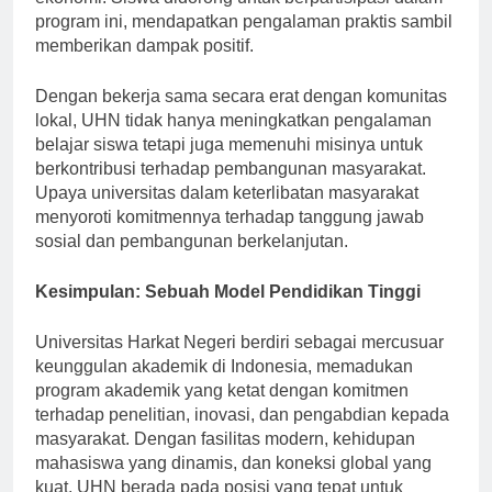
ekonomi. Siswa didorong untuk berpartisipasi dalam
program ini, mendapatkan pengalaman praktis sambil
memberikan dampak positif.
Dengan bekerja sama secara erat dengan komunitas
lokal, UHN tidak hanya meningkatkan pengalaman
belajar siswa tetapi juga memenuhi misinya untuk
berkontribusi terhadap pembangunan masyarakat.
Upaya universitas dalam keterlibatan masyarakat
menyoroti komitmennya terhadap tanggung jawab
sosial dan pembangunan berkelanjutan.
Kesimpulan: Sebuah Model Pendidikan Tinggi
Universitas Harkat Negeri berdiri sebagai mercusuar
keunggulan akademik di Indonesia, memadukan
program akademik yang ketat dengan komitmen
terhadap penelitian, inovasi, dan pengabdian kepada
masyarakat. Dengan fasilitas modern, kehidupan
mahasiswa yang dinamis, dan koneksi global yang