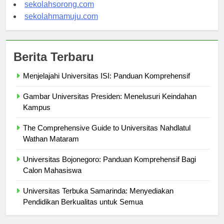
sekolahindonesia.org
sekolahsorong.com
sekolahmamuju.com
Berita Terbaru
Menjelajahi Universitas ISI: Panduan Komprehensif
Gambar Universitas Presiden: Menelusuri Keindahan
Kampus
The Comprehensive Guide to Universitas Nahdlatul
Wathan Mataram
Universitas Bojonegoro: Panduan Komprehensif Bagi
Calon Mahasiswa
Universitas Terbuka Samarinda: Menyediakan
Pendidikan Berkualitas untuk Semua