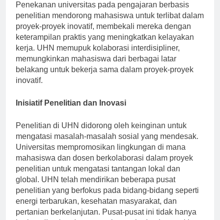
Penekanan universitas pada pengajaran berbasis
penelitian mendorong mahasiswa untuk terlibat dalam
proyek-proyek inovatif, membekali mereka dengan
keterampilan praktis yang meningkatkan kelayakan
kerja. UHN memupuk kolaborasi interdisipliner,
memungkinkan mahasiswa dari berbagai latar
belakang untuk bekerja sama dalam proyek-proyek
inovatif.
Inisiatif Penelitian dan Inovasi
Penelitian di UHN didorong oleh keinginan untuk
mengatasi masalah-masalah sosial yang mendesak.
Universitas mempromosikan lingkungan di mana
mahasiswa dan dosen berkolaborasi dalam proyek
penelitian untuk mengatasi tantangan lokal dan
global. UHN telah mendirikan beberapa pusat
penelitian yang berfokus pada bidang-bidang seperti
energi terbarukan, kesehatan masyarakat, dan