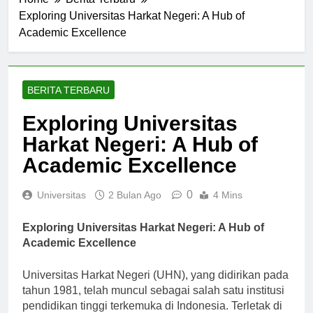
Home
Berita Terbaru
Exploring Universitas Harkat Negeri: A Hub of
Academic Excellence
BERITA TERBARU
Exploring Universitas
Harkat Negeri: A Hub of
Academic Excellence
0
Universitas
2 Bulan Ago
4 Mins
Exploring Universitas Harkat Negeri: A Hub of
Academic Excellence
Universitas Harkat Negeri (UHN), yang didirikan pada
tahun 1981, telah muncul sebagai salah satu institusi