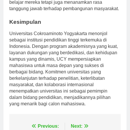
Komitmen ini tidak hanya meningkatkan pengalaman
belajar mereka tetapi juga menanamkan rasa
tanggung jawab terhadap pembangunan masyarakat.
Kesimpulan
Universitas Cokroaminoto Yogyakarta menonjol
sebagai institusi pendidikan tinggi terkemuka di
Indonesia. Dengan program akademisnya yang kuat,
layanan dukungan yang berdedikasi, dan kehidupan
kampus yang dinamis, UCY mempersiapkan
mahasiswa untuk masa depan yang sukses di
berbagai bidang. Komitmen universitas yang
berkelanjutan terhadap penelitian, keterlibatan
masyarakat, dan kolaborasi internasional
menempatkan universitas ini sebagai pemimpin
dalam bidang pendidikan, menjadikannya pilihan
yang menarik bagi calon mahasiswa.