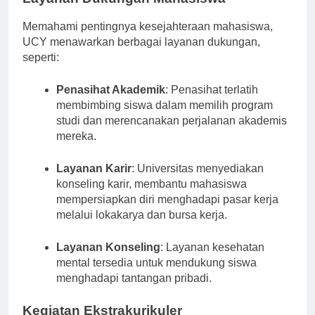
Layanan Dukungan Mahasiswa
Memahami pentingnya kesejahteraan mahasiswa,
UCY menawarkan berbagai layanan dukungan,
seperti:
Penasihat Akademik
: Penasihat terlatih
membimbing siswa dalam memilih program
studi dan merencanakan perjalanan akademis
mereka.
Layanan Karir
: Universitas menyediakan
konseling karir, membantu mahasiswa
mempersiapkan diri menghadapi pasar kerja
melalui lokakarya dan bursa kerja.
Layanan Konseling
: Layanan kesehatan
mental tersedia untuk mendukung siswa
menghadapi tantangan pribadi.