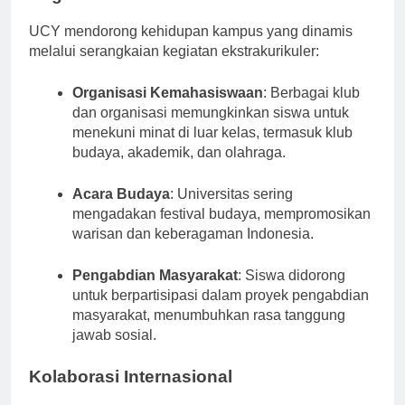
Kegiatan Ekstrakurikuler
UCY mendorong kehidupan kampus yang dinamis
melalui serangkaian kegiatan ekstrakurikuler:
Organisasi Kemahasiswaan
: Berbagai klub
dan organisasi memungkinkan siswa untuk
menekuni minat di luar kelas, termasuk klub
budaya, akademik, dan olahraga.
Acara Budaya
: Universitas sering
mengadakan festival budaya, mempromosikan
warisan dan keberagaman Indonesia.
Pengabdian Masyarakat
: Siswa didorong
untuk berpartisipasi dalam proyek pengabdian
masyarakat, menumbuhkan rasa tanggung
jawab sosial.
Kolaborasi Internasional