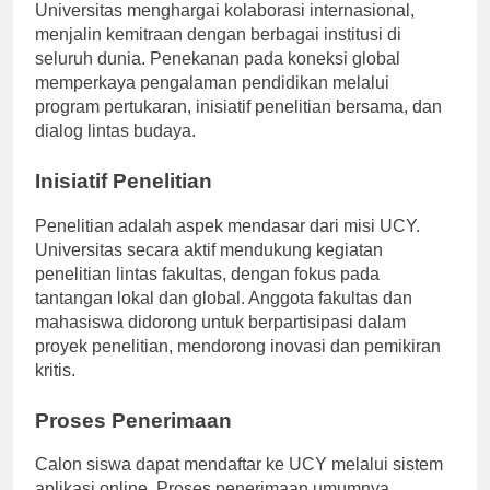
Universitas menghargai kolaborasi internasional,
menjalin kemitraan dengan berbagai institusi di
seluruh dunia. Penekanan pada koneksi global
memperkaya pengalaman pendidikan melalui
program pertukaran, inisiatif penelitian bersama, dan
dialog lintas budaya.
Inisiatif Penelitian
Penelitian adalah aspek mendasar dari misi UCY.
Universitas secara aktif mendukung kegiatan
penelitian lintas fakultas, dengan fokus pada
tantangan lokal dan global. Anggota fakultas dan
mahasiswa didorong untuk berpartisipasi dalam
proyek penelitian, mendorong inovasi dan pemikiran
kritis.
Proses Penerimaan
Calon siswa dapat mendaftar ke UCY melalui sistem