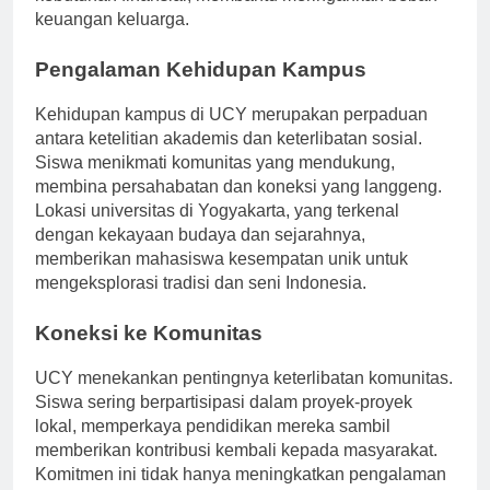
kebutuhan finansial, membantu meringankan beban
keuangan keluarga.
Pengalaman Kehidupan Kampus
Kehidupan kampus di UCY merupakan perpaduan
antara ketelitian akademis dan keterlibatan sosial.
Siswa menikmati komunitas yang mendukung,
membina persahabatan dan koneksi yang langgeng.
Lokasi universitas di Yogyakarta, yang terkenal
dengan kekayaan budaya dan sejarahnya,
memberikan mahasiswa kesempatan unik untuk
mengeksplorasi tradisi dan seni Indonesia.
Koneksi ke Komunitas
UCY menekankan pentingnya keterlibatan komunitas.
Siswa sering berpartisipasi dalam proyek-proyek
lokal, memperkaya pendidikan mereka sambil
memberikan kontribusi kembali kepada masyarakat.