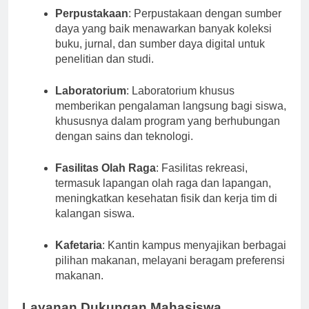
Perpustakaan
: Perpustakaan dengan sumber
daya yang baik menawarkan banyak koleksi
buku, jurnal, dan sumber daya digital untuk
penelitian dan studi.
Laboratorium
: Laboratorium khusus
memberikan pengalaman langsung bagi siswa,
khususnya dalam program yang berhubungan
dengan sains dan teknologi.
Fasilitas Olah Raga
: Fasilitas rekreasi,
termasuk lapangan olah raga dan lapangan,
meningkatkan kesehatan fisik dan kerja tim di
kalangan siswa.
Kafetaria
: Kantin kampus menyajikan berbagai
pilihan makanan, melayani beragam preferensi
makanan.