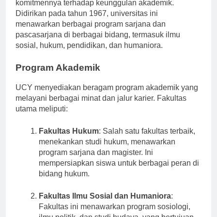
Indonesia, terkenal dengan kekayaan sejarah dan
komitmennya terhadap keunggulan akademik.
Didirikan pada tahun 1967, universitas ini
menawarkan berbagai program sarjana dan
pascasarjana di berbagai bidang, termasuk ilmu
sosial, hukum, pendidikan, dan humaniora.
Program Akademik
UCY menyediakan beragam program akademik yang
melayani berbagai minat dan jalur karier. Fakultas
utama meliputi:
Fakultas Hukum
: Salah satu fakultas terbaik,
menekankan studi hukum, menawarkan
program sarjana dan magister. Ini
mempersiapkan siswa untuk berbagai peran di
bidang hukum.
Fakultas Ilmu Sosial dan Humaniora
:
Fakultas ini menawarkan program sosiologi,