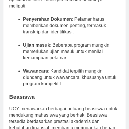
aplikasi online. Proses penerimaan umumnya
meliputi:
Penyerahan Dokumen
: Pelamar harus
memberikan dokumen penting, termasuk
transkrip dan identifikasi.
Ujian masuk
: Beberapa program mungkin
memerlukan ujian masuk untuk menilai
kemampuan pelamar.
Wawancara
: Kandidat terpilih mungkin
diundang untuk wawancara, khususnya untuk
program kompetitif.
Beasiswa
UCY menawarkan berbagai peluang beasiswa untuk
mendukung mahasiswa yang berhak. Beasiswa
tersedia berdasarkan prestasi akademis dan