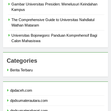
Gambar Universitas Presiden: Menelusuri Keindahan
Kampus
The Comprehensive Guide to Universitas Nahdlatul
Wathan Mataram
Universitas Bojonegoro: Panduan Komprehensif Bagi
Calon Mahasiswa
Categories
Berita Terbaru
dpdaceh.com
dpdsumaterautara.com