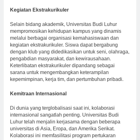
masalah-masalah lokal.
Kegiatan Ekstrakurikuler
Selain bidang akademik, Universitas Budi Luhur
mempromosikan kehidupan kampus yang dinamis
melalui berbagai organisasi kemahasiswaan dan
kegiatan ekstrakurikuler. Siswa dapat bergabung
dengan klub yang didedikasikan untuk seni, olahraga,
pengabdian masyarakat, dan kewirausahaan.
Keterlibatan ekstrakurikuler dipandang sebagai
sarana untuk mengembangkan keterampilan
kepemimpinan, kerja tim, dan pertumbuhan pribadi.
Kemitraan Internasional
Di dunia yang terglobalisasi saat ini, kolaborasi
internasional sangatlah penting. Universitas Budi
Luhur telah menjalin kerjasama dengan beberapa
universitas di Asia, Eropa, dan Amerika Serikat.