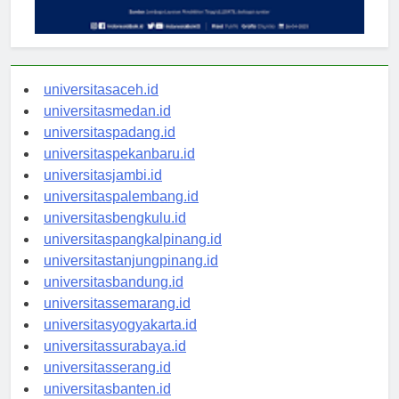
universitasaceh.id
universitasmedan.id
universitaspadang.id
universitaspekanbaru.id
universitasjambi.id
universitaspalembang.id
universitasbengkulu.id
universitaspangkalpinang.id
universitastanjungpinang.id
universitasbandung.id
universitassemarang.id
universitasyogyakarta.id
universitassurabaya.id
universitasserang.id