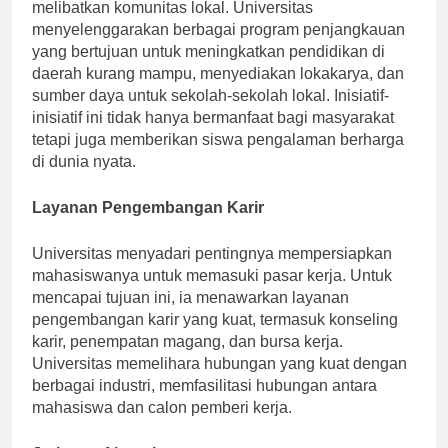
Universitas Budi Luhur bangga atas upayanya untuk
melibatkan komunitas lokal. Universitas
menyelenggarakan berbagai program penjangkauan
yang bertujuan untuk meningkatkan pendidikan di
daerah kurang mampu, menyediakan lokakarya, dan
sumber daya untuk sekolah-sekolah lokal. Inisiatif-
inisiatif ini tidak hanya bermanfaat bagi masyarakat
tetapi juga memberikan siswa pengalaman berharga
di dunia nyata.
Layanan Pengembangan Karir
Universitas menyadari pentingnya mempersiapkan
mahasiswanya untuk memasuki pasar kerja. Untuk
mencapai tujuan ini, ia menawarkan layanan
pengembangan karir yang kuat, termasuk konseling
karir, penempatan magang, dan bursa kerja.
Universitas memelihara hubungan yang kuat dengan
berbagai industri, memfasilitasi hubungan antara
mahasiswa dan calon pemberi kerja.