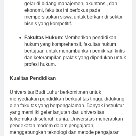
Sekolah Ekonomi dan Bisnis
: Menawarkan
gelar di bidang manajemen, akuntansi, dan
ekonomi, fakultas ini berfokus pada
mempersiapkan siswa untuk berkarir di sektor
bisnis yang kompetitif.
Fakultas Hukum
: Memberikan pendidikan
hukum yang komprehensif, fakultas hukum
bertujuan untuk menumbuhkan pemikiran kritis
dan keterampilan praktis yang diperlukan untuk
profesi hukum.
Kualitas Pendidikan
Universitas Budi Luhur berkomitmen untuk
menyediakan pendidikan berkualitas tinggi, didukung
oleh fakultas yang berpengalaman. Banyak instruktur
yang memiliki gelar lanjutan dari universitas
terkemuka di seluruh dunia. Universitas menerapkan
pendekatan modern dalam pengajaran,