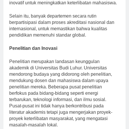
menggabungkan teknologi dan metode pengajaran
inovatif untuk meningkatkan keterlibatan mahasiswa.
Selain itu, banyak departemen secara rutin
berpartisipasi dalam proses akreditasi nasional dan
internasional, untuk memastikan bahwa kualitas
pendidikan memenuhi standar global.
Penelitian dan Inovasi
Penelitian merupakan landasan keunggulan
akademik di Universitas Budi Luhur. Universitas
mendorong budaya yang didorong oleh penelitian,
mendukung dosen dan mahasiswa dalam upaya
penelitian mereka. Beberapa pusat penelitian
berfokus pada bidang-bidang seperti energi
terbarukan, teknologi informasi, dan ilmu sosial.
Pusat-pusat ini tidak hanya berkontribusi pada
literatur akademis tetapi juga mengerjakan proyek-
proyek keterlibatan masyarakat, yang mengatasi