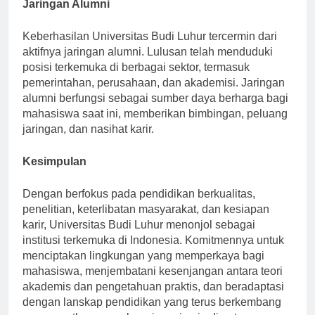
Jaringan Alumni
Keberhasilan Universitas Budi Luhur tercermin dari
aktifnya jaringan alumni. Lulusan telah menduduki
posisi terkemuka di berbagai sektor, termasuk
pemerintahan, perusahaan, dan akademisi. Jaringan
alumni berfungsi sebagai sumber daya berharga bagi
mahasiswa saat ini, memberikan bimbingan, peluang
jaringan, dan nasihat karir.
Kesimpulan
Dengan berfokus pada pendidikan berkualitas,
penelitian, keterlibatan masyarakat, dan kesiapan
karir, Universitas Budi Luhur menonjol sebagai
institusi terkemuka di Indonesia. Komitmennya untuk
menciptakan lingkungan yang memperkaya bagi
mahasiswa, menjembatani kesenjangan antara teori
akademis dan pengetahuan praktis, dan beradaptasi
dengan lanskap pendidikan yang terus berkembang