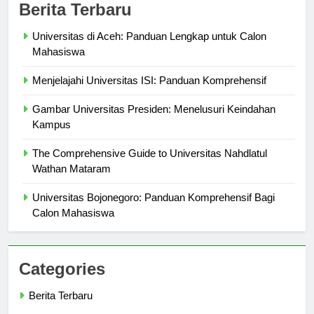
Berita Terbaru
Universitas di Aceh: Panduan Lengkap untuk Calon
Mahasiswa
Menjelajahi Universitas ISI: Panduan Komprehensif
Gambar Universitas Presiden: Menelusuri Keindahan
Kampus
The Comprehensive Guide to Universitas Nahdlatul
Wathan Mataram
Universitas Bojonegoro: Panduan Komprehensif Bagi
Calon Mahasiswa
Categories
Berita Terbaru