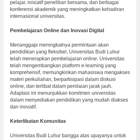
Kolaborasi ini memfasilitasi program pertukaran
pelajar, inisiatif penelitian bersama, dan berbagai
konferensi akademik yang meningkatkan kehadiran
internasional universitas.
Pembelajaran Online dan Inovasi Digital
Menanggapi meningkatnya permintaan akan
pendidikan yang fleksibel, Universitas Budi Luhur
telah menerapkan pembelajaran online. Universitas
telah mengembangkan platform e-learning yang
komprehensif, memungkinkan mahasiswa mengakses
materi perkuliahan, berpartisipasi dalam diskusi
online, dan terlibat dalam penilaian jarak jauh.
Adaptasi ini menunjukkan komitmen universitas
dalam menyediakan pendidikan yang mudah diakses
dan inovatif.
Keterlibatan Komunitas