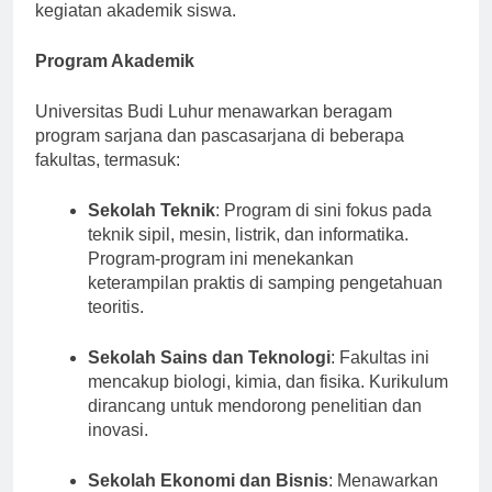
jurnal, dan sumber daya digital yang mendukung
kegiatan akademik siswa.
Program Akademik
Universitas Budi Luhur menawarkan beragam
program sarjana dan pascasarjana di beberapa
fakultas, termasuk:
Sekolah Teknik
: Program di sini fokus pada
teknik sipil, mesin, listrik, dan informatika.
Program-program ini menekankan
keterampilan praktis di samping pengetahuan
teoritis.
Sekolah Sains dan Teknologi
: Fakultas ini
mencakup biologi, kimia, dan fisika. Kurikulum
dirancang untuk mendorong penelitian dan
inovasi.