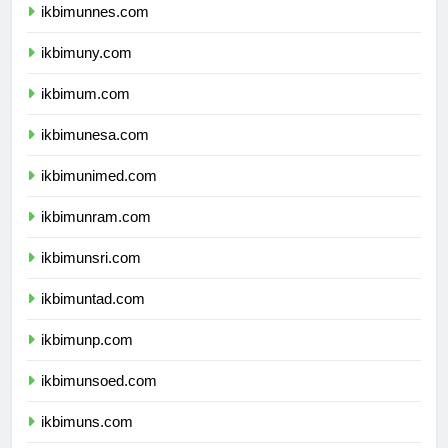
ikbimunnes.com
ikbimuny.com
ikbimum.com
ikbimunesa.com
ikbimunimed.com
ikbimunram.com
ikbimunsri.com
ikbimuntad.com
ikbimunp.com
ikbimunsoed.com
ikbimuns.com