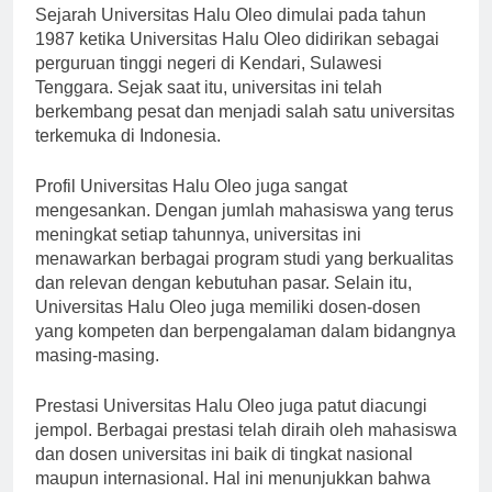
Sejarah Universitas Halu Oleo dimulai pada tahun
1987 ketika Universitas Halu Oleo didirikan sebagai
perguruan tinggi negeri di Kendari, Sulawesi
Tenggara. Sejak saat itu, universitas ini telah
berkembang pesat dan menjadi salah satu universitas
terkemuka di Indonesia.
Profil Universitas Halu Oleo juga sangat
mengesankan. Dengan jumlah mahasiswa yang terus
meningkat setiap tahunnya, universitas ini
menawarkan berbagai program studi yang berkualitas
dan relevan dengan kebutuhan pasar. Selain itu,
Universitas Halu Oleo juga memiliki dosen-dosen
yang kompeten dan berpengalaman dalam bidangnya
masing-masing.
Prestasi Universitas Halu Oleo juga patut diacungi
jempol. Berbagai prestasi telah diraih oleh mahasiswa
dan dosen universitas ini baik di tingkat nasional