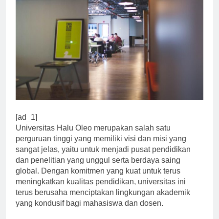
[ad_1]
Universitas Halu Oleo merupakan salah satu
perguruan tinggi yang memiliki visi dan misi yang
sangat jelas, yaitu untuk menjadi pusat pendidikan
dan penelitian yang unggul serta berdaya saing
global. Dengan komitmen yang kuat untuk terus
meningkatkan kualitas pendidikan, universitas ini
terus berusaha menciptakan lingkungan akademik
yang kondusif bagi mahasiswa dan dosen.