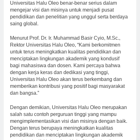
maupun internasional. Hal ini menunjukkan bahwa
Universitas Halu Oleo benar-benar serius dalam
mengejar visi dan misinya untuk menjadi pusat
pendidikan dan penelitian yang unggul serta berdaya
saing global.
Menurut Prof. Dr. Ir. Muhammad Basir Cyio, M.Sc.,
Rektor Universitas Halu Oleo, “Kami berkomitmen
untuk terus meningkatkan kualitas pendidikan dan
menciptakan lingkungan akademik yang kondusif
bagi mahasiswa dan dosen. Kami percaya bahwa
dengan kerja keras dan dedikasi yang tinggi,
Universitas Halu Oleo akan terus berkembang dan
memberikan kontribusi yang positif bagi masyarakat
dan bangsa.”
Dengan demikian, Universitas Halu Oleo merupakan
salah satu contoh perguruan tinggi yang mampu
mengimplementasikan visi dan misinya dengan baik.
Dengan terus berupaya meningkatkan kualitas