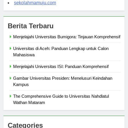
sekolahsorong.com
sekolahmamuju.com
Berita Terbaru
Menjelajahi Universitas Bumigora: Tinjauan Komprehensif
Universitas di Aceh: Panduan Lengkap untuk Calon
Mahasiswa
Menjelajahi Universitas ISI: Panduan Komprehensif
Gambar Universitas Presiden: Menelusuri Keindahan
Kampus
The Comprehensive Guide to Universitas Nahdlatul
Wathan Mataram