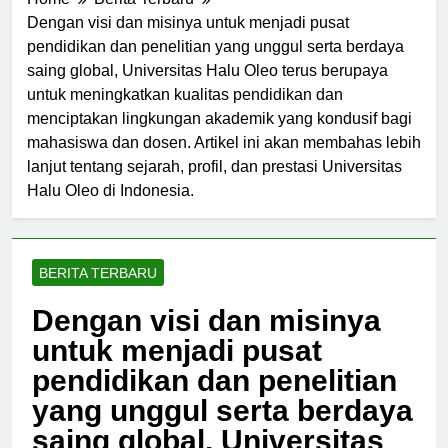
Home
Berita Terbaru
Dengan visi dan misinya untuk menjadi pusat
pendidikan dan penelitian yang unggul serta berdaya
saing global, Universitas Halu Oleo terus berupaya
untuk meningkatkan kualitas pendidikan dan
menciptakan lingkungan akademik yang kondusif bagi
mahasiswa dan dosen. Artikel ini akan membahas lebih
lanjut tentang sejarah, profil, dan prestasi Universitas
Halu Oleo di Indonesia.
BERITA TERBARU
Dengan visi dan misinya
untuk menjadi pusat
pendidikan dan penelitian
yang unggul serta berdaya