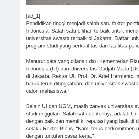
[ad_1]
Pendidikan tinggi menjadi salah satu faktor pen
Indonesia. Salah satu pilihan terbaik untuk men
universitas swasta terbaik di Jakarta. Daftar un
program studi yang berkualitas dan fasilitas p
Menurut data yang dilansir dari Kementerian Rise
Indonesia (UI) dan Universitas Gadjah Mada (UG
di Jakarta. Rektor UI, Prof. Dr. Arief Hermanto,
harus terus ditingkatkan, dan universitas swasta 
calon mahasiswa.”
Selain UI dan UGM, masih banyak universitas s
studi unggulan. Salah satu contohnya adalah Uni
dengan baik dan memiliki reputasi yang baik di 
selaku Rektor Binus, “Kami terus berkomitmen u
dengan tuntutan pasar kerja.”