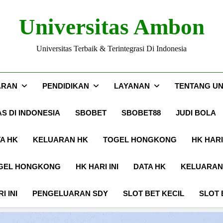
Universitas Ambon
Universitas Terbaik & Terintegrasi Di Indonesia
ARAN
PENDIDIKAN
LAYANAN
TENTANG UN
S DI INDONESIA
SBOBET
SBOBET88
JUDI BOLA
A HK
KELUARAN HK
TOGEL HONGKONG
HK HARI
GEL HONGKONG
HK HARI INI
DATA HK
KELUARAN
I INI
PENGELUARAN SDY
SLOT BET KECIL
SLOT 