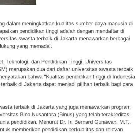
ting dalam meningkatkan kualitas sumber daya manusia di
dapatkan pendidikan tinggi adalah dengan mendaftar di
iversitas swasta terbaik di Jakarta menawarkan berbagai
endukung yang memadai.
t, Teknologi, dan Pendidikan Tinggi, Universitas
M) merupakan dua dari daftar universitas swasta terbaik
 menyatakan bahwa “Kualitas pendidikan tinggi di Indonesia
terbaik di Jakarta dapat menjadi pilihan terbaik bagi para
wasta terbaik di Jakarta yang juga menawarkan program
versitas Bina Nusantara (Binus) yang telah terakreditasi
dunia pendidikan. Menurut Dr. Ir. Bernard Gunawan, M.T.,
ntuk memberikan pendidikan berkualitas dan relevan