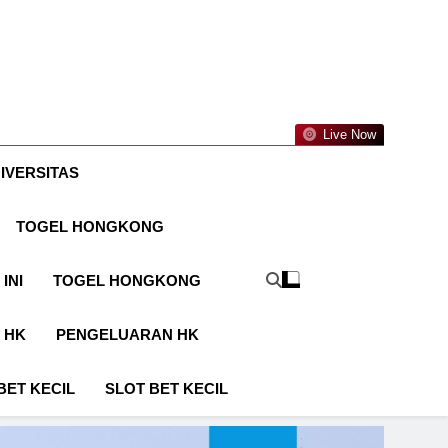
Live Now
IVERSITAS
TOGEL HONGKONG
 INI
TOGEL HONGKONG
 HK
PENGELUARAN HK
BET KECIL
SLOT BET KECIL