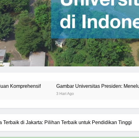
Gambar Universitas Presiden: Menelusuri Keindahan Kampus
3 Hari Ago
 Terbaik di Jakarta: Pilihan Terbaik untuk Pendidikan Tinggi