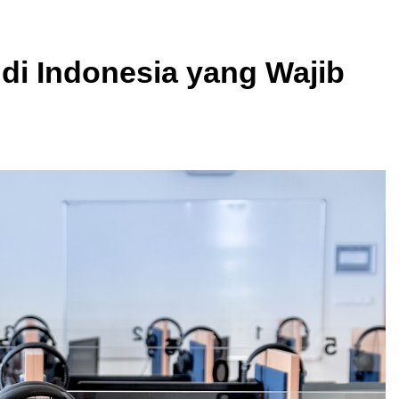
 di Indonesia yang Wajib