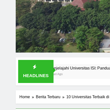
Menjelajahi Universitas ISI: Panduan Komprehensif
G
2 Hari Ago
3 
HEADLINES
Home
Berita Terbaru
10 Universitas Terbaik d