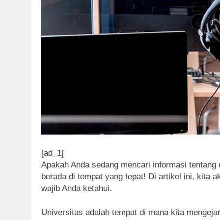
[ad_1]
Apakah Anda sedang mencari informasi tentang un
berada di tempat yang tepat! Di artikel ini, kit
wajib Anda ketahui.
Universitas adalah tempat di mana kita mengeja