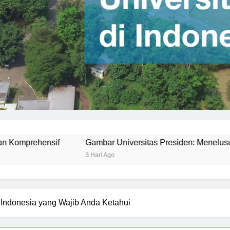
ambar Universitas Presiden: Menelusuri Keindahan Kampus
Hari Ago
i Indonesia yang Wajib Anda Ketahui