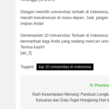
Dengan memilih universitas terbaik di Indonesi
meraih kesuksesan di masa depan. Jadi, jangan 
impian Anda!
Demikianlah 10 Universitas Terbaik di Indonesia
bermanfaat bagi Anda yang sedang mencari unive
Terima kasih!
[ad_2]
Tagged:
top 10 universitas di indonesia
Navigasi
Previou
pos
Raih Kesempatan Menang: Panduan Lengk
Keluaran dan Data Togel Hongkong Hari In